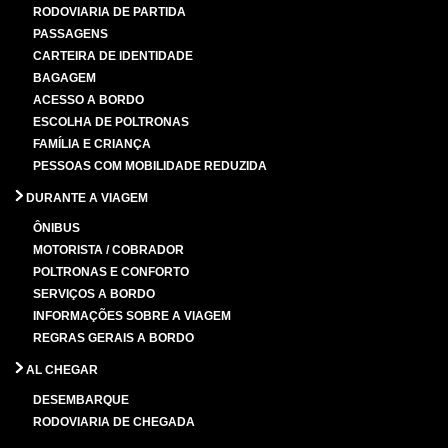
RODOVIARIA DE PARTIDA
PASSAGENS
CARTEIRA DE IDENTIDADE
BAGAGEM
ACESSO A BORDO
ESCOLHA DE POLTRONAS
FAMÍLIA E CRIANÇA
PESSOAS COM MOBILIDADE REDUZIDA
DURANTE A VIAGEM
ÔNIBUS
MOTORISTA / COBRADOR
POLTRONAS E CONFORTO
SERVIÇOS A BORDO
INFORMAÇÕES SOBRE A VIAGEM
REGRAS GERAIS A BORDO
AL CHEGAR
DESEMBARQUE
RODOVIARIA DE CHEGADA