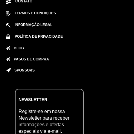
CONTATO
TERMOS E CONDIÇÕES
INFORMAÇÃO LEGAL
POLÍTICA DE PRIVACIDADE
BLOG
PASOS DE COMPRA
SPONSORS
NEWSLETTER
Registre-se em nossa
Newsletter para receber
informações e ofertas
especiais via e-mail.