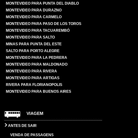
MONTEVIDEO PARA PUNTA DEL DIABLO
MONTEVIDEO PARA DURAZNO
MONTEVIDEO PARA CARMELO
MONTEVIDEO PARA PASO DE LOS TOROS
MONTEVIDEO PARA TACUAREMBÓ
MONTEVIDEO PARA SALTO
MINAS PARA PUNTA DEL ESTE
SALTO PARA PORTO ALEGRE
MONTEVIDEO PARA LA PEDRERA
MONTEVIDEO PARA MALDONADO
MONTEVIDEO PARA RIVERA
MONTEVIDEO PARA ARTIGAS
RIVERA PARA FLORIANOPOLIS
MONTEVIDEO PARA BUENOS AIRES
VIAGEM
ANTES DE SAIR
VENDA DE PASSAGENS