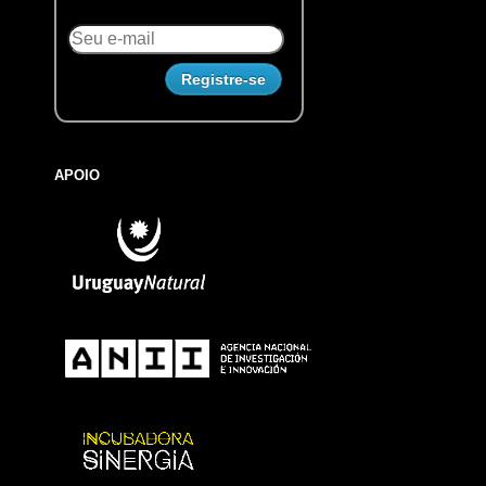
APOIO