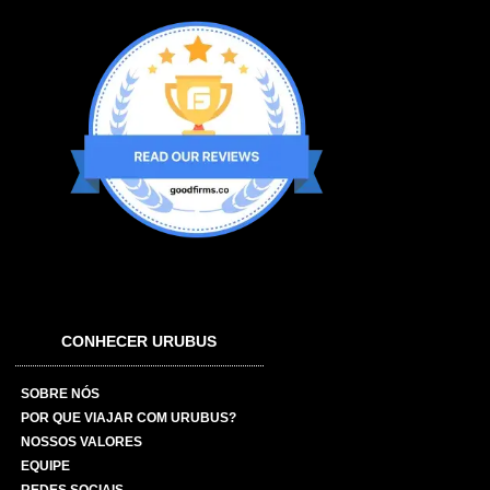
CONHECER URUBUS
SOBRE NÓS
POR QUE VIAJAR COM URUBUS?
NOSSOS VALORES
EQUIPE