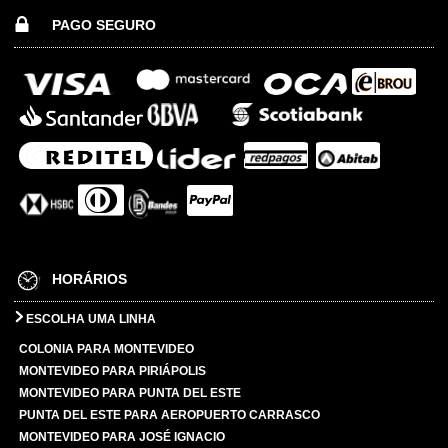
PAGO SEGURO
HORÁRIOS
ESCOLHA UMA LINHA
COLONIA PARA MONTEVIDEO
MONTEVIDEO PARA PIRIÁPOLIS
MONTEVIDEO PARA PUNTA DEL ESTE
PUNTA DEL ESTE PARA AEROPUERTO CARRASCO
MONTEVIDEO PARA JOSÉ IGNACIO