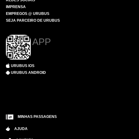
REDES SOCIAIS
IMPRENSA
EMPREGOS @ URUBUS
SEJA PARCEIRO DE URUBUS
APP
URUBUS IOS
URUBUS ANDROID
MINHAS PASSAGENS
AJUDA