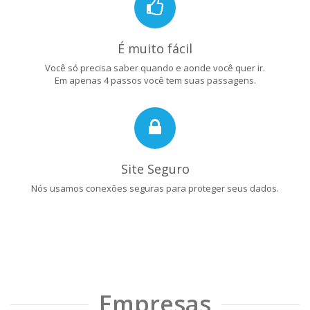
É muito fácil
Você só precisa saber quando e aonde você quer ir.
Em apenas 4 passos você tem suas passagens.
Site Seguro
Nós usamos conexões seguras para proteger seus dados.
Empresas