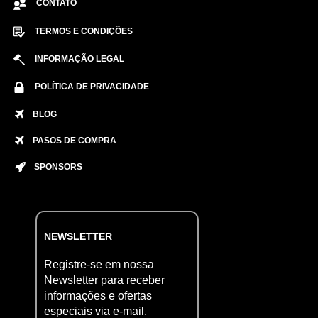
CONTATO
TERMOS E CONDIÇÕES
INFORMAÇÃO LEGAL
POLÍTICA DE PRIVACIDADE
BLOG
PASOS DE COMPRA
SPONSORS
NEWSLETTER
Registre-se em nossa
Newsletter para receber
informações e ofertas
especiais via e-mail.