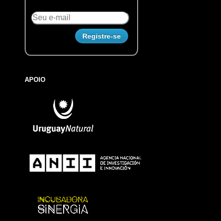
APOIO