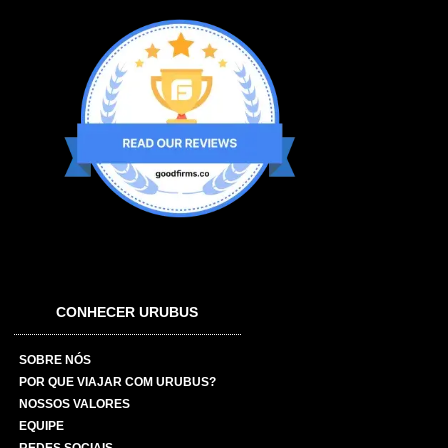
CONHECER URUBUS
SOBRE NÓS
POR QUE VIAJAR COM URUBUS?
NOSSOS VALORES
EQUIPE