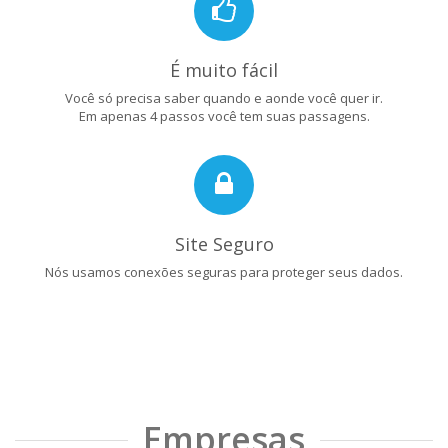
É muito fácil
Você só precisa saber quando e aonde você quer ir.
Em apenas 4 passos você tem suas passagens.
Site Seguro
Nós usamos conexões seguras para proteger seus dados.
Empresas