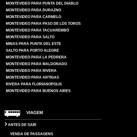
MONTEVIDEO PARA PUNTA DEL DIABLO
MONTEVIDEO PARA DURAZNO
MONTEVIDEO PARA CARMELO
MONTEVIDEO PARA PASO DE LOS TOROS
MONTEVIDEO PARA TACUAREMBÓ
MONTEVIDEO PARA SALTO
MINAS PARA PUNTA DEL ESTE
SALTO PARA PORTO ALEGRE
MONTEVIDEO PARA LA PEDRERA
MONTEVIDEO PARA MALDONADO
MONTEVIDEO PARA RIVERA
MONTEVIDEO PARA ARTIGAS
RIVERA PARA FLORIANOPOLIS
MONTEVIDEO PARA BUENOS AIRES
VIAGEM
ANTES DE SAIR
VENDA DE PASSAGENS