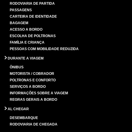
RODOVIARIA DE PARTIDA
PASSAGENS
CARTEIRA DE IDENTIDADE
BAGAGEM
ACESSO A BORDO
ESCOLHA DE POLTRONAS
FAMÍLIA E CRIANÇA
PESSOAS COM MOBILIDADE REDUZIDA
DURANTE A VIAGEM
ÔNIBUS
MOTORISTA / COBRADOR
POLTRONAS E CONFORTO
SERVIÇOS A BORDO
INFORMAÇÕES SOBRE A VIAGEM
REGRAS GERAIS A BORDO
AL CHEGAR
DESEMBARQUE
RODOVIARIA DE CHEGADA