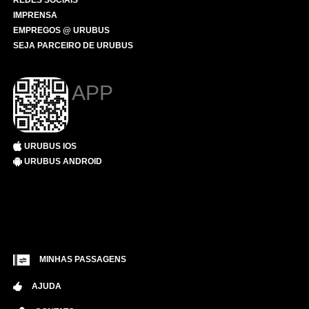
REDES SOCIAIS
IMPRENSA
EMPREGOS @ URUBUS
SEJA PARCEIRO DE URUBUS
APP
URUBUS IOS
URUBUS ANDROID
MINHAS PASSAGENS
AJUDA