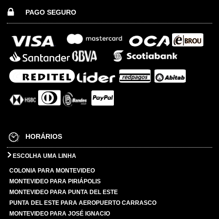
PAGO SEGURO
HORÁRIOS
ESCOLHA UMA LINHA
COLONIA PARA MONTEVIDEO
MONTEVIDEO PARA PIRIÁPOLIS
MONTEVIDEO PARA PUNTA DEL ESTE
PUNTA DEL ESTE PARA AEROPUERTO CARRASCO
MONTEVIDEO PARA JOSÉ IGNACIO