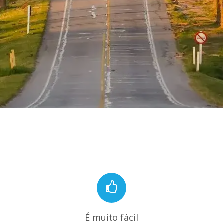
É muito fácil