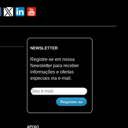
NEWSLETTER
Registre-se em nossa
Newsletter para receber
informações e ofertas
especiais via e-mail.
APOIO