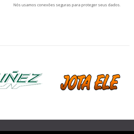
Nós usamos conexões seguras para proteger seus dados.
❯