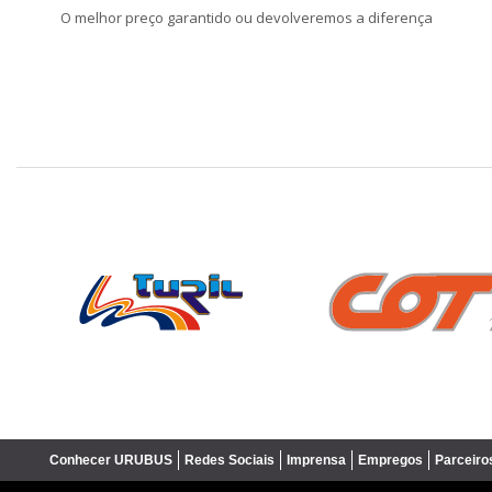
O melhor preço garantido ou devolveremos a diferença
❮
Conhecer URUBUS
Redes Sociais
Imprensa
Empregos
Parceiro