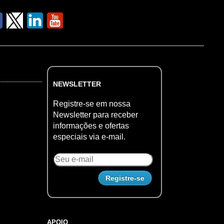
NEWSLETTER
Registre-se em nossa
Newsletter para receber
informações e ofertas
especiais via e-mail.
APOIO