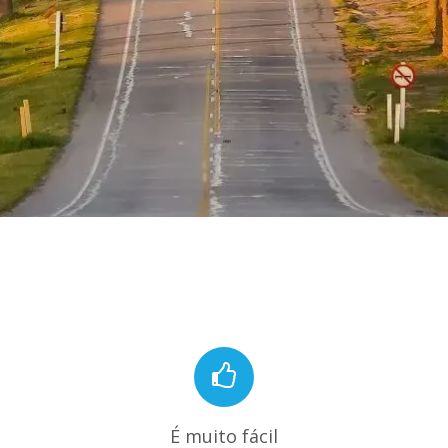
É muito fácil