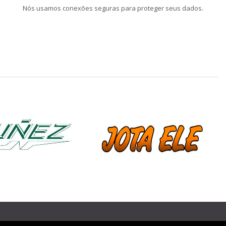
Nós usamos conexões seguras para proteger seus dados.
❯