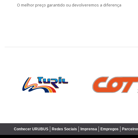
O melhor preço garantido ou devolveremos a diferença
❮
Conhecer URUBUS
Redes Sociais
Imprensa
Empregos
Parceiro