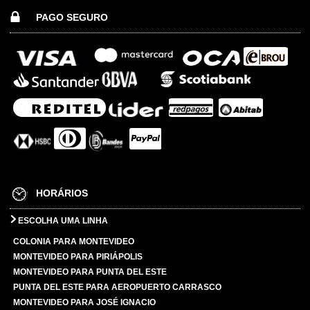
PAGO SEGURO
HORÁRIOS
ESCOLHA UMA LINHA
COLONIA PARA MONTEVIDEO
MONTEVIDEO PARA PIRIÁPOLIS
MONTEVIDEO PARA PUNTA DEL ESTE
PUNTA DEL ESTE PARA AEROPUERTO CARRASCO
MONTEVIDEO PARA JOSÉ IGNACIO