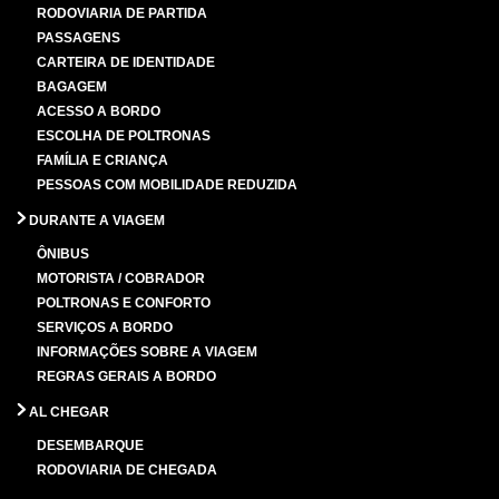
RODOVIARIA DE PARTIDA
PASSAGENS
CARTEIRA DE IDENTIDADE
BAGAGEM
ACESSO A BORDO
ESCOLHA DE POLTRONAS
FAMÍLIA E CRIANÇA
PESSOAS COM MOBILIDADE REDUZIDA
DURANTE A VIAGEM
ÔNIBUS
MOTORISTA / COBRADOR
POLTRONAS E CONFORTO
SERVIÇOS A BORDO
INFORMAÇÕES SOBRE A VIAGEM
REGRAS GERAIS A BORDO
AL CHEGAR
DESEMBARQUE
RODOVIARIA DE CHEGADA