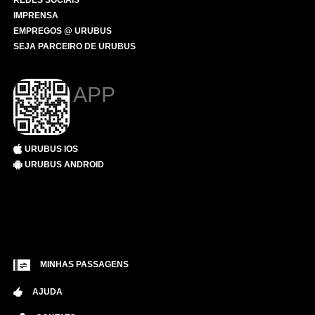
REDES SOCIAIS
IMPRENSA
EMPREGOS @ URUBUS
SEJA PARCEIRO DE URUBUS
APP
URUBUS IOS
URUBUS ANDROID
MINHAS PASSAGENS
AJUDA