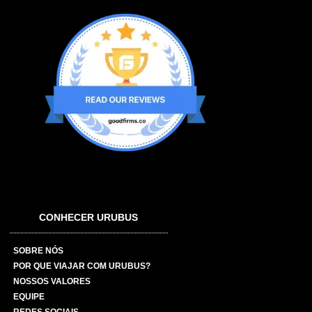
CONHECER URUBUS
SOBRE NÓS
POR QUE VIAJAR COM URUBUS?
NOSSOS VALORES
EQUIPE