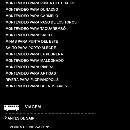
MONTEVIDEO PARA PUNTA DEL DIABLO
MONTEVIDEO PARA DURAZNO
MONTEVIDEO PARA CARMELO
MONTEVIDEO PARA PASO DE LOS TOROS
MONTEVIDEO PARA TACUAREMBÓ
MONTEVIDEO PARA SALTO
MINAS PARA PUNTA DEL ESTE
SALTO PARA PORTO ALEGRE
MONTEVIDEO PARA LA PEDRERA
MONTEVIDEO PARA MALDONADO
MONTEVIDEO PARA RIVERA
MONTEVIDEO PARA ARTIGAS
RIVERA PARA FLORIANOPOLIS
MONTEVIDEO PARA BUENOS AIRES
VIAGEM
ANTES DE SAIR
VENDA DE PASSAGENS