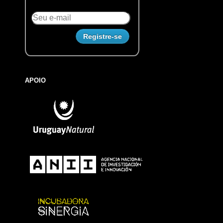
APOIO