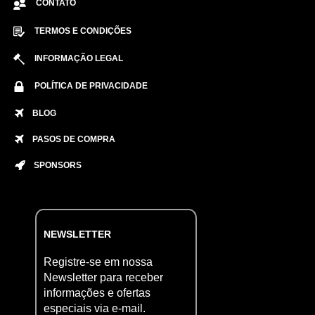
CONTATO
TERMOS E CONDIÇÕES
INFORMAÇÃO LEGAL
POLÍTICA DE PRIVACIDADE
BLOG
PASOS DE COMPRA
SPONSORS
NEWSLETTER
Registre-se em nossa
Newsletter para receber
informações e ofertas
especiais via e-mail.