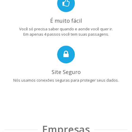
É muito fácil
Você só precisa saber quando e aonde você quer ir.
Em apenas 4 passos você tem suas passagens.
Site Seguro
Nós usamos conexões seguras para proteger seus dados.
Empresas