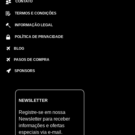
CONTATO
TERMOS E CONDIÇÕES
INFORMAÇÃO LEGAL
POLÍTICA DE PRIVACIDADE
BLOG
PASOS DE COMPRA
SPONSORS
NEWSLETTER
Registre-se em nossa
Newsletter para receber
informações e ofertas
especiais via e-mail.