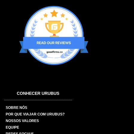
CONHECER URUBUS
SOBRE NÓS
POR QUE VIAJAR COM URUBUS?
NOSSOS VALORES
EQUIPE