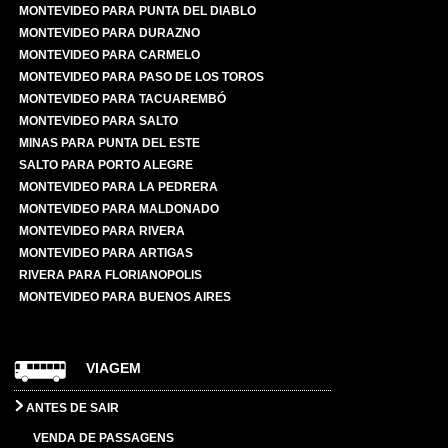
MONTEVIDEO PARA PUNTA DEL DIABLO
MONTEVIDEO PARA DURAZNO
MONTEVIDEO PARA CARMELO
MONTEVIDEO PARA PASO DE LOS TOROS
MONTEVIDEO PARA TACUAREMBÓ
MONTEVIDEO PARA SALTO
MINAS PARA PUNTA DEL ESTE
SALTO PARA PORTO ALEGRE
MONTEVIDEO PARA LA PEDRERA
MONTEVIDEO PARA MALDONADO
MONTEVIDEO PARA RIVERA
MONTEVIDEO PARA ARTIGAS
RIVERA PARA FLORIANOPOLIS
MONTEVIDEO PARA BUENOS AIRES
VIAGEM
ANTES DE SAIR
VENDA DE PASSAGENS