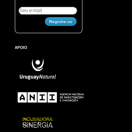
APOIO