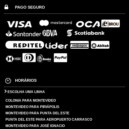
PAGO SEGURO
HORÁRIOS
ESCOLHA UMA LINHA
COLONIA PARA MONTEVIDEO
MONTEVIDEO PARA PIRIÁPOLIS
MONTEVIDEO PARA PUNTA DEL ESTE
PUNTA DEL ESTE PARA AEROPUERTO CARRASCO
MONTEVIDEO PARA JOSÉ IGNACIO