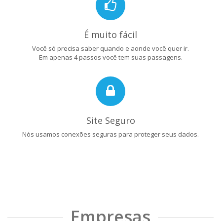
É muito fácil
Você só precisa saber quando e aonde você quer ir.
Em apenas 4 passos você tem suas passagens.
Site Seguro
Nós usamos conexões seguras para proteger seus dados.
Empresas