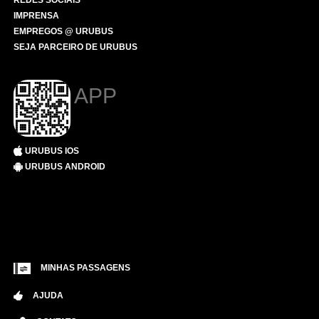
REDES SOCIAIS
IMPRENSA
EMPREGOS @ URUBUS
SEJA PARCEIRO DE URUBUS
APP
URUBUS IOS
URUBUS ANDROID
MINHAS PASSAGENS
AJUDA