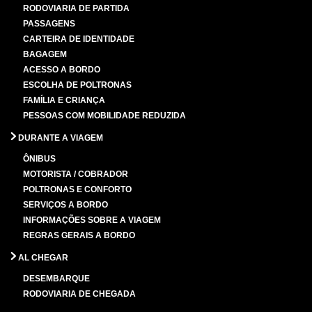
RODOVIARIA DE PARTIDA
PASSAGENS
CARTEIRA DE IDENTIDADE
BAGAGEM
ACESSO A BORDO
ESCOLHA DE POLTRONAS
FAMÍLIA E CRIANÇA
PESSOAS COM MOBILIDADE REDUZIDA
DURANTE A VIAGEM
ÔNIBUS
MOTORISTA / COBRADOR
POLTRONAS E CONFORTO
SERVIÇOS A BORDO
INFORMAÇÕES SOBRE A VIAGEM
REGRAS GERAIS A BORDO
AL CHEGAR
DESEMBARQUE
RODOVIARIA DE CHEGADA