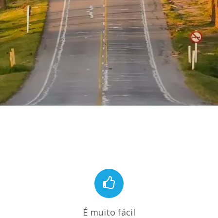
É muito fácil