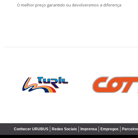
O melhor preço garantido ou devolveremos a diferença
❮
Conhecer URUBUS
Redes Sociais
Imprensa
Empregos
Parceiro