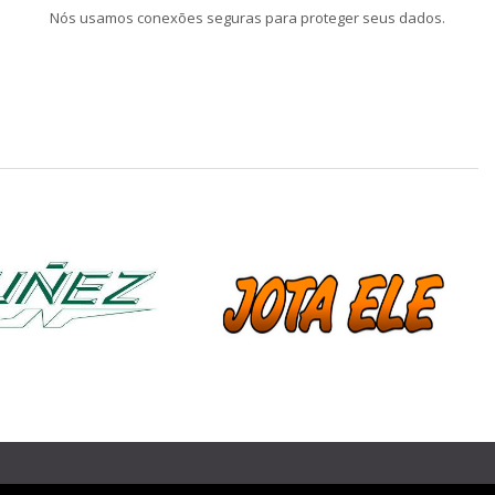
Nós usamos conexões seguras para proteger seus dados.
❯