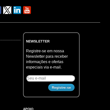
NEWSLETTER
Registre-se em nossa
Newsletter para receber
informações e ofertas
especiais via e-mail.
APOIO