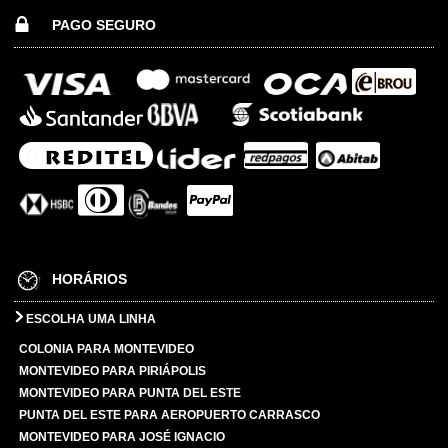
PAGO SEGURO
HORÁRIOS
ESCOLHA UMA LINHA
COLONIA PARA MONTEVIDEO
MONTEVIDEO PARA PIRIÁPOLIS
MONTEVIDEO PARA PUNTA DEL ESTE
PUNTA DEL ESTE PARA AEROPUERTO CARRASCO
MONTEVIDEO PARA JOSÉ IGNACIO