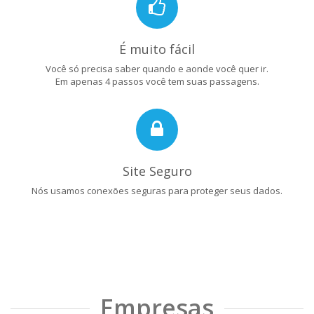
É muito fácil
Você só precisa saber quando e aonde você quer ir.
Em apenas 4 passos você tem suas passagens.
Site Seguro
Nós usamos conexões seguras para proteger seus dados.
Empresas