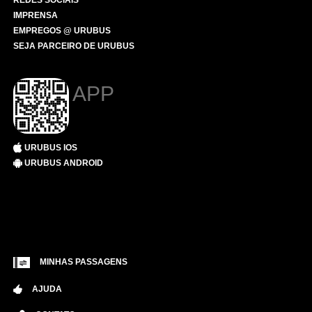
REDES SOCIAIS
IMPRENSA
EMPREGOS @ URUBUS
SEJA PARCEIRO DE URUBUS
APP
URUBUS IOS
URUBUS ANDROID
MINHAS PASSAGENS
AJUDA