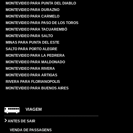
MONTEVIDEO PARA PUNTA DEL DIABLO
MONTEVIDEO PARA DURAZNO
MONTEVIDEO PARA CARMELO
MONTEVIDEO PARA PASO DE LOS TOROS
MONTEVIDEO PARA TACUAREMBÓ
MONTEVIDEO PARA SALTO
MINAS PARA PUNTA DEL ESTE
SALTO PARA PORTO ALEGRE
MONTEVIDEO PARA LA PEDRERA
MONTEVIDEO PARA MALDONADO
MONTEVIDEO PARA RIVERA
MONTEVIDEO PARA ARTIGAS
RIVERA PARA FLORIANOPOLIS
MONTEVIDEO PARA BUENOS AIRES
VIAGEM
ANTES DE SAIR
VENDA DE PASSAGENS