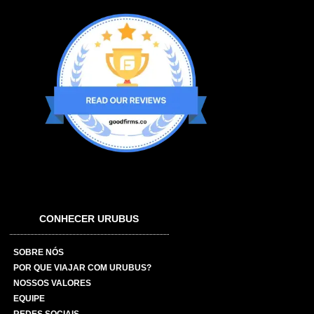
CONHECER URUBUS
SOBRE NÓS
POR QUE VIAJAR COM URUBUS?
NOSSOS VALORES
EQUIPE