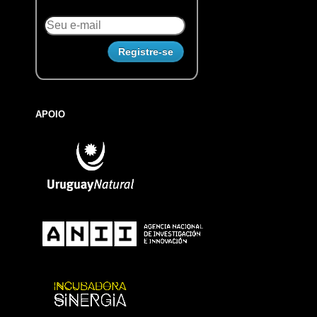
APOIO