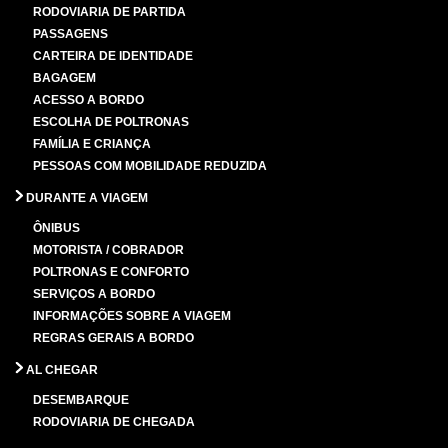
RODOVIARIA DE PARTIDA
PASSAGENS
CARTEIRA DE IDENTIDADE
BAGAGEM
ACESSO A BORDO
ESCOLHA DE POLTRONAS
FAMÍLIA E CRIANÇA
PESSOAS COM MOBILIDADE REDUZIDA
DURANTE A VIAGEM
ÔNIBUS
MOTORISTA / COBRADOR
POLTRONAS E CONFORTO
SERVIÇOS A BORDO
INFORMAÇÕES SOBRE A VIAGEM
REGRAS GERAIS A BORDO
AL CHEGAR
DESEMBARQUE
RODOVIARIA DE CHEGADA