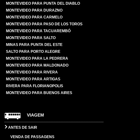
MONTEVIDEO PARA PUNTA DEL DIABLO
MONTEVIDEO PARA DURAZNO
MONTEVIDEO PARA CARMELO
MONTEVIDEO PARA PASO DE LOS TOROS
MONTEVIDEO PARA TACUAREMBÓ
MONTEVIDEO PARA SALTO
MINAS PARA PUNTA DEL ESTE
SALTO PARA PORTO ALEGRE
MONTEVIDEO PARA LA PEDRERA
MONTEVIDEO PARA MALDONADO
MONTEVIDEO PARA RIVERA
MONTEVIDEO PARA ARTIGAS
RIVERA PARA FLORIANOPOLIS
MONTEVIDEO PARA BUENOS AIRES
VIAGEM
ANTES DE SAIR
VENDA DE PASSAGENS