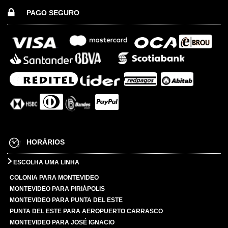
PAGO SEGURO
HORÁRIOS
ESCOLHA UMA LINHA
COLONIA PARA MONTEVIDEO
MONTEVIDEO PARA PIRIÁPOLIS
MONTEVIDEO PARA PUNTA DEL ESTE
PUNTA DEL ESTE PARA AEROPUERTO CARRASCO
MONTEVIDEO PARA JOSÉ IGNACIO