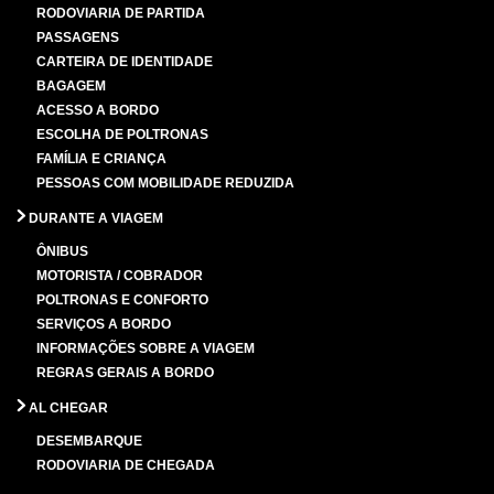
RODOVIARIA DE PARTIDA
PASSAGENS
CARTEIRA DE IDENTIDADE
BAGAGEM
ACESSO A BORDO
ESCOLHA DE POLTRONAS
FAMÍLIA E CRIANÇA
PESSOAS COM MOBILIDADE REDUZIDA
DURANTE A VIAGEM
ÔNIBUS
MOTORISTA / COBRADOR
POLTRONAS E CONFORTO
SERVIÇOS A BORDO
INFORMAÇÕES SOBRE A VIAGEM
REGRAS GERAIS A BORDO
AL CHEGAR
DESEMBARQUE
RODOVIARIA DE CHEGADA