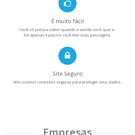
É muito fácil
Você só precisa saber quando e aonde você quer ir.
Em apenas 4 passos você tem suas passagens.
Site Seguro
Nós usamos conexões seguras para proteger seus dados.
Empresas