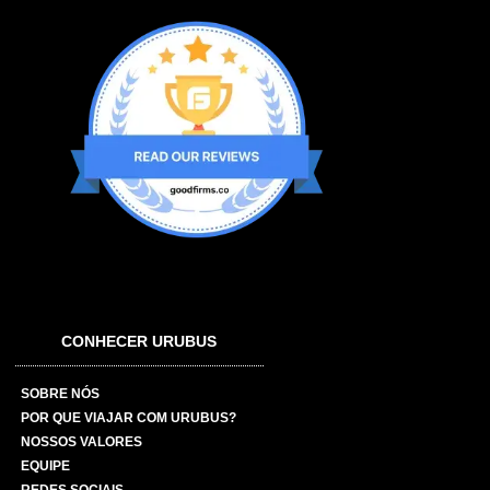
CONHECER URUBUS
SOBRE NÓS
POR QUE VIAJAR COM URUBUS?
NOSSOS VALORES
EQUIPE