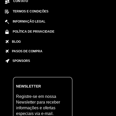
CONTATO
TERMOS E CONDIÇÕES
INFORMAÇÃO LEGAL
POLÍTICA DE PRIVACIDADE
BLOG
PASOS DE COMPRA
SPONSORS
NEWSLETTER
Registre-se em nossa
Newsletter para receber
informações e ofertas
especiais via e-mail.