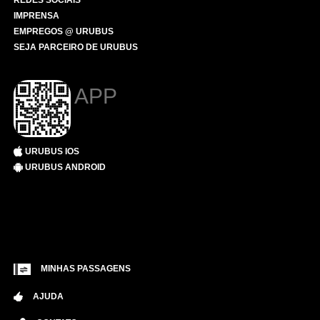
REDES SOCIAIS
IMPRENSA
EMPREGOS @ URUBUS
SEJA PARCEIRO DE URUBUS
APP
URUBUS IOS
URUBUS ANDROID
MINHAS PASSAGENS
AJUDA