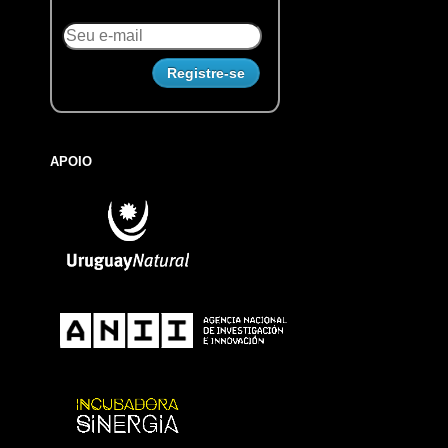
APOIO