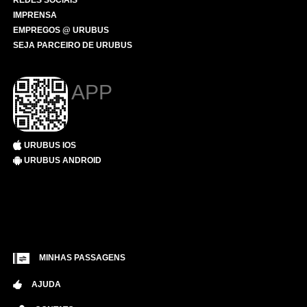
REDES SOCIAIS
IMPRENSA
EMPREGOS @ URUBUS
SEJA PARCEIRO DE URUBUS
APP
URUBUS IOS
URUBUS ANDROID
MINHAS PASSAGENS
AJUDA