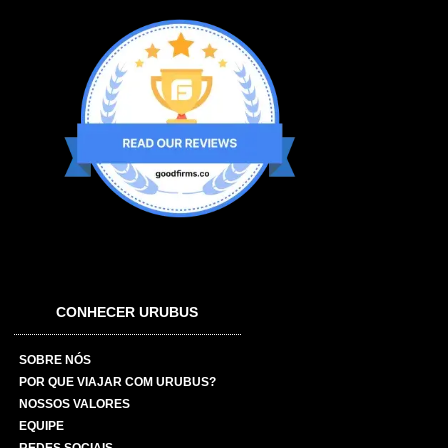
CONHECER URUBUS
SOBRE NÓS
POR QUE VIAJAR COM URUBUS?
NOSSOS VALORES
EQUIPE