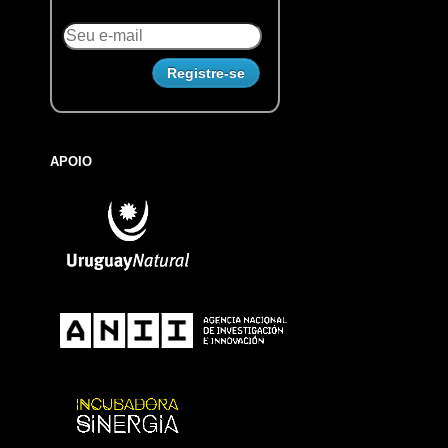
APOIO