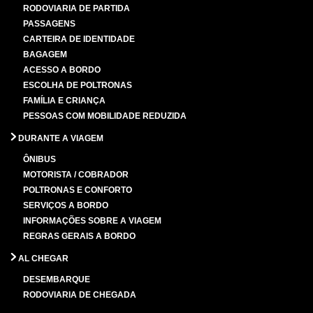
RODOVIARIA DE PARTIDA
PASSAGENS
CARTEIRA DE IDENTIDADE
BAGAGEM
ACESSO A BORDO
ESCOLHA DE POLTRONAS
FAMÍLIA E CRIANÇA
PESSOAS COM MOBILIDADE REDUZIDA
DURANTE A VIAGEM
ÔNIBUS
MOTORISTA / COBRADOR
POLTRONAS E CONFORTO
SERVIÇOS A BORDO
INFORMAÇÕES SOBRE A VIAGEM
REGRAS GERAIS A BORDO
AL CHEGAR
DESEMBARQUE
RODOVIARIA DE CHEGADA