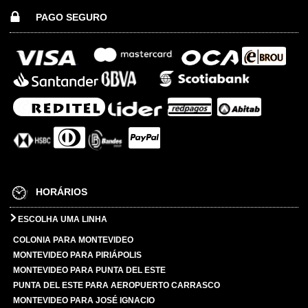
PAGO SEGURO
HORÁRIOS
ESCOLHA UMA LINHA
COLONIA PARA MONTEVIDEO
MONTEVIDEO PARA PIRIÁPOLIS
MONTEVIDEO PARA PUNTA DEL ESTE
PUNTA DEL ESTE PARA AEROPUERTO CARRASCO
MONTEVIDEO PARA JOSÉ IGNACIO