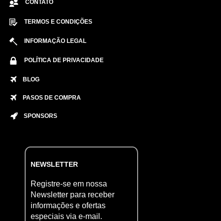
CONTATO
TERMOS E CONDIÇÕES
INFORMAÇÃO LEGAL
POLÍTICA DE PRIVACIDADE
BLOG
PASOS DE COMPRA
SPONSORS
NEWSLETTER
Registre-se em nossa
Newsletter para receber
informações e ofertas
especiais via e-mail.