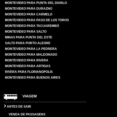
MONTEVIDEO PARA PUNTA DEL DIABLO
MONTEVIDEO PARA DURAZNO
MONTEVIDEO PARA CARMELO
MONTEVIDEO PARA PASO DE LOS TOROS
MONTEVIDEO PARA TACUAREMBÓ
MONTEVIDEO PARA SALTO
MINAS PARA PUNTA DEL ESTE
SALTO PARA PORTO ALEGRE
MONTEVIDEO PARA LA PEDRERA
MONTEVIDEO PARA MALDONADO
MONTEVIDEO PARA RIVERA
MONTEVIDEO PARA ARTIGAS
RIVERA PARA FLORIANOPOLIS
MONTEVIDEO PARA BUENOS AIRES
VIAGEM
ANTES DE SAIR
VENDA DE PASSAGENS