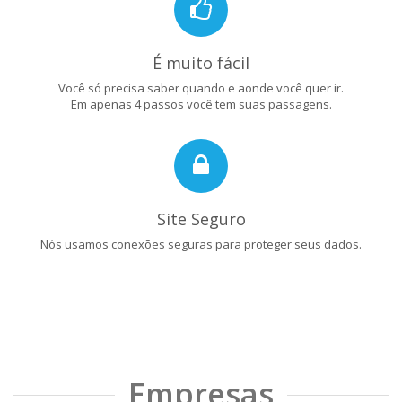
É muito fácil
Você só precisa saber quando e aonde você quer ir.
Em apenas 4 passos você tem suas passagens.
Site Seguro
Nós usamos conexões seguras para proteger seus dados.
Empresas