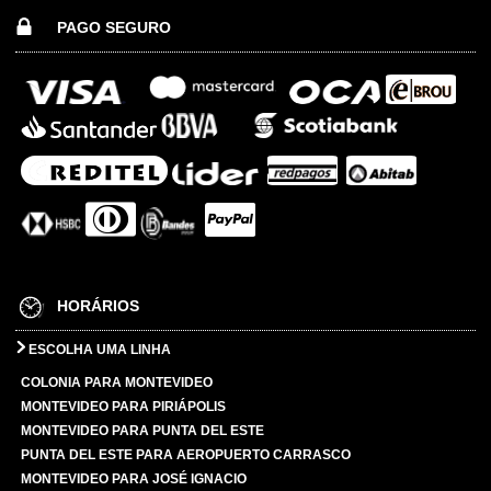
PAGO SEGURO
HORÁRIOS
ESCOLHA UMA LINHA
COLONIA PARA MONTEVIDEO
MONTEVIDEO PARA PIRIÁPOLIS
MONTEVIDEO PARA PUNTA DEL ESTE
PUNTA DEL ESTE PARA AEROPUERTO CARRASCO
MONTEVIDEO PARA JOSÉ IGNACIO