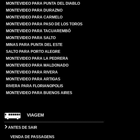
MONTEVIDEO PARA PUNTA DEL DIABLO
MONTEVIDEO PARA DURAZNO
MONTEVIDEO PARA CARMELO
MONTEVIDEO PARA PASO DE LOS TOROS
MONTEVIDEO PARA TACUAREMBÓ
MONTEVIDEO PARA SALTO
MINAS PARA PUNTA DEL ESTE
SALTO PARA PORTO ALEGRE
MONTEVIDEO PARA LA PEDRERA
MONTEVIDEO PARA MALDONADO
MONTEVIDEO PARA RIVERA
MONTEVIDEO PARA ARTIGAS
RIVERA PARA FLORIANOPOLIS
MONTEVIDEO PARA BUENOS AIRES
VIAGEM
ANTES DE SAIR
VENDA DE PASSAGENS