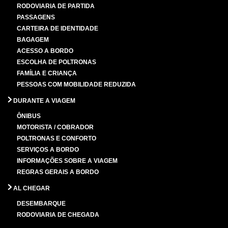
RODOVIARIA DE PARTIDA
PASSAGENS
CARTEIRA DE IDENTIDADE
BAGAGEM
ACESSO A BORDO
ESCOLHA DE POLTRONAS
FAMÍLIA E CRIANÇA
PESSOAS COM MOBILIDADE REDUZIDA
DURANTE A VIAGEM
ÔNIBUS
MOTORISTA / COBRADOR
POLTRONAS E CONFORTO
SERVIÇOS A BORDO
INFORMAÇÕES SOBRE A VIAGEM
REGRAS GERAIS A BORDO
AL CHEGAR
DESEMBARQUE
RODOVIARIA DE CHEGADA