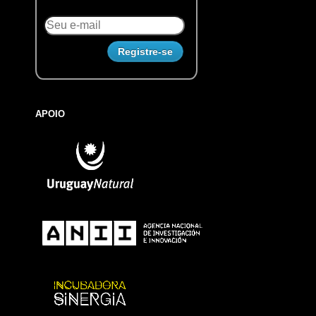
APOIO