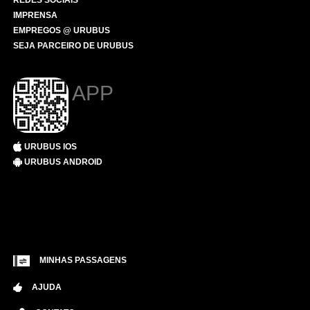
REDES SOCIAIS
IMPRENSA
EMPREGOS @ URUBUS
SEJA PARCEIRO DE URUBUS
APP
URUBUS IOS
URUBUS ANDROID
MINHAS PASSAGENS
AJUDA