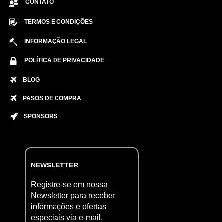
CONTATO
TERMOS E CONDIÇÕES
INFORMAÇÃO LEGAL
POLÍTICA DE PRIVACIDADE
BLOG
PASOS DE COMPRA
SPONSORS
NEWSLETTER
Registre-se em nossa
Newsletter para receber
informações e ofertas
especiais via e-mail.