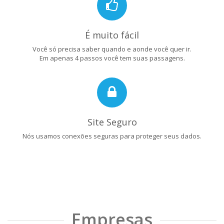
É muito fácil
Você só precisa saber quando e aonde você quer ir.
Em apenas 4 passos você tem suas passagens.
Site Seguro
Nós usamos conexões seguras para proteger seus dados.
Empresas