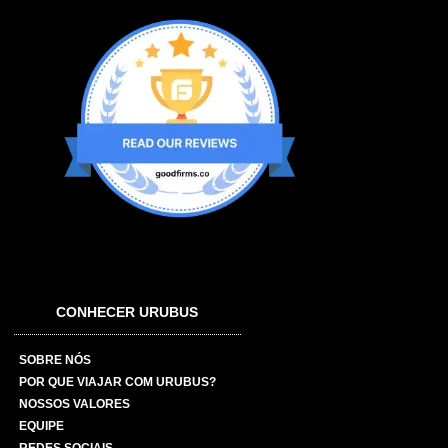
CONHECER URUBUS
SOBRE NÓS
POR QUE VIAJAR COM URUBUS?
NOSSOS VALORES
EQUIPE