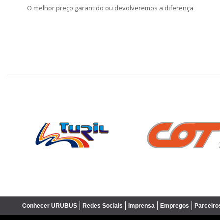
O melhor preço garantido ou devolveremos a diferença
❮
Conhecer URUBUS
Redes Sociais
Imprensa
Empregos
Parceiro