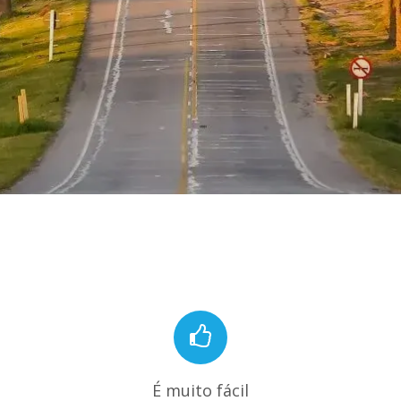
É muito fácil