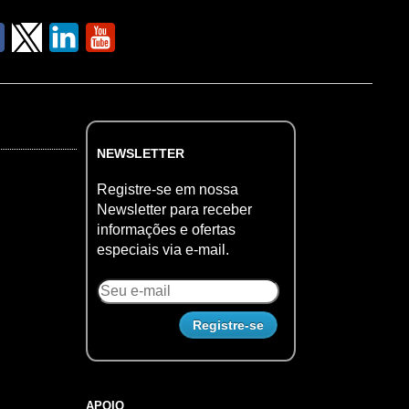
NEWSLETTER
Registre-se em nossa
Newsletter para receber
informações e ofertas
especiais via e-mail.
APOIO