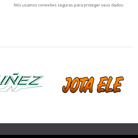
Nós usamos conexões seguras para proteger seus dados.
❯