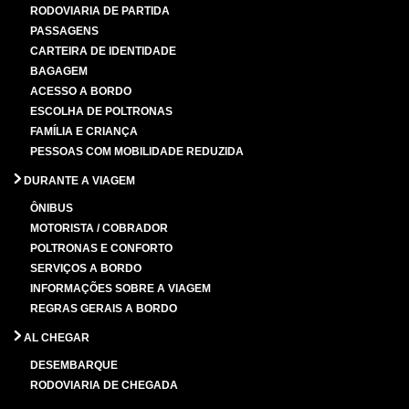
RODOVIARIA DE PARTIDA
PASSAGENS
CARTEIRA DE IDENTIDADE
BAGAGEM
ACESSO A BORDO
ESCOLHA DE POLTRONAS
FAMÍLIA E CRIANÇA
PESSOAS COM MOBILIDADE REDUZIDA
DURANTE A VIAGEM
ÔNIBUS
MOTORISTA / COBRADOR
POLTRONAS E CONFORTO
SERVIÇOS A BORDO
INFORMAÇÕES SOBRE A VIAGEM
REGRAS GERAIS A BORDO
AL CHEGAR
DESEMBARQUE
RODOVIARIA DE CHEGADA