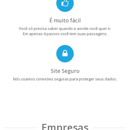
É muito fácil
Você só precisa saber quando e aonde você quer ir.
Em apenas 4 passos você tem suas passagens.
Site Seguro
Nós usamos conexões seguras para proteger seus dados.
Empresas