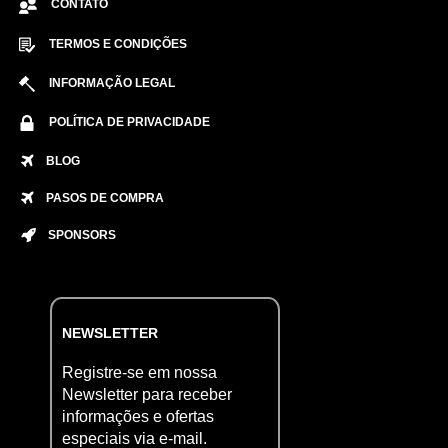
CONTATO
TERMOS E CONDIÇÕES
INFORMAÇÃO LEGAL
POLÍTICA DE PRIVACIDADE
BLOG
PASOS DE COMPRA
SPONSORS
NEWSLETTER
Registre-se em nossa
Newsletter para receber
informações e ofertas
especiais via e-mail.