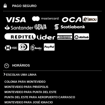
PAGO SEGURO
HORÁRIOS
ESCOLHA UMA LINHA
COLONIA PARA MONTEVIDEO
MONTEVIDEO PARA PIRIÁPOLIS
MONTEVIDEO PARA PUNTA DEL ESTE
PUNTA DEL ESTE PARA AEROPUERTO CARRASCO
MONTEVIDEO PARA JOSÉ IGNACIO