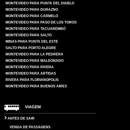
MONTEVIDEO PARA PUNTA DEL DIABLO
MONTEVIDEO PARA DURAZNO
MONTEVIDEO PARA CARMELO
MONTEVIDEO PARA PASO DE LOS TOROS
MONTEVIDEO PARA TACUAREMBÓ
MONTEVIDEO PARA SALTO
MINAS PARA PUNTA DEL ESTE
SALTO PARA PORTO ALEGRE
MONTEVIDEO PARA LA PEDRERA
MONTEVIDEO PARA MALDONADO
MONTEVIDEO PARA RIVERA
MONTEVIDEO PARA ARTIGAS
RIVERA PARA FLORIANOPOLIS
MONTEVIDEO PARA BUENOS AIRES
VIAGEM
ANTES DE SAIR
VENDA DE PASSAGENS