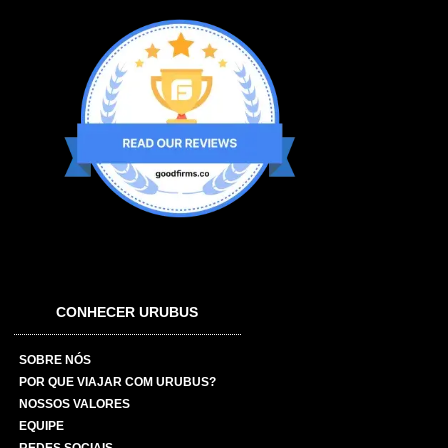
CONHECER URUBUS
SOBRE NÓS
POR QUE VIAJAR COM URUBUS?
NOSSOS VALORES
EQUIPE