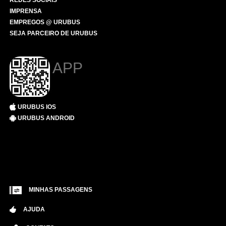
REDES SOCIAIS
IMPRENSA
EMPREGOS @ URUBUS
SEJA PARCEIRO DE URUBUS
APP
URUBUS IOS
URUBUS ANDROID
MINHAS PASSAGENS
AJUDA