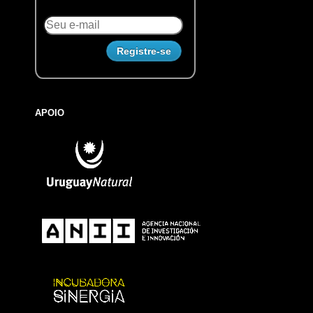
APOIO