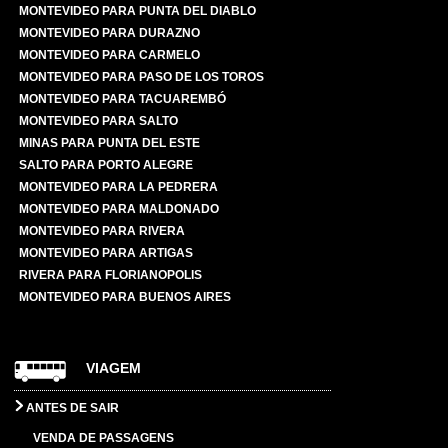
MONTEVIDEO PARA PUNTA DEL DIABLO
MONTEVIDEO PARA DURAZNO
MONTEVIDEO PARA CARMELO
MONTEVIDEO PARA PASO DE LOS TOROS
MONTEVIDEO PARA TACUAREMBÓ
MONTEVIDEO PARA SALTO
MINAS PARA PUNTA DEL ESTE
SALTO PARA PORTO ALEGRE
MONTEVIDEO PARA LA PEDRERA
MONTEVIDEO PARA MALDONADO
MONTEVIDEO PARA RIVERA
MONTEVIDEO PARA ARTIGAS
RIVERA PARA FLORIANOPOLIS
MONTEVIDEO PARA BUENOS AIRES
VIAGEM
ANTES DE SAIR
VENDA DE PASSAGENS