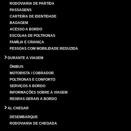
RODOVIARIA DE PARTIDA
PASSAGENS
CARTEIRA DE IDENTIDADE
BAGAGEM
ACESSO A BORDO
ESCOLHA DE POLTRONAS
FAMÍLIA E CRIANÇA
PESSOAS COM MOBILIDADE REDUZIDA
DURANTE A VIAGEM
ÔNIBUS
MOTORISTA / COBRADOR
POLTRONAS E CONFORTO
SERVIÇOS A BORDO
INFORMAÇÕES SOBRE A VIAGEM
REGRAS GERAIS A BORDO
AL CHEGAR
DESEMBARQUE
RODOVIARIA DE CHEGADA