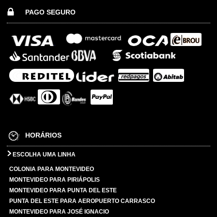
PAGO SEGURO
HORÁRIOS
ESCOLHA UMA LINHA
COLONIA PARA MONTEVIDEO
MONTEVIDEO PARA PIRIÁPOLIS
MONTEVIDEO PARA PUNTA DEL ESTE
PUNTA DEL ESTE PARA AEROPUERTO CARRASCO
MONTEVIDEO PARA JOSÉ IGNACIO