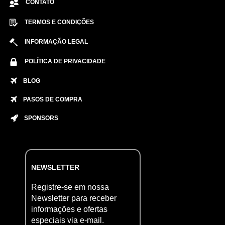
CONTATO
TERMOS E CONDIÇÕES
INFORMAÇÃO LEGAL
POLÍTICA DE PRIVACIDADE
BLOG
PASOS DE COMPRA
SPONSORS
NEWSLETTER
Registre-se em nossa
Newsletter para receber
informações e ofertas
especiais via e-mail.