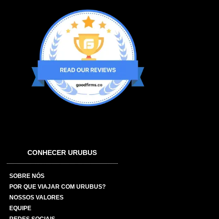
CONHECER URUBUS
SOBRE NÓS
POR QUE VIAJAR COM URUBUS?
NOSSOS VALORES
EQUIPE