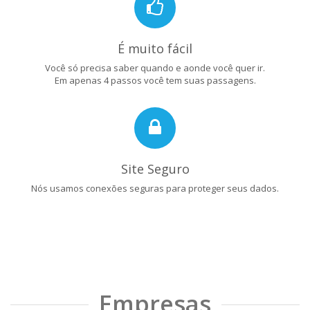
É muito fácil
Você só precisa saber quando e aonde você quer ir.
Em apenas 4 passos você tem suas passagens.
Site Seguro
Nós usamos conexões seguras para proteger seus dados.
Empresas