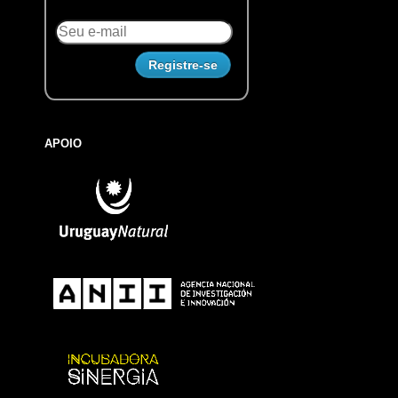
APOIO