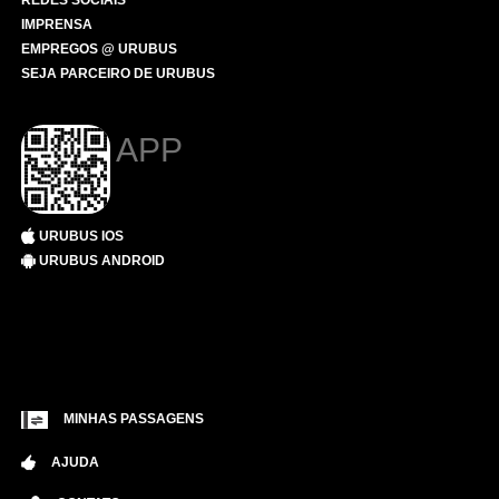
REDES SOCIAIS
IMPRENSA
EMPREGOS @ URUBUS
SEJA PARCEIRO DE URUBUS
APP
URUBUS IOS
URUBUS ANDROID
MINHAS PASSAGENS
AJUDA