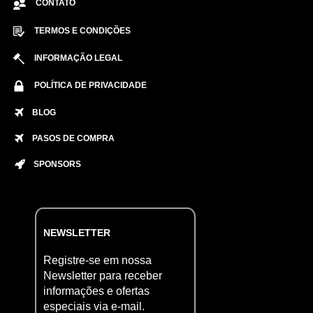
CONTATO
TERMOS E CONDIÇÕES
INFORMAÇÃO LEGAL
POLÍTICA DE PRIVACIDADE
BLOG
PASOS DE COMPRA
SPONSORS
NEWSLETTER
Registre-se em nossa
Newsletter para receber
informações e ofertas
especiais via e-mail.