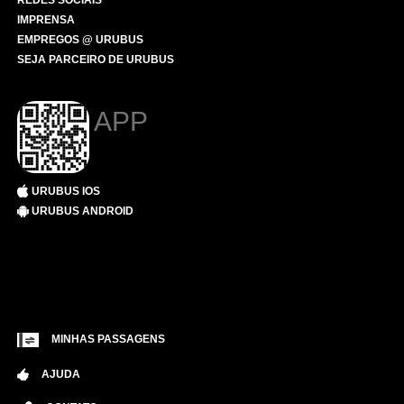
REDES SOCIAIS
IMPRENSA
EMPREGOS @ URUBUS
SEJA PARCEIRO DE URUBUS
APP
URUBUS IOS
URUBUS ANDROID
MINHAS PASSAGENS
AJUDA