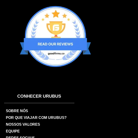
CONHECER URUBUS
SOBRE NÓS
POR QUE VIAJAR COM URUBUS?
NOSSOS VALORES
EQUIPE