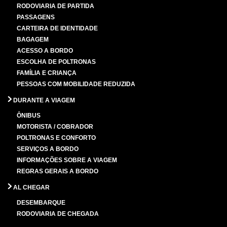
RODOVIARIA DE PARTIDA
PASSAGENS
CARTEIRA DE IDENTIDADE
BAGAGEM
ACESSO A BORDO
ESCOLHA DE POLTRONAS
FAMÍLIA E CRIANÇA
PESSOAS COM MOBILIDADE REDUZIDA
DURANTE A VIAGEM
ÔNIBUS
MOTORISTA / COBRADOR
POLTRONAS E CONFORTO
SERVIÇOS A BORDO
INFORMAÇÕES SOBRE A VIAGEM
REGRAS GERAIS A BORDO
AL CHEGAR
DESEMBARQUE
RODOVIARIA DE CHEGADA