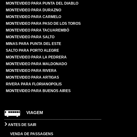
MONTEVIDEO PARA PUNTA DEL DIABLO
MONTEVIDEO PARA DURAZNO
MONTEVIDEO PARA CARMELO
MONTEVIDEO PARA PASO DE LOS TOROS
MONTEVIDEO PARA TACUAREMBÓ
MONTEVIDEO PARA SALTO
MINAS PARA PUNTA DEL ESTE
SALTO PARA PORTO ALEGRE
MONTEVIDEO PARA LA PEDRERA
MONTEVIDEO PARA MALDONADO
MONTEVIDEO PARA RIVERA
MONTEVIDEO PARA ARTIGAS
RIVERA PARA FLORIANOPOLIS
MONTEVIDEO PARA BUENOS AIRES
VIAGEM
ANTES DE SAIR
VENDA DE PASSAGENS