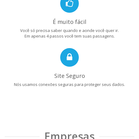
É muito fácil
Você só precisa saber quando e aonde você quer ir.
Em apenas 4 passos você tem suas passagens.
Site Seguro
Nós usamos conexões seguras para proteger seus dados.
Empresas