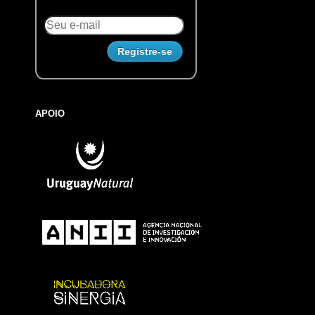
APOIO