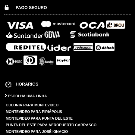
PAGO SEGURO
HORÁRIOS
ESCOLHA UMA LINHA
COLONIA PARA MONTEVIDEO
MONTEVIDEO PARA PIRIÁPOLIS
MONTEVIDEO PARA PUNTA DEL ESTE
PUNTA DEL ESTE PARA AEROPUERTO CARRASCO
MONTEVIDEO PARA JOSÉ IGNACIO