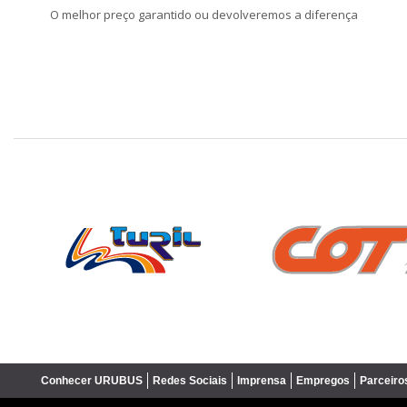
O melhor preço garantido ou devolveremos a diferença
❮
Conhecer URUBUS
Redes Sociais
Imprensa
Empregos
Parceiro