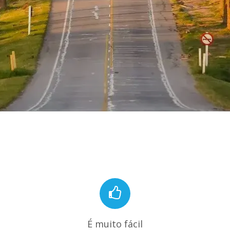
É muito fácil