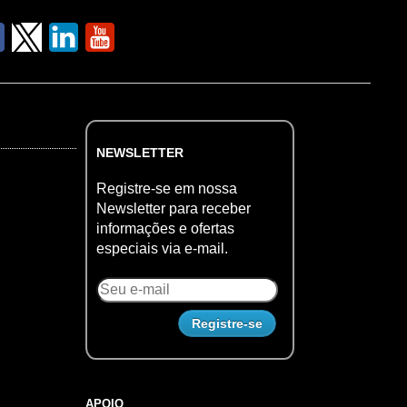
NEWSLETTER
Registre-se em nossa
Newsletter para receber
informações e ofertas
especiais via e-mail.
APOIO