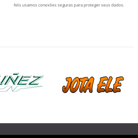
Nós usamos conexões seguras para proteger seus dados.
❯