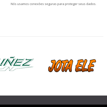
Nós usamos conexões seguras para proteger seus dados.
❯