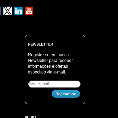
NEWSLETTER
Registre-se em nossa
Newsletter para receber
informações e ofertas
especiais via e-mail.
APOIO