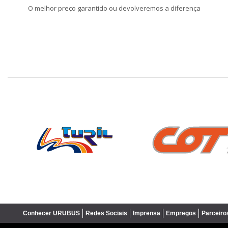
O melhor preço garantido ou devolveremos a diferença
❮
Conhecer URUBUS
Redes Sociais
Imprensa
Empregos
Parceiro