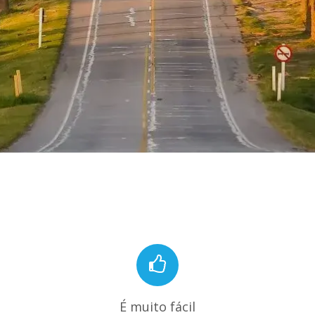
É muito fácil