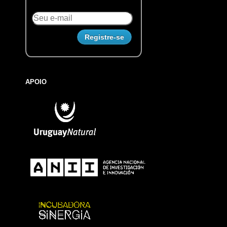
APOIO