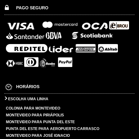
PAGO SEGURO
HORÁRIOS
ESCOLHA UMA LINHA
COLONIA PARA MONTEVIDEO
MONTEVIDEO PARA PIRIÁPOLIS
MONTEVIDEO PARA PUNTA DEL ESTE
PUNTA DEL ESTE PARA AEROPUERTO CARRASCO
MONTEVIDEO PARA JOSÉ IGNACIO