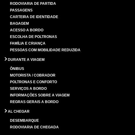
RODOVIARIA DE PARTIDA
PASSAGENS
CARTEIRA DE IDENTIDADE
BAGAGEM
ACESSO A BORDO
ESCOLHA DE POLTRONAS
FAMÍLIA E CRIANÇA
PESSOAS COM MOBILIDADE REDUZIDA
DURANTE A VIAGEM
ÔNIBUS
MOTORISTA / COBRADOR
POLTRONAS E CONFORTO
SERVIÇOS A BORDO
INFORMAÇÕES SOBRE A VIAGEM
REGRAS GERAIS A BORDO
AL CHEGAR
DESEMBARQUE
RODOVIARIA DE CHEGADA