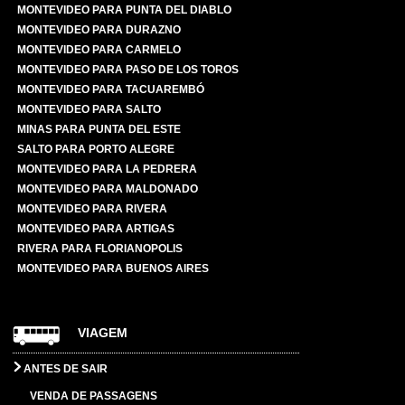
MONTEVIDEO PARA PUNTA DEL DIABLO
MONTEVIDEO PARA DURAZNO
MONTEVIDEO PARA CARMELO
MONTEVIDEO PARA PASO DE LOS TOROS
MONTEVIDEO PARA TACUAREMBÓ
MONTEVIDEO PARA SALTO
MINAS PARA PUNTA DEL ESTE
SALTO PARA PORTO ALEGRE
MONTEVIDEO PARA LA PEDRERA
MONTEVIDEO PARA MALDONADO
MONTEVIDEO PARA RIVERA
MONTEVIDEO PARA ARTIGAS
RIVERA PARA FLORIANOPOLIS
MONTEVIDEO PARA BUENOS AIRES
VIAGEM
ANTES DE SAIR
VENDA DE PASSAGENS