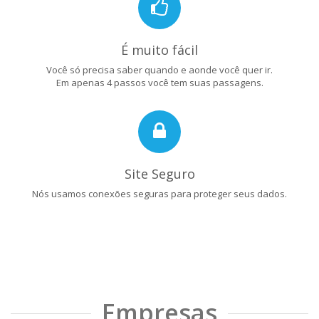
É muito fácil
Você só precisa saber quando e aonde você quer ir.
Em apenas 4 passos você tem suas passagens.
Site Seguro
Nós usamos conexões seguras para proteger seus dados.
Empresas