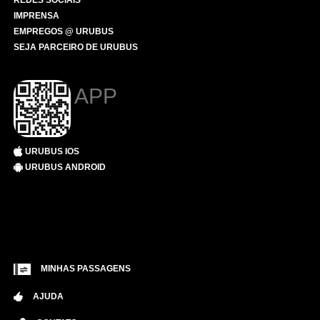
REDES SOCIAIS
IMPRENSA
EMPREGOS @ URUBUS
SEJA PARCEIRO DE URUBUS
APP
URUBUS IOS
URUBUS ANDROID
MINHAS PASSAGENS
AJUDA