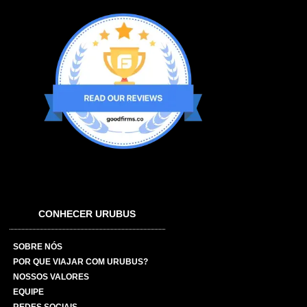
CONHECER URUBUS
SOBRE NÓS
POR QUE VIAJAR COM URUBUS?
NOSSOS VALORES
EQUIPE