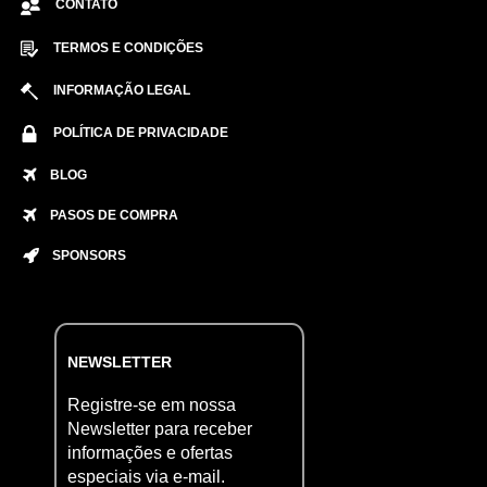
CONTATO
TERMOS E CONDIÇÕES
INFORMAÇÃO LEGAL
POLÍTICA DE PRIVACIDADE
BLOG
PASOS DE COMPRA
SPONSORS
NEWSLETTER
Registre-se em nossa
Newsletter para receber
informações e ofertas
especiais via e-mail.