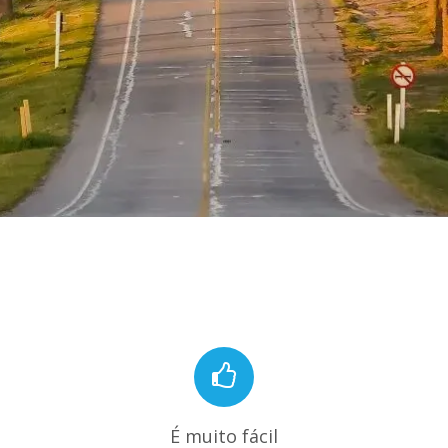
É muito fácil