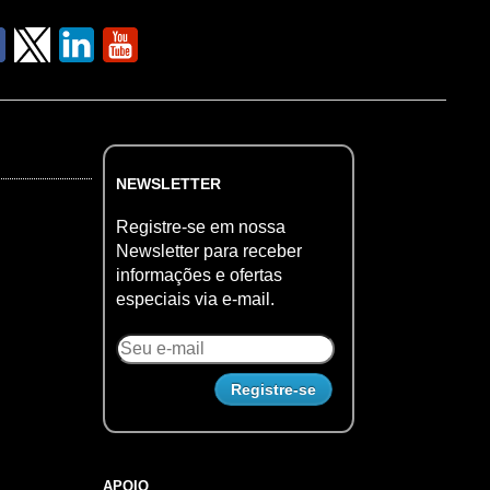
NEWSLETTER
Registre-se em nossa
Newsletter para receber
informações e ofertas
especiais via e-mail.
APOIO