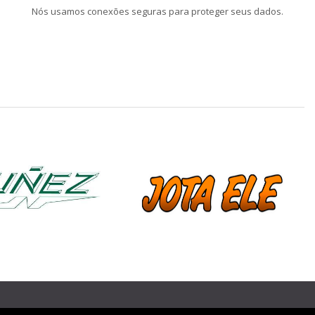
Nós usamos conexões seguras para proteger seus dados.
❯