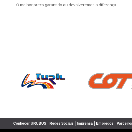
O melhor preço garantido ou devolveremos a diferença
❮
Conhecer URUBUS
Redes Sociais
Imprensa
Empregos
Parceiro