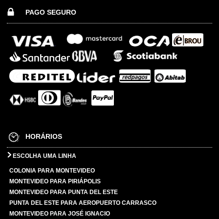
PAGO SEGURO
HORÁRIOS
ESCOLHA UMA LINHA
COLONIA PARA MONTEVIDEO
MONTEVIDEO PARA PIRIÁPOLIS
MONTEVIDEO PARA PUNTA DEL ESTE
PUNTA DEL ESTE PARA AEROPUERTO CARRASCO
MONTEVIDEO PARA JOSÉ IGNACIO