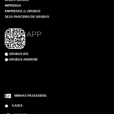
REDES SOCIAIS
IMPRENSA
EMPREGOS @ URUBUS
SEJA PARCEIRO DE URUBUS
APP
URUBUS IOS
URUBUS ANDROID
MINHAS PASSAGENS
AJUDA