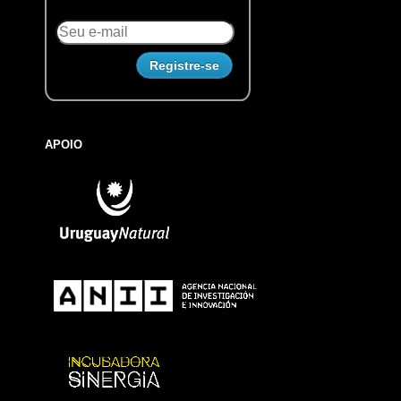
APOIO