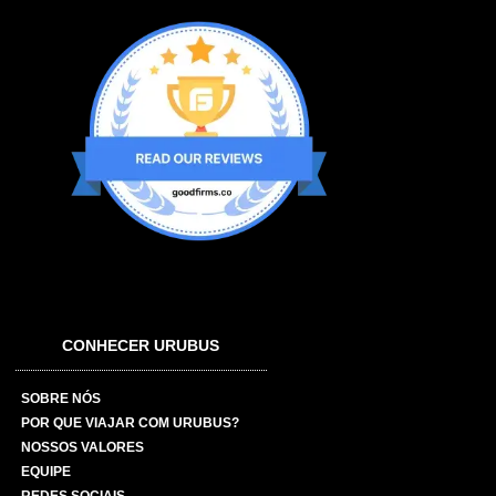
CONHECER URUBUS
SOBRE NÓS
POR QUE VIAJAR COM URUBUS?
NOSSOS VALORES
EQUIPE