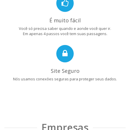
É muito fácil
Você só precisa saber quando e aonde você quer ir.
Em apenas 4 passos você tem suas passagens.
Site Seguro
Nós usamos conexões seguras para proteger seus dados.
Empresas