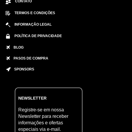
CONTATO
TERMOS E CONDIÇÕES
INFORMAÇÃO LEGAL
POLÍTICA DE PRIVACIDADE
BLOG
PASOS DE COMPRA
SPONSORS
NEWSLETTER
Registre-se em nossa
Newsletter para receber
informações e ofertas
especiais via e-mail.