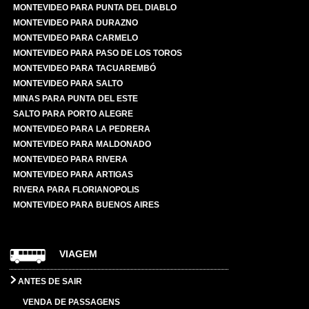
MONTEVIDEO PARA PUNTA DEL DIABLO
MONTEVIDEO PARA DURAZNO
MONTEVIDEO PARA CARMELO
MONTEVIDEO PARA PASO DE LOS TOROS
MONTEVIDEO PARA TACUAREMBÓ
MONTEVIDEO PARA SALTO
MINAS PARA PUNTA DEL ESTE
SALTO PARA PORTO ALEGRE
MONTEVIDEO PARA LA PEDRERA
MONTEVIDEO PARA MALDONADO
MONTEVIDEO PARA RIVERA
MONTEVIDEO PARA ARTIGAS
RIVERA PARA FLORIANOPOLIS
MONTEVIDEO PARA BUENOS AIRES
VIAGEM
ANTES DE SAIR
VENDA DE PASSAGENS