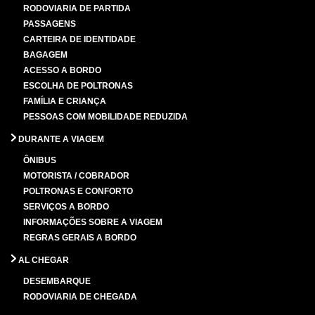
RODOVIARIA DE PARTIDA
PASSAGENS
CARTEIRA DE IDENTIDADE
BAGAGEM
ACESSO A BORDO
ESCOLHA DE POLTRONAS
FAMÍLIA E CRIANÇA
PESSOAS COM MOBILIDADE REDUZIDA
DURANTE A VIAGEM
ÔNIBUS
MOTORISTA / COBRADOR
POLTRONAS E CONFORTO
SERVIÇOS A BORDO
INFORMAÇÕES SOBRE A VIAGEM
REGRAS GERAIS A BORDO
AL CHEGAR
DESEMBARQUE
RODOVIARIA DE CHEGADA