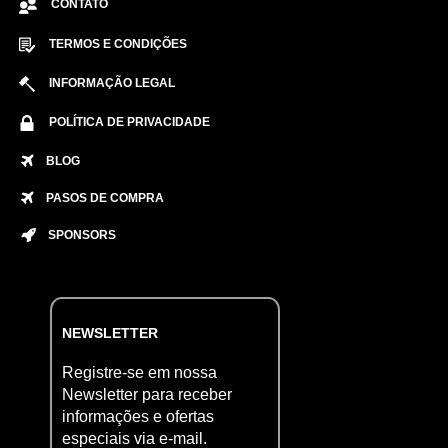
CONTATO
TERMOS E CONDIÇÕES
INFORMAÇÃO LEGAL
POLÍTICA DE PRIVACIDADE
BLOG
PASOS DE COMPRA
SPONSORS
NEWSLETTER
Registre-se em nossa
Newsletter para receber
informações e ofertas
especiais via e-mail.