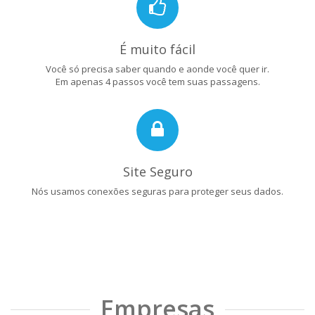
É muito fácil
Você só precisa saber quando e aonde você quer ir.
Em apenas 4 passos você tem suas passagens.
Site Seguro
Nós usamos conexões seguras para proteger seus dados.
Empresas