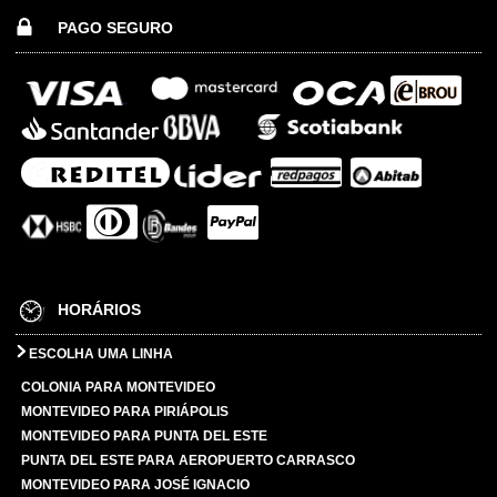
PAGO SEGURO
HORÁRIOS
ESCOLHA UMA LINHA
COLONIA PARA MONTEVIDEO
MONTEVIDEO PARA PIRIÁPOLIS
MONTEVIDEO PARA PUNTA DEL ESTE
PUNTA DEL ESTE PARA AEROPUERTO CARRASCO
MONTEVIDEO PARA JOSÉ IGNACIO