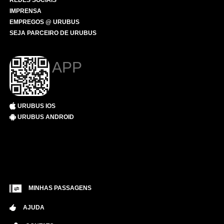
REDES SOCIAIS
IMPRENSA
EMPREGOS @ URUBUS
SEJA PARCEIRO DE URUBUS
APP
URUBUS IOS
URUBUS ANDROID
MINHAS PASSAGENS
AJUDA