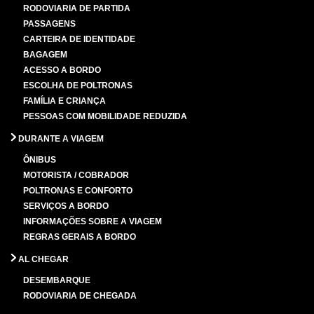
RODOVIARIA DE PARTIDA
PASSAGENS
CARTEIRA DE IDENTIDADE
BAGAGEM
ACESSO A BORDO
ESCOLHA DE POLTRONAS
FAMÍLIA E CRIANÇA
PESSOAS COM MOBILIDADE REDUZIDA
DURANTE A VIAGEM
ÔNIBUS
MOTORISTA / COBRADOR
POLTRONAS E CONFORTO
SERVIÇOS A BORDO
INFORMAÇÕES SOBRE A VIAGEM
REGRAS GERAIS A BORDO
AL CHEGAR
DESEMBARQUE
RODOVIARIA DE CHEGADA