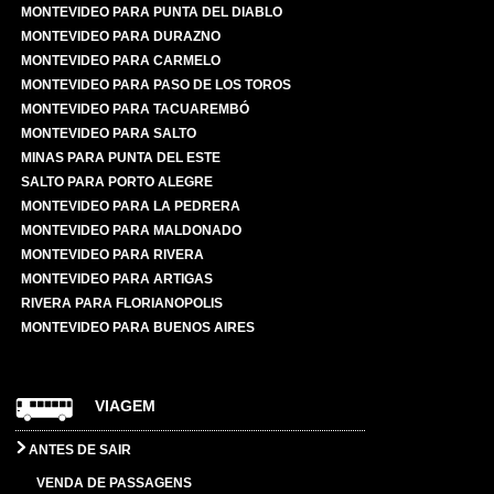
MONTEVIDEO PARA PUNTA DEL DIABLO
MONTEVIDEO PARA DURAZNO
MONTEVIDEO PARA CARMELO
MONTEVIDEO PARA PASO DE LOS TOROS
MONTEVIDEO PARA TACUAREMBÓ
MONTEVIDEO PARA SALTO
MINAS PARA PUNTA DEL ESTE
SALTO PARA PORTO ALEGRE
MONTEVIDEO PARA LA PEDRERA
MONTEVIDEO PARA MALDONADO
MONTEVIDEO PARA RIVERA
MONTEVIDEO PARA ARTIGAS
RIVERA PARA FLORIANOPOLIS
MONTEVIDEO PARA BUENOS AIRES
VIAGEM
ANTES DE SAIR
VENDA DE PASSAGENS