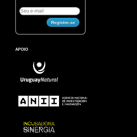
APOIO