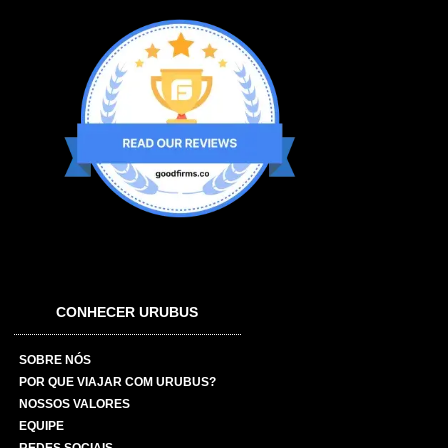
CONHECER URUBUS
SOBRE NÓS
POR QUE VIAJAR COM URUBUS?
NOSSOS VALORES
EQUIPE