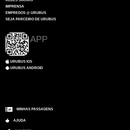
REDES SOCIAIS
IMPRENSA
EMPREGOS @ URUBUS
SEJA PARCEIRO DE URUBUS
APP
URUBUS IOS
URUBUS ANDROID
MINHAS PASSAGENS
AJUDA