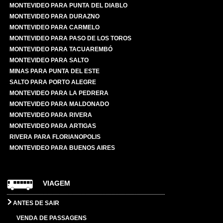
MONTEVIDEO PARA PUNTA DEL DIABLO
MONTEVIDEO PARA DURAZNO
MONTEVIDEO PARA CARMELO
MONTEVIDEO PARA PASO DE LOS TOROS
MONTEVIDEO PARA TACUAREMBÓ
MONTEVIDEO PARA SALTO
MINAS PARA PUNTA DEL ESTE
SALTO PARA PORTO ALEGRE
MONTEVIDEO PARA LA PEDRERA
MONTEVIDEO PARA MALDONADO
MONTEVIDEO PARA RIVERA
MONTEVIDEO PARA ARTIGAS
RIVERA PARA FLORIANOPOLIS
MONTEVIDEO PARA BUENOS AIRES
VIAGEM
ANTES DE SAIR
VENDA DE PASSAGENS