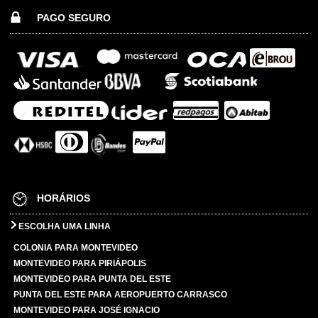
PAGO SEGURO
HORÁRIOS
ESCOLHA UMA LINHA
COLONIA PARA MONTEVIDEO
MONTEVIDEO PARA PIRIÁPOLIS
MONTEVIDEO PARA PUNTA DEL ESTE
PUNTA DEL ESTE PARA AEROPUERTO CARRASCO
MONTEVIDEO PARA JOSÉ IGNACIO