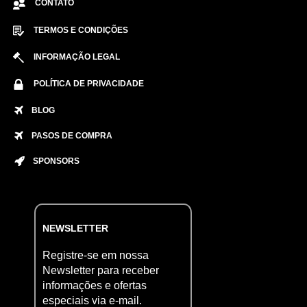
CONTATO
TERMOS E CONDIÇÕES
INFORMAÇÃO LEGAL
POLÍTICA DE PRIVACIDADE
BLOG
PASOS DE COMPRA
SPONSORS
NEWSLETTER
Registre-se em nossa
Newsletter para receber
informações e ofertas
especiais via e-mail.