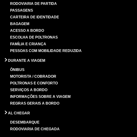
RODOVIARIA DE PARTIDA
PASSAGENS
CARTEIRA DE IDENTIDADE
BAGAGEM
ACESSO A BORDO
ESCOLHA DE POLTRONAS
FAMÍLIA E CRIANÇA
PESSOAS COM MOBILIDADE REDUZIDA
DURANTE A VIAGEM
ÔNIBUS
MOTORISTA / COBRADOR
POLTRONAS E CONFORTO
SERVIÇOS A BORDO
INFORMAÇÕES SOBRE A VIAGEM
REGRAS GERAIS A BORDO
AL CHEGAR
DESEMBARQUE
RODOVIARIA DE CHEGADA