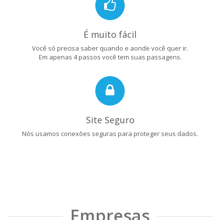
É muito fácil
Você só precisa saber quando e aonde você quer ir.
Em apenas 4 passos você tem suas passagens.
Site Seguro
Nós usamos conexões seguras para proteger seus dados.
Empresas