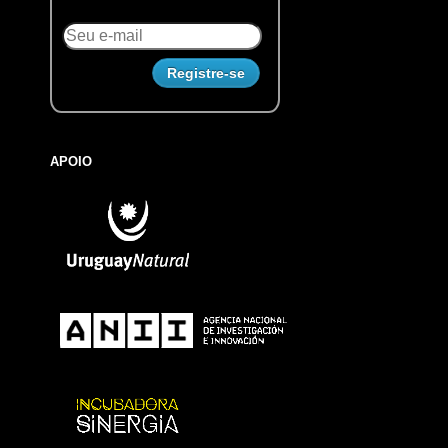
APOIO