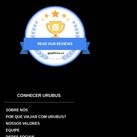
CONHECER URUBUS
SOBRE NÓS
POR QUE VIAJAR COM URUBUS?
NOSSOS VALORES
EQUIPE