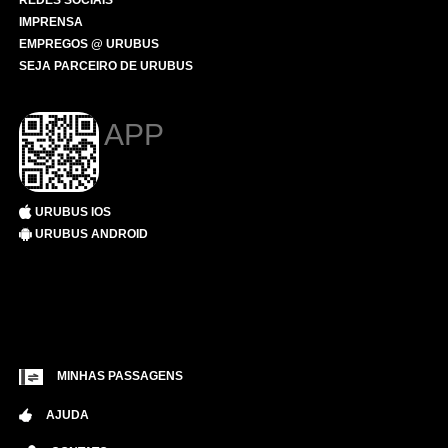
REDES SOCIAIS
IMPRENSA
EMPREGOS @ URUBUS
SEJA PARCEIRO DE URUBUS
APP
URUBUS IOS
URUBUS ANDROID
MINHAS PASSAGENS
AJUDA