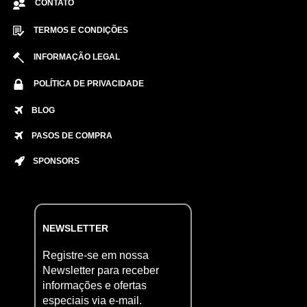
CONTATO
TERMOS E CONDIÇÕES
INFORMAÇÃO LEGAL
POLÍTICA DE PRIVACIDADE
BLOG
PASOS DE COMPRA
SPONSORS
NEWSLETTER
Registre-se em nossa
Newsletter para receber
informações e ofertas
especiais via e-mail.