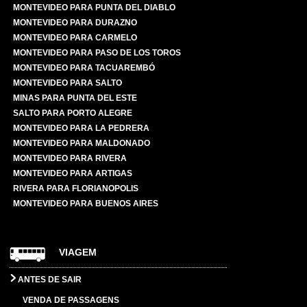
MONTEVIDEO PARA PUNTA DEL DIABLO
MONTEVIDEO PARA DURAZNO
MONTEVIDEO PARA CARMELO
MONTEVIDEO PARA PASO DE LOS TOROS
MONTEVIDEO PARA TACUAREMBÓ
MONTEVIDEO PARA SALTO
MINAS PARA PUNTA DEL ESTE
SALTO PARA PORTO ALEGRE
MONTEVIDEO PARA LA PEDRERA
MONTEVIDEO PARA MALDONADO
MONTEVIDEO PARA RIVERA
MONTEVIDEO PARA ARTIGAS
RIVERA PARA FLORIANOPOLIS
MONTEVIDEO PARA BUENOS AIRES
VIAGEM
ANTES DE SAIR
VENDA DE PASSAGENS