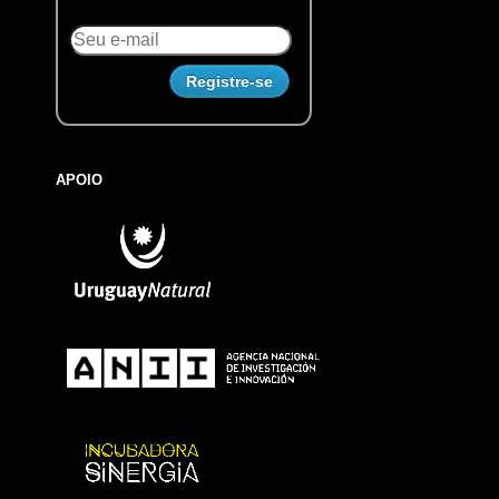
APOIO