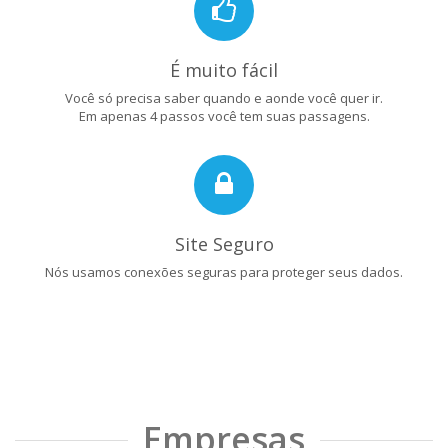
É muito fácil
Você só precisa saber quando e aonde você quer ir.
Em apenas 4 passos você tem suas passagens.
Site Seguro
Nós usamos conexões seguras para proteger seus dados.
Empresas