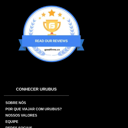
CONHECER URUBUS
SOBRE NÓS
POR QUE VIAJAR COM URUBUS?
NOSSOS VALORES
EQUIPE