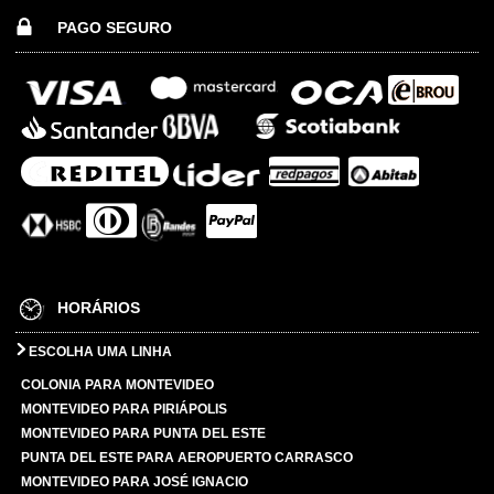
PAGO SEGURO
HORÁRIOS
ESCOLHA UMA LINHA
COLONIA PARA MONTEVIDEO
MONTEVIDEO PARA PIRIÁPOLIS
MONTEVIDEO PARA PUNTA DEL ESTE
PUNTA DEL ESTE PARA AEROPUERTO CARRASCO
MONTEVIDEO PARA JOSÉ IGNACIO