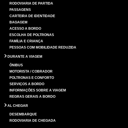
RODOVIARIA DE PARTIDA
PASSAGENS
CARTEIRA DE IDENTIDADE
BAGAGEM
ACESSO A BORDO
ESCOLHA DE POLTRONAS
FAMÍLIA E CRIANÇA
PESSOAS COM MOBILIDADE REDUZIDA
DURANTE A VIAGEM
ÔNIBUS
MOTORISTA / COBRADOR
POLTRONAS E CONFORTO
SERVIÇOS A BORDO
INFORMAÇÕES SOBRE A VIAGEM
REGRAS GERAIS A BORDO
AL CHEGAR
DESEMBARQUE
RODOVIARIA DE CHEGADA