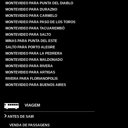
MONTEVIDEO PARA PUNTA DEL DIABLO
MONTEVIDEO PARA DURAZNO
MONTEVIDEO PARA CARMELO
MONTEVIDEO PARA PASO DE LOS TOROS
MONTEVIDEO PARA TACUAREMBÓ
MONTEVIDEO PARA SALTO
MINAS PARA PUNTA DEL ESTE
SALTO PARA PORTO ALEGRE
MONTEVIDEO PARA LA PEDRERA
MONTEVIDEO PARA MALDONADO
MONTEVIDEO PARA RIVERA
MONTEVIDEO PARA ARTIGAS
RIVERA PARA FLORIANOPOLIS
MONTEVIDEO PARA BUENOS AIRES
VIAGEM
ANTES DE SAIR
VENDA DE PASSAGENS