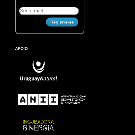
APOIO