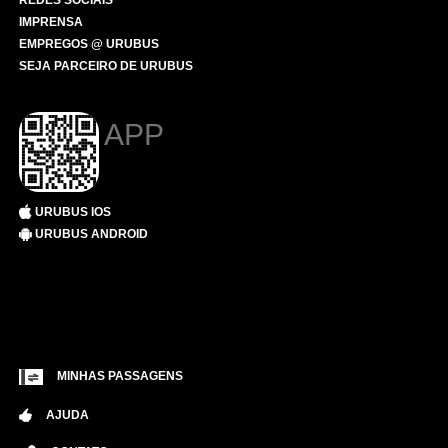
REDES SOCIAIS
IMPRENSA
EMPREGOS @ URUBUS
SEJA PARCEIRO DE URUBUS
APP
URUBUS IOS
URUBUS ANDROID
MINHAS PASSAGENS
AJUDA