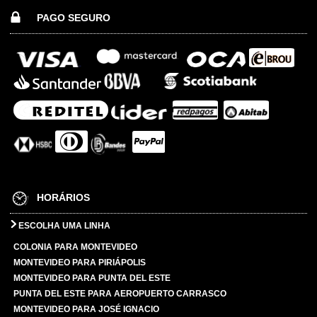
PAGO SEGURO
HORÁRIOS
ESCOLHA UMA LINHA
COLONIA PARA MONTEVIDEO
MONTEVIDEO PARA PIRIÁPOLIS
MONTEVIDEO PARA PUNTA DEL ESTE
PUNTA DEL ESTE PARA AEROPUERTO CARRASCO
MONTEVIDEO PARA JOSÉ IGNACIO