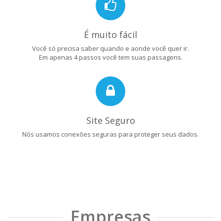
É muito fácil
Você só precisa saber quando e aonde você quer ir.
Em apenas 4 passos você tem suas passagens.
Site Seguro
Nós usamos conexões seguras para proteger seus dados.
Empresas