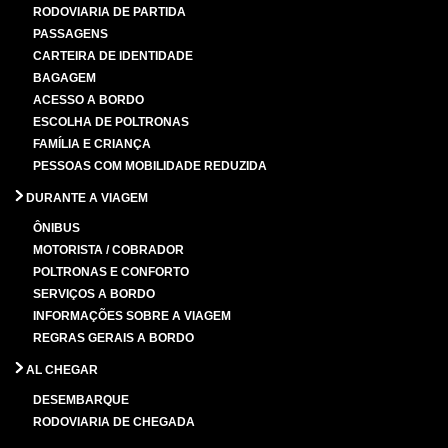
RODOVIARIA DE PARTIDA
PASSAGENS
CARTEIRA DE IDENTIDADE
BAGAGEM
ACESSO A BORDO
ESCOLHA DE POLTRONAS
FAMÍLIA E CRIANÇA
PESSOAS COM MOBILIDADE REDUZIDA
DURANTE A VIAGEM
ÔNIBUS
MOTORISTA / COBRADOR
POLTRONAS E CONFORTO
SERVIÇOS A BORDO
INFORMAÇÕES SOBRE A VIAGEM
REGRAS GERAIS A BORDO
AL CHEGAR
DESEMBARQUE
RODOVIARIA DE CHEGADA