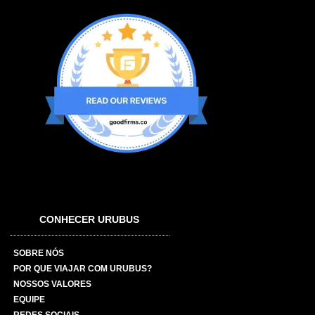
CONHECER URUBUS
SOBRE NÓS
POR QUE VIAJAR COM URUBUS?
NOSSOS VALORES
EQUIPE