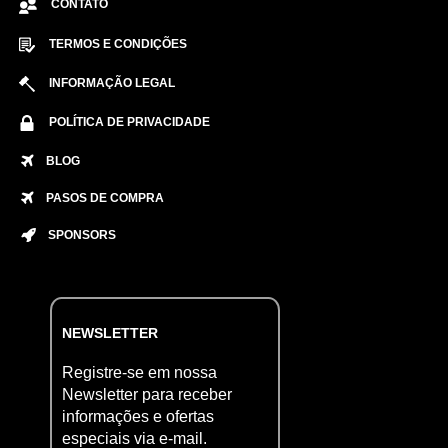
CONTATO
TERMOS E CONDIÇÕES
INFORMAÇÃO LEGAL
POLÍTICA DE PRIVACIDADE
BLOG
PASOS DE COMPRA
SPONSORS
NEWSLETTER
Registre-se em nossa
Newsletter para receber
informações e ofertas
especiais via e-mail.