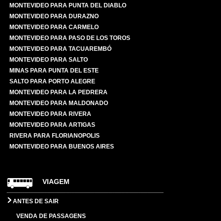
MONTEVIDEO PARA PUNTA DEL DIABLO
MONTEVIDEO PARA DURAZNO
MONTEVIDEO PARA CARMELO
MONTEVIDEO PARA PASO DE LOS TOROS
MONTEVIDEO PARA TACUAREMBÓ
MONTEVIDEO PARA SALTO
MINAS PARA PUNTA DEL ESTE
SALTO PARA PORTO ALEGRE
MONTEVIDEO PARA LA PEDRERA
MONTEVIDEO PARA MALDONADO
MONTEVIDEO PARA RIVERA
MONTEVIDEO PARA ARTIGAS
RIVERA PARA FLORIANOPOLIS
MONTEVIDEO PARA BUENOS AIRES
VIAGEM
ANTES DE SAIR
VENDA DE PASSAGENS