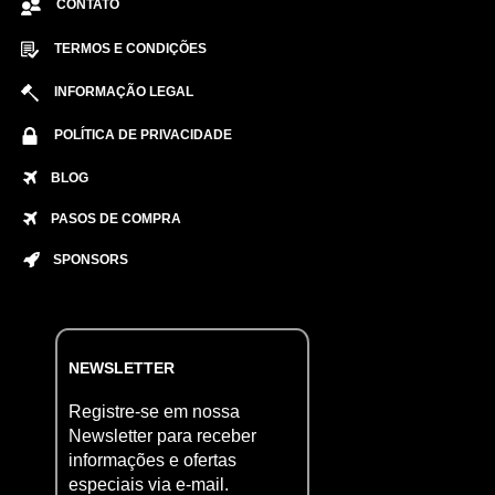
CONTATO
TERMOS E CONDIÇÕES
INFORMAÇÃO LEGAL
POLÍTICA DE PRIVACIDADE
BLOG
PASOS DE COMPRA
SPONSORS
NEWSLETTER
Registre-se em nossa
Newsletter para receber
informações e ofertas
especiais via e-mail.