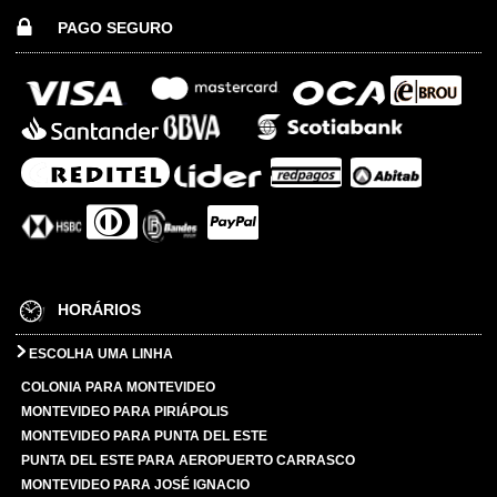
PAGO SEGURO
HORÁRIOS
ESCOLHA UMA LINHA
COLONIA PARA MONTEVIDEO
MONTEVIDEO PARA PIRIÁPOLIS
MONTEVIDEO PARA PUNTA DEL ESTE
PUNTA DEL ESTE PARA AEROPUERTO CARRASCO
MONTEVIDEO PARA JOSÉ IGNACIO