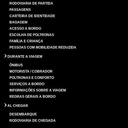
RODOVIARIA DE PARTIDA
PASSAGENS
CARTEIRA DE IDENTIDADE
BAGAGEM
ACESSO A BORDO
ESCOLHA DE POLTRONAS
FAMÍLIA E CRIANÇA
PESSOAS COM MOBILIDADE REDUZIDA
DURANTE A VIAGEM
ÔNIBUS
MOTORISTA / COBRADOR
POLTRONAS E CONFORTO
SERVIÇOS A BORDO
INFORMAÇÕES SOBRE A VIAGEM
REGRAS GERAIS A BORDO
AL CHEGAR
DESEMBARQUE
RODOVIARIA DE CHEGADA