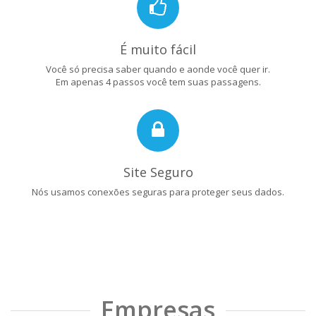
É muito fácil
Você só precisa saber quando e aonde você quer ir.
Em apenas 4 passos você tem suas passagens.
Site Seguro
Nós usamos conexões seguras para proteger seus dados.
Empresas