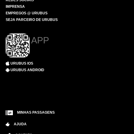
REDES SOCIAIS
IMPRENSA
EMPREGOS @ URUBUS
SEJA PARCEIRO DE URUBUS
APP
URUBUS IOS
URUBUS ANDROID
MINHAS PASSAGENS
AJUDA