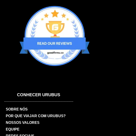
CONHECER URUBUS
SOBRE NÓS
POR QUE VIAJAR COM URUBUS?
NOSSOS VALORES
EQUIPE