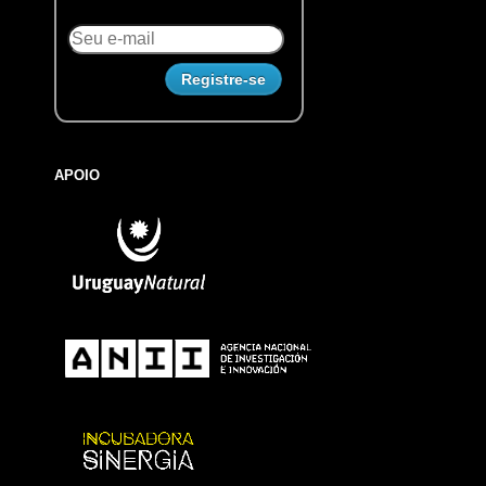
APOIO