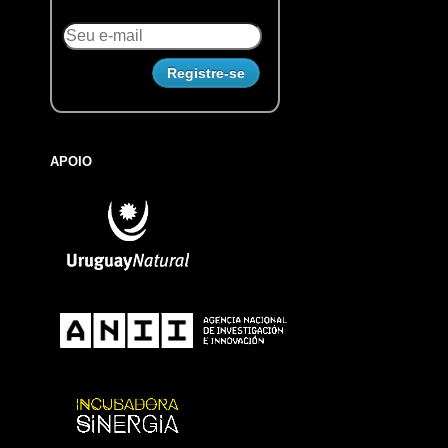
APOIO