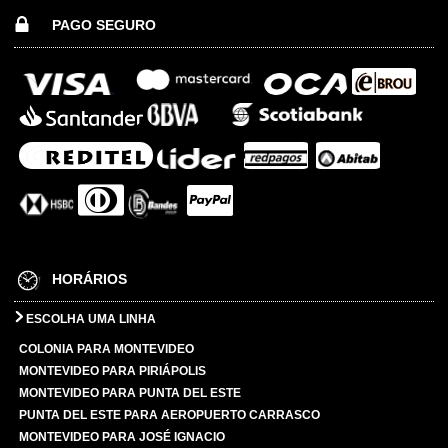
PAGO SEGURO
HORÁRIOS
ESCOLHA UMA LINHA
COLONIA PARA MONTEVIDEO
MONTEVIDEO PARA PIRIÁPOLIS
MONTEVIDEO PARA PUNTA DEL ESTE
PUNTA DEL ESTE PARA AEROPUERTO CARRASCO
MONTEVIDEO PARA JOSÉ IGNACIO