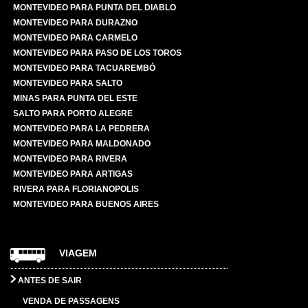
MONTEVIDEO PARA PUNTA DEL DIABLO
MONTEVIDEO PARA DURAZNO
MONTEVIDEO PARA CARMELO
MONTEVIDEO PARA PASO DE LOS TOROS
MONTEVIDEO PARA TACUAREMBÓ
MONTEVIDEO PARA SALTO
MINAS PARA PUNTA DEL ESTE
SALTO PARA PORTO ALEGRE
MONTEVIDEO PARA LA PEDRERA
MONTEVIDEO PARA MALDONADO
MONTEVIDEO PARA RIVERA
MONTEVIDEO PARA ARTIGAS
RIVERA PARA FLORIANOPOLIS
MONTEVIDEO PARA BUENOS AIRES
VIAGEM
ANTES DE SAIR
VENDA DE PASSAGENS