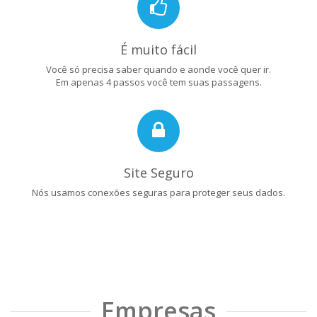
É muito fácil
Você só precisa saber quando e aonde você quer ir.
Em apenas 4 passos você tem suas passagens.
Site Seguro
Nós usamos conexões seguras para proteger seus dados.
Empresas