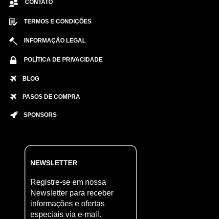
CONTATO
TERMOS E CONDIÇÕES
INFORMAÇÃO LEGAL
POLÍTICA DE PRIVACIDADE
BLOG
PASOS DE COMPRA
SPONSORS
NEWSLETTER
Registre-se em nossa
Newsletter para receber
informações e ofertas
especiais via e-mail.