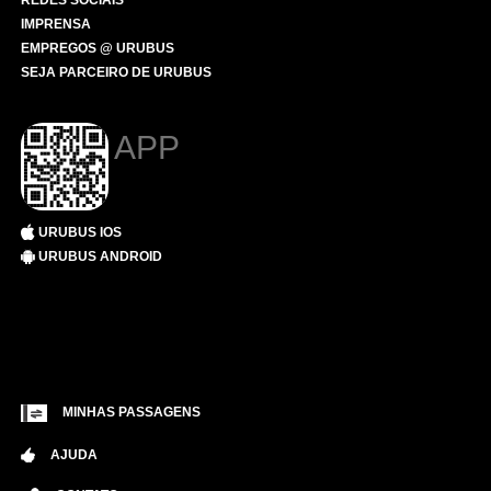
REDES SOCIAIS
IMPRENSA
EMPREGOS @ URUBUS
SEJA PARCEIRO DE URUBUS
APP
URUBUS IOS
URUBUS ANDROID
MINHAS PASSAGENS
AJUDA