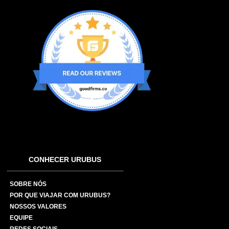
CONHECER URUBUS
SOBRE NÓS
POR QUE VIAJAR COM URUBUS?
NOSSOS VALORES
EQUIPE