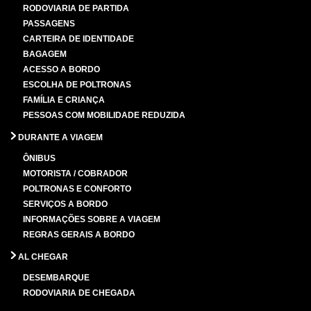
RODOVIARIA DE PARTIDA
PASSAGENS
CARTEIRA DE IDENTIDADE
BAGAGEM
ACESSO A BORDO
ESCOLHA DE POLTRONAS
FAMÍLIA E CRIANÇA
PESSOAS COM MOBILIDADE REDUZIDA
DURANTE A VIAGEM
ÔNIBUS
MOTORISTA / COBRADOR
POLTRONAS E CONFORTO
SERVIÇOS A BORDO
INFORMAÇÕES SOBRE A VIAGEM
REGRAS GERAIS A BORDO
AL CHEGAR
DESEMBARQUE
RODOVIARIA DE CHEGADA