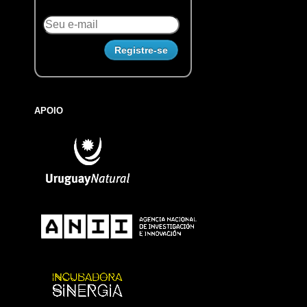
APOIO