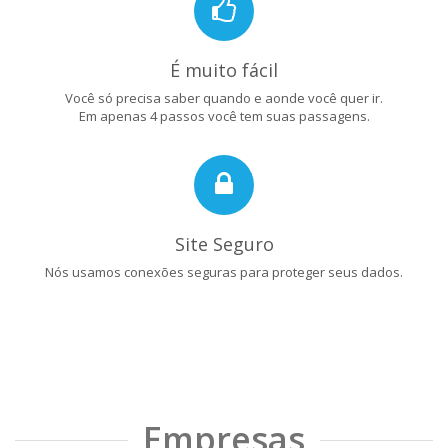
É muito fácil
Você só precisa saber quando e aonde você quer ir.
Em apenas 4 passos você tem suas passagens.
Site Seguro
Nós usamos conexões seguras para proteger seus dados.
Empresas