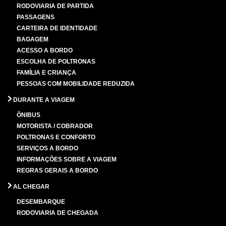
RODOVIARIA DE PARTIDA
PASSAGENS
CARTEIRA DE IDENTIDADE
BAGAGEM
ACESSO A BORDO
ESCOLHA DE POLTRONAS
FAMÍLIA E CRIANÇA
PESSOAS COM MOBILIDADE REDUZIDA
DURANTE A VIAGEM
ÔNIBUS
MOTORISTA / COBRADOR
POLTRONAS E CONFORTO
SERVIÇOS A BORDO
INFORMAÇÕES SOBRE A VIAGEM
REGRAS GERAIS A BORDO
AL CHEGAR
DESEMBARQUE
RODOVIARIA DE CHEGADA