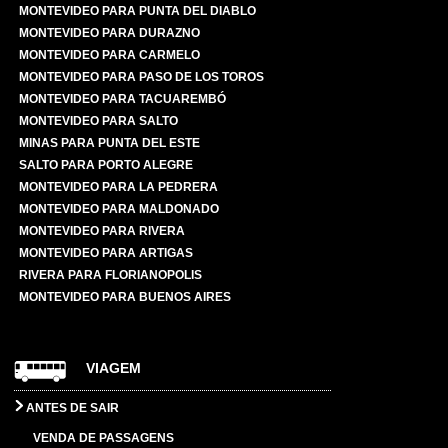
MONTEVIDEO PARA PUNTA DEL DIABLO
MONTEVIDEO PARA DURAZNO
MONTEVIDEO PARA CARMELO
MONTEVIDEO PARA PASO DE LOS TOROS
MONTEVIDEO PARA TACUAREMBÓ
MONTEVIDEO PARA SALTO
MINAS PARA PUNTA DEL ESTE
SALTO PARA PORTO ALEGRE
MONTEVIDEO PARA LA PEDRERA
MONTEVIDEO PARA MALDONADO
MONTEVIDEO PARA RIVERA
MONTEVIDEO PARA ARTIGAS
RIVERA PARA FLORIANOPOLIS
MONTEVIDEO PARA BUENOS AIRES
VIAGEM
ANTES DE SAIR
VENDA DE PASSAGENS