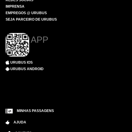
REDES SOCIAIS
IMPRENSA
EMPREGOS @ URUBUS
SEJA PARCEIRO DE URUBUS
APP
URUBUS IOS
URUBUS ANDROID
MINHAS PASSAGENS
AJUDA