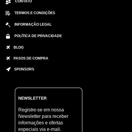
CONTATO
TERMOS E CONDIÇÕES
INFORMAÇÃO LEGAL
POLÍTICA DE PRIVACIDADE
BLOG
PASOS DE COMPRA
SPONSORS
NEWSLETTER
Registre-se em nossa
Newsletter para receber
informações e ofertas
especiais via e-mail.