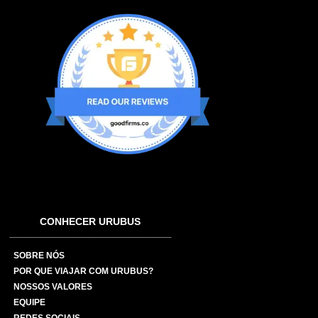
CONHECER URUBUS
SOBRE NÓS
POR QUE VIAJAR COM URUBUS?
NOSSOS VALORES
EQUIPE