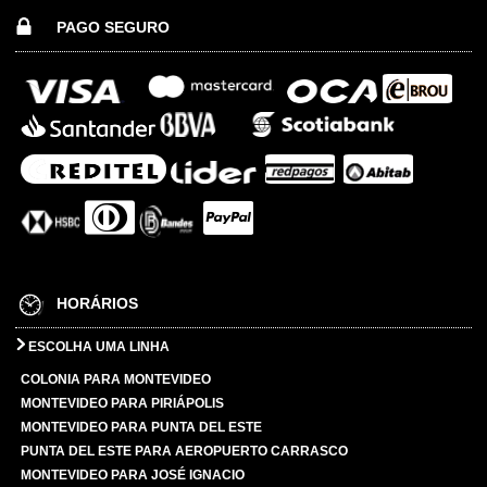
PAGO SEGURO
HORÁRIOS
ESCOLHA UMA LINHA
COLONIA PARA MONTEVIDEO
MONTEVIDEO PARA PIRIÁPOLIS
MONTEVIDEO PARA PUNTA DEL ESTE
PUNTA DEL ESTE PARA AEROPUERTO CARRASCO
MONTEVIDEO PARA JOSÉ IGNACIO