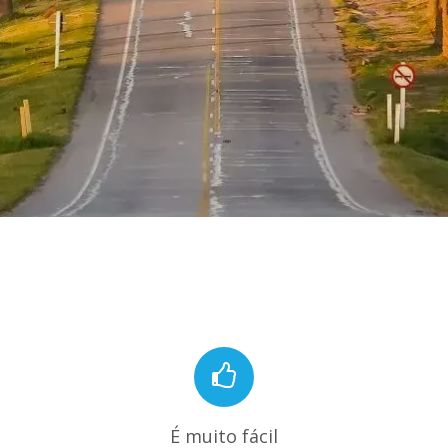
É muito fácil