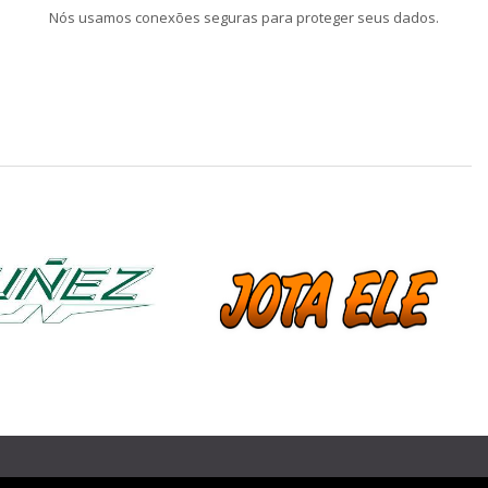
Nós usamos conexões seguras para proteger seus dados.
❯