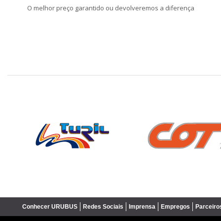
O melhor preço garantido ou devolveremos a diferença
❮
Conhecer URUBUS
Redes Sociais
Imprensa
Empregos
Parceiro