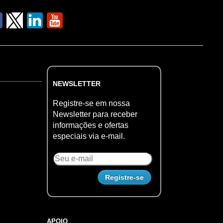
NEWSLETTER
Registre-se em nossa
Newsletter para receber
informações e ofertas
especiais via e-mail.
APOIO