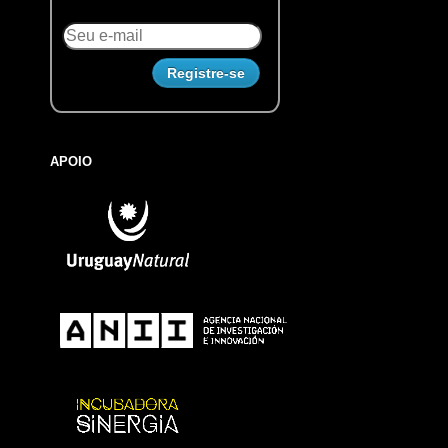
APOIO