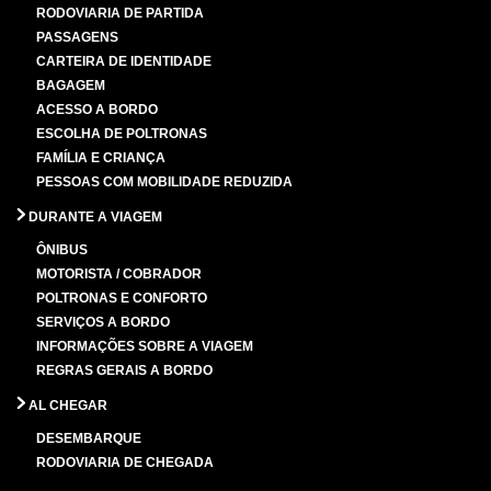
RODOVIARIA DE PARTIDA
PASSAGENS
CARTEIRA DE IDENTIDADE
BAGAGEM
ACESSO A BORDO
ESCOLHA DE POLTRONAS
FAMÍLIA E CRIANÇA
PESSOAS COM MOBILIDADE REDUZIDA
DURANTE A VIAGEM
ÔNIBUS
MOTORISTA / COBRADOR
POLTRONAS E CONFORTO
SERVIÇOS A BORDO
INFORMAÇÕES SOBRE A VIAGEM
REGRAS GERAIS A BORDO
AL CHEGAR
DESEMBARQUE
RODOVIARIA DE CHEGADA