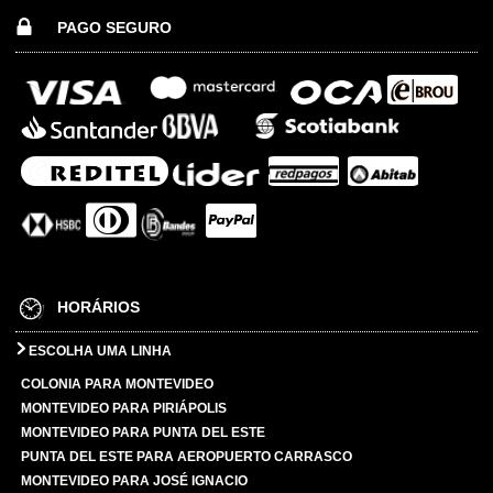
PAGO SEGURO
HORÁRIOS
ESCOLHA UMA LINHA
COLONIA PARA MONTEVIDEO
MONTEVIDEO PARA PIRIÁPOLIS
MONTEVIDEO PARA PUNTA DEL ESTE
PUNTA DEL ESTE PARA AEROPUERTO CARRASCO
MONTEVIDEO PARA JOSÉ IGNACIO