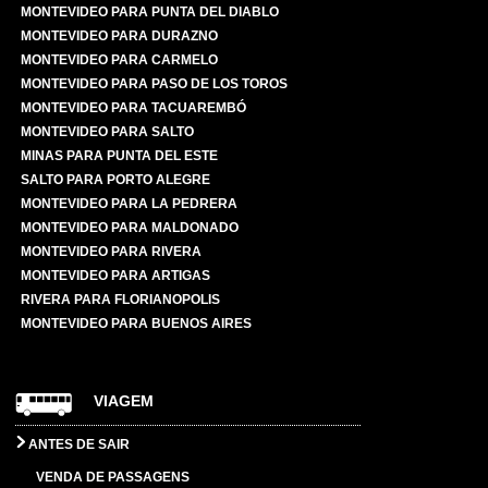
MONTEVIDEO PARA PUNTA DEL DIABLO
MONTEVIDEO PARA DURAZNO
MONTEVIDEO PARA CARMELO
MONTEVIDEO PARA PASO DE LOS TOROS
MONTEVIDEO PARA TACUAREMBÓ
MONTEVIDEO PARA SALTO
MINAS PARA PUNTA DEL ESTE
SALTO PARA PORTO ALEGRE
MONTEVIDEO PARA LA PEDRERA
MONTEVIDEO PARA MALDONADO
MONTEVIDEO PARA RIVERA
MONTEVIDEO PARA ARTIGAS
RIVERA PARA FLORIANOPOLIS
MONTEVIDEO PARA BUENOS AIRES
VIAGEM
ANTES DE SAIR
VENDA DE PASSAGENS