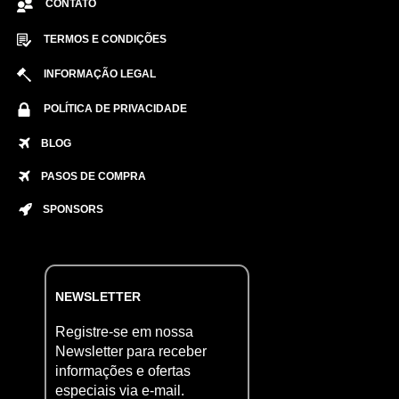
CONTATO
TERMOS E CONDIÇÕES
INFORMAÇÃO LEGAL
POLÍTICA DE PRIVACIDADE
BLOG
PASOS DE COMPRA
SPONSORS
NEWSLETTER
Registre-se em nossa
Newsletter para receber
informações e ofertas
especiais via e-mail.