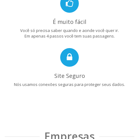
É muito fácil
Você só precisa saber quando e aonde você quer ir.
Em apenas 4 passos você tem suas passagens.
Site Seguro
Nós usamos conexões seguras para proteger seus dados.
Empresas