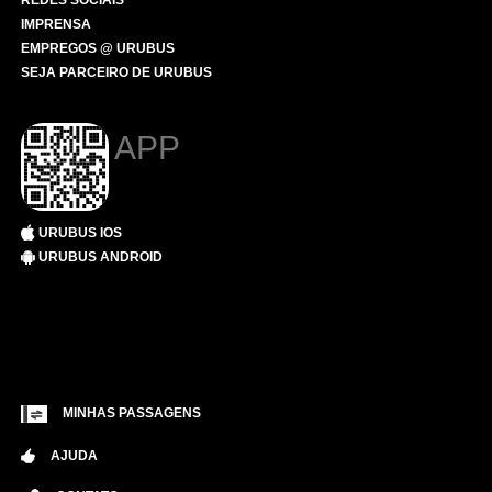
REDES SOCIAIS
IMPRENSA
EMPREGOS @ URUBUS
SEJA PARCEIRO DE URUBUS
APP
URUBUS IOS
URUBUS ANDROID
MINHAS PASSAGENS
AJUDA