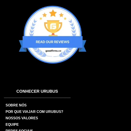
CONHECER URUBUS
SOBRE NÓS
POR QUE VIAJAR COM URUBUS?
NOSSOS VALORES
EQUIPE