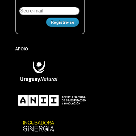
APOIO