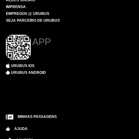
REDES SOCIAIS
IMPRENSA
EMPREGOS @ URUBUS
SEJA PARCEIRO DE URUBUS
APP
URUBUS IOS
URUBUS ANDROID
MINHAS PASSAGENS
AJUDA