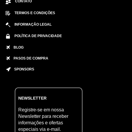
CONTATO
TERMOS E CONDIÇÕES
INFORMAÇÃO LEGAL
POLÍTICA DE PRIVACIDADE
BLOG
PASOS DE COMPRA
SPONSORS
NEWSLETTER
Registre-se em nossa
Newsletter para receber
informações e ofertas
especiais via e-mail.