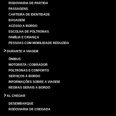
RODOVIARIA DE PARTIDA
PASSAGENS
CARTEIRA DE IDENTIDADE
BAGAGEM
ACESSO A BORDO
ESCOLHA DE POLTRONAS
FAMÍLIA E CRIANÇA
PESSOAS COM MOBILIDADE REDUZIDA
DURANTE A VIAGEM
ÔNIBUS
MOTORISTA / COBRADOR
POLTRONAS E CONFORTO
SERVIÇOS A BORDO
INFORMAÇÕES SOBRE A VIAGEM
REGRAS GERAIS A BORDO
AL CHEGAR
DESEMBARQUE
RODOVIARIA DE CHEGADA