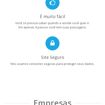
É muito fácil
Você só precisa saber quando e aonde você quer ir.
Em apenas 4 passos você tem suas passagens.
Site Seguro
Nós usamos conexões seguras para proteger seus dados.
Empresas