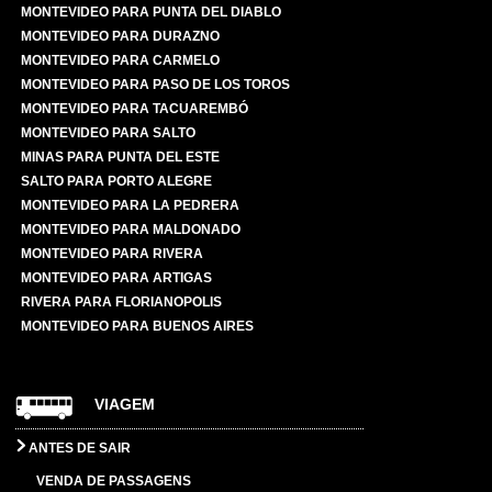
MONTEVIDEO PARA PUNTA DEL DIABLO
MONTEVIDEO PARA DURAZNO
MONTEVIDEO PARA CARMELO
MONTEVIDEO PARA PASO DE LOS TOROS
MONTEVIDEO PARA TACUAREMBÓ
MONTEVIDEO PARA SALTO
MINAS PARA PUNTA DEL ESTE
SALTO PARA PORTO ALEGRE
MONTEVIDEO PARA LA PEDRERA
MONTEVIDEO PARA MALDONADO
MONTEVIDEO PARA RIVERA
MONTEVIDEO PARA ARTIGAS
RIVERA PARA FLORIANOPOLIS
MONTEVIDEO PARA BUENOS AIRES
VIAGEM
ANTES DE SAIR
VENDA DE PASSAGENS