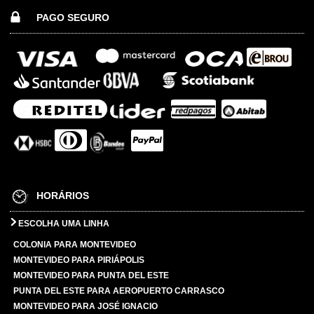
PAGO SEGURO
HORÁRIOS
ESCOLHA UMA LINHA
COLONIA PARA MONTEVIDEO
MONTEVIDEO PARA PIRIÁPOLIS
MONTEVIDEO PARA PUNTA DEL ESTE
PUNTA DEL ESTE PARA AEROPUERTO CARRASCO
MONTEVIDEO PARA JOSÉ IGNACIO