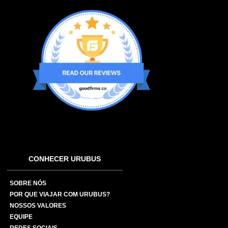
CONHECER URUBUS
SOBRE NÓS
POR QUE VIAJAR COM URUBUS?
NOSSOS VALORES
EQUIPE