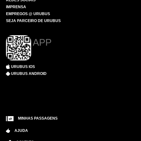
REDES SOCIAIS
IMPRENSA
EMPREGOS @ URUBUS
SEJA PARCEIRO DE URUBUS
APP
URUBUS IOS
URUBUS ANDROID
MINHAS PASSAGENS
AJUDA