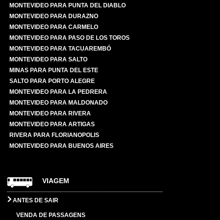
MONTEVIDEO PARA PUNTA DEL DIABLO
MONTEVIDEO PARA DURAZNO
MONTEVIDEO PARA CARMELO
MONTEVIDEO PARA PASO DE LOS TOROS
MONTEVIDEO PARA TACUAREMBÓ
MONTEVIDEO PARA SALTO
MINAS PARA PUNTA DEL ESTE
SALTO PARA PORTO ALEGRE
MONTEVIDEO PARA LA PEDRERA
MONTEVIDEO PARA MALDONADO
MONTEVIDEO PARA RIVERA
MONTEVIDEO PARA ARTIGAS
RIVERA PARA FLORIANOPOLIS
MONTEVIDEO PARA BUENOS AIRES
VIAGEM
ANTES DE SAIR
VENDA DE PASSAGENS