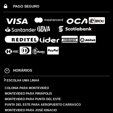
PAGO SEGURO
HORÁRIOS
ESCOLHA UMA LINHA
COLONIA PARA MONTEVIDEO
MONTEVIDEO PARA PIRIÁPOLIS
MONTEVIDEO PARA PUNTA DEL ESTE
PUNTA DEL ESTE PARA AEROPUERTO CARRASCO
MONTEVIDEO PARA JOSÉ IGNACIO