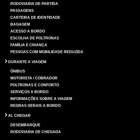
RODOVIARIA DE PARTIDA
PASSAGENS
CARTEIRA DE IDENTIDADE
BAGAGEM
ACESSO A BORDO
ESCOLHA DE POLTRONAS
FAMÍLIA E CRIANÇA
PESSOAS COM MOBILIDADE REDUZIDA
DURANTE A VIAGEM
ÔNIBUS
MOTORISTA / COBRADOR
POLTRONAS E CONFORTO
SERVIÇOS A BORDO
INFORMAÇÕES SOBRE A VIAGEM
REGRAS GERAIS A BORDO
AL CHEGAR
DESEMBARQUE
RODOVIARIA DE CHEGADA