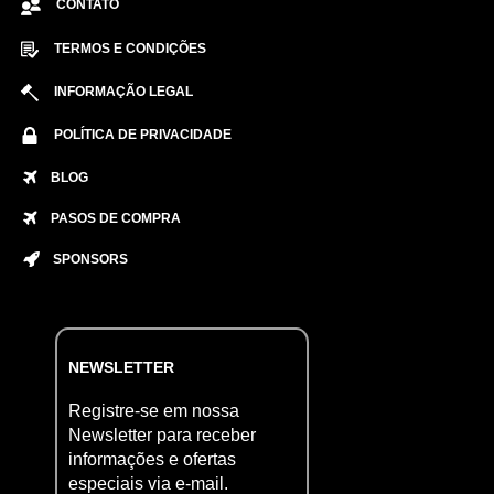
CONTATO
TERMOS E CONDIÇÕES
INFORMAÇÃO LEGAL
POLÍTICA DE PRIVACIDADE
BLOG
PASOS DE COMPRA
SPONSORS
NEWSLETTER
Registre-se em nossa
Newsletter para receber
informações e ofertas
especiais via e-mail.