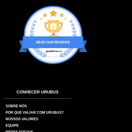
CONHECER URUBUS
SOBRE NÓS
POR QUE VIAJAR COM URUBUS?
NOSSOS VALORES
EQUIPE