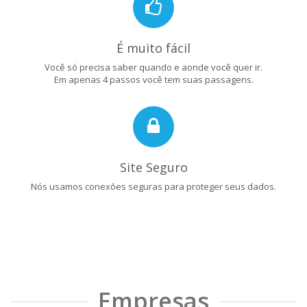
É muito fácil
Você só precisa saber quando e aonde você quer ir.
Em apenas 4 passos você tem suas passagens.
Site Seguro
Nós usamos conexões seguras para proteger seus dados.
Empresas