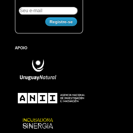
APOIO