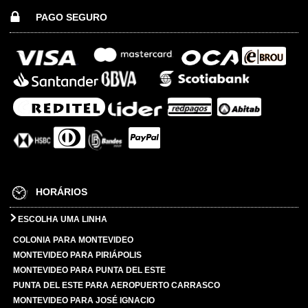
PAGO SEGURO
HORÁRIOS
ESCOLHA UMA LINHA
COLONIA PARA MONTEVIDEO
MONTEVIDEO PARA PIRIÁPOLIS
MONTEVIDEO PARA PUNTA DEL ESTE
PUNTA DEL ESTE PARA AEROPUERTO CARRASCO
MONTEVIDEO PARA JOSÉ IGNACIO