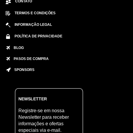
CONTATO
TERMOS E CONDIÇÕES
INFORMAÇÃO LEGAL
POLÍTICA DE PRIVACIDADE
BLOG
PASOS DE COMPRA
SPONSORS
NEWSLETTER
Registre-se em nossa
Newsletter para receber
informações e ofertas
especiais via e-mail.