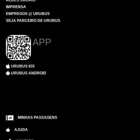
REDES SOCIAIS
IMPRENSA
EMPREGOS @ URUBUS
SEJA PARCEIRO DE URUBUS
APP
URUBUS IOS
URUBUS ANDROID
MINHAS PASSAGENS
AJUDA