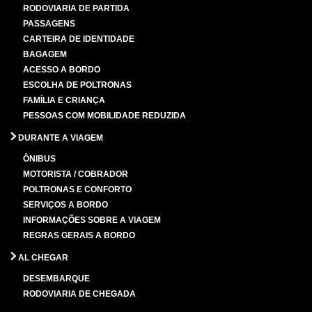
RODOVIARIA DE PARTIDA
PASSAGENS
CARTEIRA DE IDENTIDADE
BAGAGEM
ACESSO A BORDO
ESCOLHA DE POLTRONAS
FAMÍLIA E CRIANÇA
PESSOAS COM MOBILIDADE REDUZIDA
DURANTE A VIAGEM
ÔNIBUS
MOTORISTA / COBRADOR
POLTRONAS E CONFORTO
SERVIÇOS A BORDO
INFORMAÇÕES SOBRE A VIAGEM
REGRAS GERAIS A BORDO
AL CHEGAR
DESEMBARQUE
RODOVIARIA DE CHEGADA