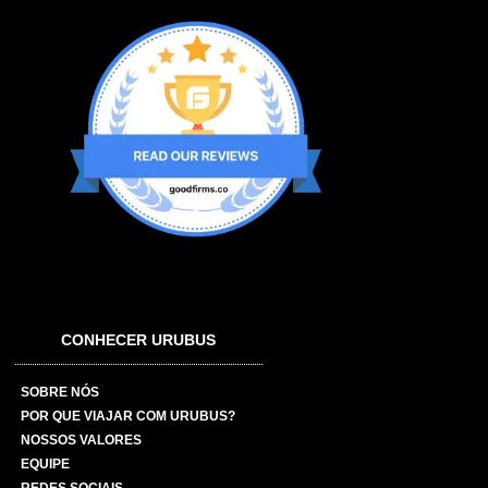
CONHECER URUBUS
SOBRE NÓS
POR QUE VIAJAR COM URUBUS?
NOSSOS VALORES
EQUIPE