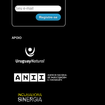
APOIO