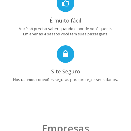
É muito fácil
Você só precisa saber quando e aonde você quer ir.
Em apenas 4 passos você tem suas passagens.
Site Seguro
Nós usamos conexões seguras para proteger seus dados.
Empresas