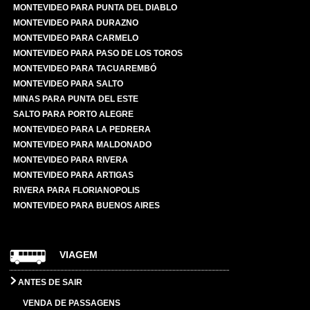
MONTEVIDEO PARA PUNTA DEL DIABLO
MONTEVIDEO PARA DURAZNO
MONTEVIDEO PARA CARMELO
MONTEVIDEO PARA PASO DE LOS TOROS
MONTEVIDEO PARA TACUAREMBÓ
MONTEVIDEO PARA SALTO
MINAS PARA PUNTA DEL ESTE
SALTO PARA PORTO ALEGRE
MONTEVIDEO PARA LA PEDRERA
MONTEVIDEO PARA MALDONADO
MONTEVIDEO PARA RIVERA
MONTEVIDEO PARA ARTIGAS
RIVERA PARA FLORIANOPOLIS
MONTEVIDEO PARA BUENOS AIRES
VIAGEM
ANTES DE SAIR
VENDA DE PASSAGENS