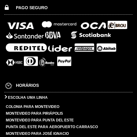
PAGO SEGURO
HORÁRIOS
ESCOLHA UMA LINHA
COLONIA PARA MONTEVIDEO
MONTEVIDEO PARA PIRIÁPOLIS
MONTEVIDEO PARA PUNTA DEL ESTE
PUNTA DEL ESTE PARA AEROPUERTO CARRASCO
MONTEVIDEO PARA JOSÉ IGNACIO