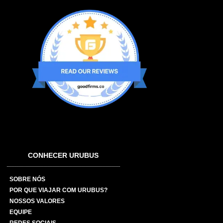
CONHECER URUBUS
SOBRE NÓS
POR QUE VIAJAR COM URUBUS?
NOSSOS VALORES
EQUIPE