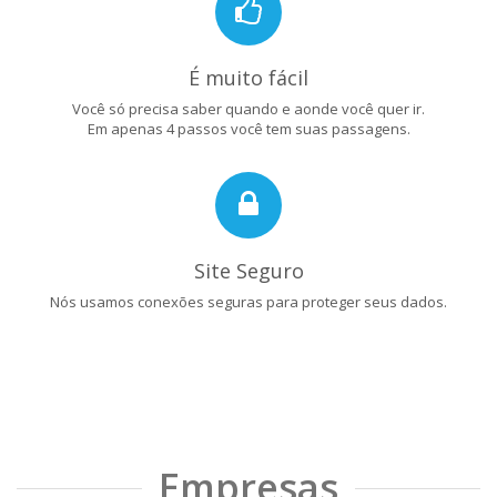
É muito fácil
Você só precisa saber quando e aonde você quer ir.
Em apenas 4 passos você tem suas passagens.
Site Seguro
Nós usamos conexões seguras para proteger seus dados.
Empresas