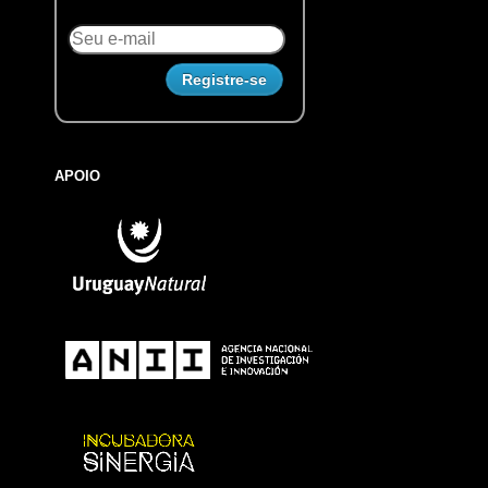
APOIO