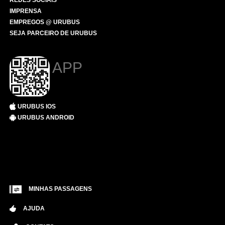
REDES SOCIAIS
IMPRENSA
EMPREGOS @ URUBUS
SEJA PARCEIRO DE URUBUS
APP
URUBUS IOS
URUBUS ANDROID
MINHAS PASSAGENS
AJUDA