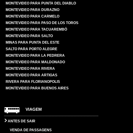
MONTEVIDEO PARA PUNTA DEL DIABLO
MONTEVIDEO PARA DURAZNO
MONTEVIDEO PARA CARMELO
MONTEVIDEO PARA PASO DE LOS TOROS
MONTEVIDEO PARA TACUAREMBÓ
MONTEVIDEO PARA SALTO
MINAS PARA PUNTA DEL ESTE
SALTO PARA PORTO ALEGRE
MONTEVIDEO PARA LA PEDRERA
MONTEVIDEO PARA MALDONADO
MONTEVIDEO PARA RIVERA
MONTEVIDEO PARA ARTIGAS
RIVERA PARA FLORIANOPOLIS
MONTEVIDEO PARA BUENOS AIRES
VIAGEM
ANTES DE SAIR
VENDA DE PASSAGENS