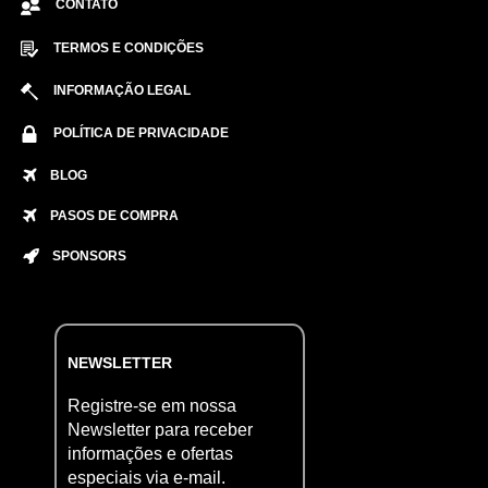
CONTATO
TERMOS E CONDIÇÕES
INFORMAÇÃO LEGAL
POLÍTICA DE PRIVACIDADE
BLOG
PASOS DE COMPRA
SPONSORS
NEWSLETTER
Registre-se em nossa
Newsletter para receber
informações e ofertas
especiais via e-mail.