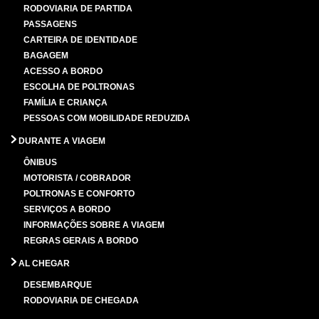
RODOVIARIA DE PARTIDA
PASSAGENS
CARTEIRA DE IDENTIDADE
BAGAGEM
ACESSO A BORDO
ESCOLHA DE POLTRONAS
FAMÍLIA E CRIANÇA
PESSOAS COM MOBILIDADE REDUZIDA
DURANTE A VIAGEM
ÔNIBUS
MOTORISTA / COBRADOR
POLTRONAS E CONFORTO
SERVIÇOS A BORDO
INFORMAÇÕES SOBRE A VIAGEM
REGRAS GERAIS A BORDO
AL CHEGAR
DESEMBARQUE
RODOVIARIA DE CHEGADA