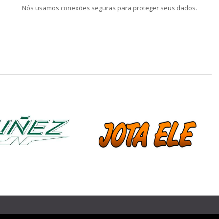
Nós usamos conexões seguras para proteger seus dados.
❯