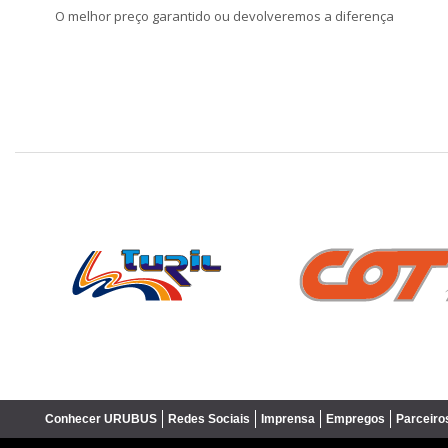
O melhor preço garantido ou devolveremos a diferença
❮
Conhecer URUBUS
Redes Sociais
Imprensa
Empregos
Parceiro