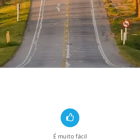
É muito fácil