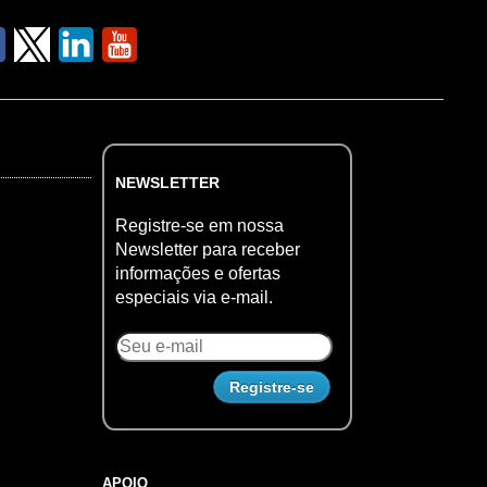
NEWSLETTER
Registre-se em nossa
Newsletter para receber
informações e ofertas
especiais via e-mail.
APOIO