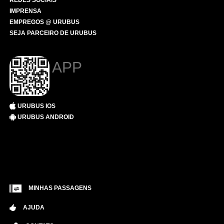
REDES SOCIAIS
IMPRENSA
EMPREGOS @ URUBUS
SEJA PARCEIRO DE URUBUS
APP
URUBUS IOS
URUBUS ANDROID
MINHAS PASSAGENS
AJUDA