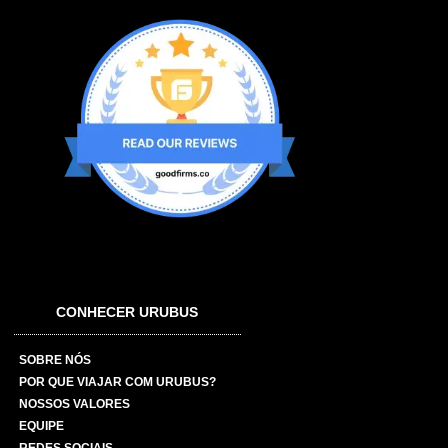
CONHECER URUBUS
SOBRE NÓS
POR QUE VIAJAR COM URUBUS?
NOSSOS VALORES
EQUIPE