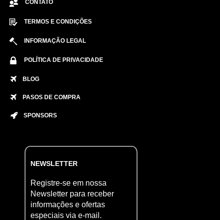
CONTATO
TERMOS E CONDIÇÕES
INFORMAÇÃO LEGAL
POLÍTICA DE PRIVACIDADE
BLOG
PASOS DE COMPRA
SPONSORS
NEWSLETTER
Registre-se em nossa
Newsletter para receber
informações e ofertas
especiais via e-mail.