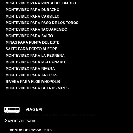
MONTEVIDEO PARA PUNTA DEL DIABLO
MONTEVIDEO PARA DURAZNO
MONTEVIDEO PARA CARMELO
MONTEVIDEO PARA PASO DE LOS TOROS
MONTEVIDEO PARA TACUAREMBÓ
MONTEVIDEO PARA SALTO
MINAS PARA PUNTA DEL ESTE
SALTO PARA PORTO ALEGRE
MONTEVIDEO PARA LA PEDRERA
MONTEVIDEO PARA MALDONADO
MONTEVIDEO PARA RIVERA
MONTEVIDEO PARA ARTIGAS
RIVERA PARA FLORIANOPOLIS
MONTEVIDEO PARA BUENOS AIRES
VIAGEM
ANTES DE SAIR
VENDA DE PASSAGENS