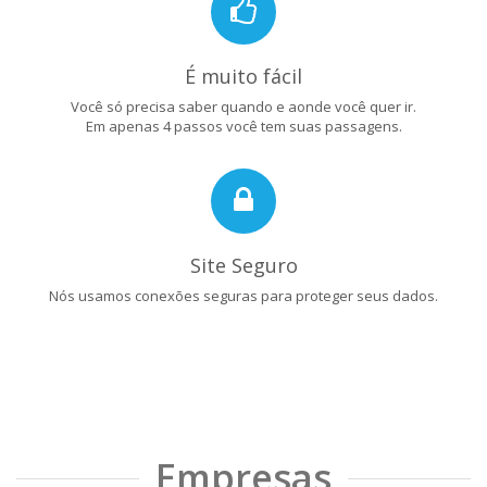
É muito fácil
Você só precisa saber quando e aonde você quer ir.
Em apenas 4 passos você tem suas passagens.
Site Seguro
Nós usamos conexões seguras para proteger seus dados.
Empresas