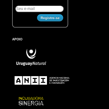
APOIO