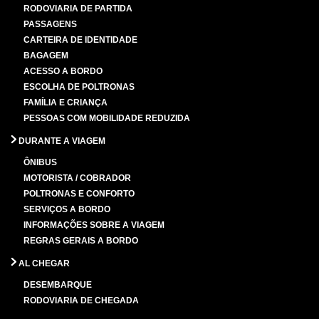
RODOVIARIA DE PARTIDA
PASSAGENS
CARTEIRA DE IDENTIDADE
BAGAGEM
ACESSO A BORDO
ESCOLHA DE POLTRONAS
FAMÍLIA E CRIANÇA
PESSOAS COM MOBILIDADE REDUZIDA
DURANTE A VIAGEM
ÔNIBUS
MOTORISTA / COBRADOR
POLTRONAS E CONFORTO
SERVIÇOS A BORDO
INFORMAÇÕES SOBRE A VIAGEM
REGRAS GERAIS A BORDO
AL CHEGAR
DESEMBARQUE
RODOVIARIA DE CHEGADA