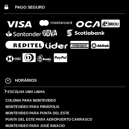
PAGO SEGURO
HORÁRIOS
ESCOLHA UMA LINHA
COLONIA PARA MONTEVIDEO
MONTEVIDEO PARA PIRIÁPOLIS
MONTEVIDEO PARA PUNTA DEL ESTE
PUNTA DEL ESTE PARA AEROPUERTO CARRASCO
MONTEVIDEO PARA JOSÉ IGNACIO