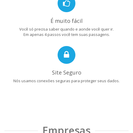
É muito fácil
Você só precisa saber quando e aonde você quer ir.
Em apenas 4 passos você tem suas passagens.
Site Seguro
Nós usamos conexões seguras para proteger seus dados.
Empresas