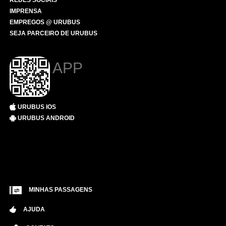
REDES SOCIAIS
IMPRENSA
EMPREGOS @ URUBUS
SEJA PARCEIRO DE URUBUS
APP
URUBUS IOS
URUBUS ANDROID
MINHAS PASSAGENS
AJUDA