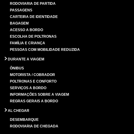
RODOVIARIA DE PARTIDA
PASSAGENS
CARTEIRA DE IDENTIDADE
BAGAGEM
ACESSO A BORDO
ESCOLHA DE POLTRONAS
FAMÍLIA E CRIANÇA
PESSOAS COM MOBILIDADE REDUZIDA
DURANTE A VIAGEM
ÔNIBUS
MOTORISTA / COBRADOR
POLTRONAS E CONFORTO
SERVIÇOS A BORDO
INFORMAÇÕES SOBRE A VIAGEM
REGRAS GERAIS A BORDO
AL CHEGAR
DESEMBARQUE
RODOVIARIA DE CHEGADA