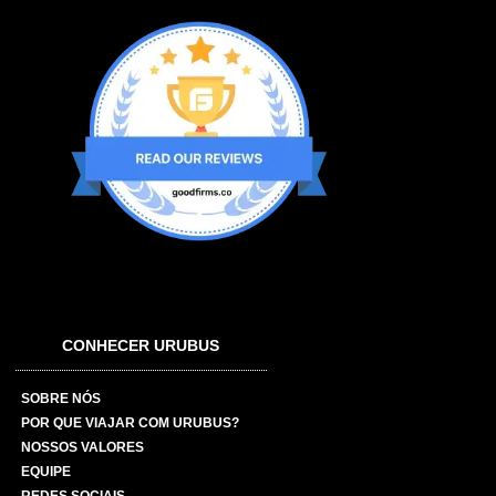
CONHECER URUBUS
SOBRE NÓS
POR QUE VIAJAR COM URUBUS?
NOSSOS VALORES
EQUIPE