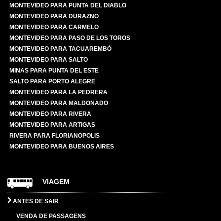
MONTEVIDEO PARA PUNTA DEL DIABLO
MONTEVIDEO PARA DURAZNO
MONTEVIDEO PARA CARMELO
MONTEVIDEO PARA PASO DE LOS TOROS
MONTEVIDEO PARA TACUAREMBÓ
MONTEVIDEO PARA SALTO
MINAS PARA PUNTA DEL ESTE
SALTO PARA PORTO ALEGRE
MONTEVIDEO PARA LA PEDRERA
MONTEVIDEO PARA MALDONADO
MONTEVIDEO PARA RIVERA
MONTEVIDEO PARA ARTIGAS
RIVERA PARA FLORIANOPOLIS
MONTEVIDEO PARA BUENOS AIRES
VIAGEM
ANTES DE SAIR
VENDA DE PASSAGENS