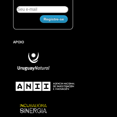
APOIO