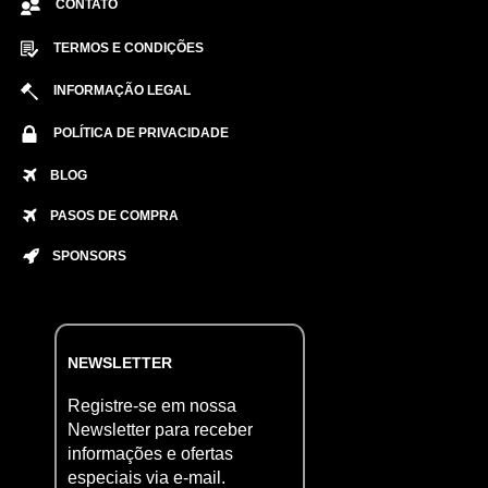
CONTATO
TERMOS E CONDIÇÕES
INFORMAÇÃO LEGAL
POLÍTICA DE PRIVACIDADE
BLOG
PASOS DE COMPRA
SPONSORS
NEWSLETTER
Registre-se em nossa
Newsletter para receber
informações e ofertas
especiais via e-mail.