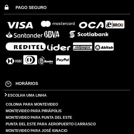
PAGO SEGURO
HORÁRIOS
ESCOLHA UMA LINHA
COLONIA PARA MONTEVIDEO
MONTEVIDEO PARA PIRIÁPOLIS
MONTEVIDEO PARA PUNTA DEL ESTE
PUNTA DEL ESTE PARA AEROPUERTO CARRASCO
MONTEVIDEO PARA JOSÉ IGNACIO