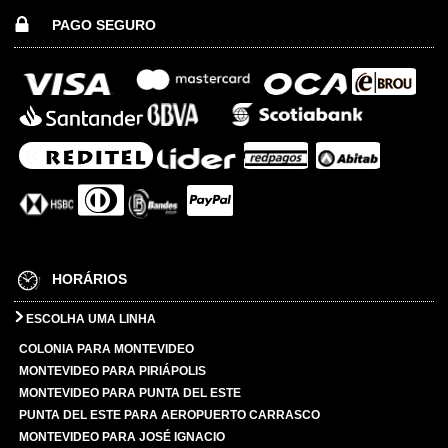
PAGO SEGURO
HORÁRIOS
ESCOLHA UMA LINHA
COLONIA PARA MONTEVIDEO
MONTEVIDEO PARA PIRIÁPOLIS
MONTEVIDEO PARA PUNTA DEL ESTE
PUNTA DEL ESTE PARA AEROPUERTO CARRASCO
MONTEVIDEO PARA JOSÉ IGNACIO