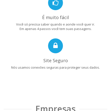
É muito fácil
Você só precisa saber quando e aonde você quer ir.
Em apenas 4 passos você tem suas passagens.
Site Seguro
Nós usamos conexões seguras para proteger seus dados.
Empresas