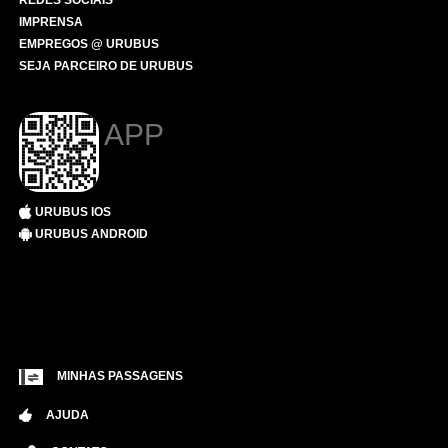
REDES SOCIAIS
IMPRENSA
EMPREGOS @ URUBUS
SEJA PARCEIRO DE URUBUS
APP
URUBUS IOS
URUBUS ANDROID
MINHAS PASSAGENS
AJUDA