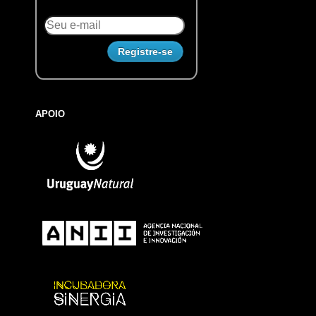
APOIO