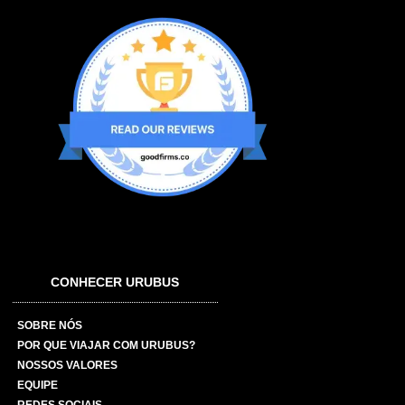
CONHECER URUBUS
SOBRE NÓS
POR QUE VIAJAR COM URUBUS?
NOSSOS VALORES
EQUIPE