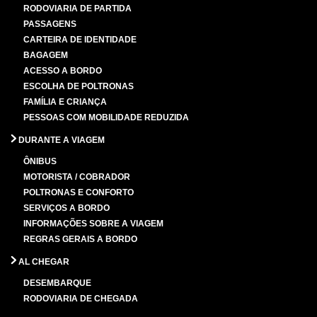
RODOVIARIA DE PARTIDA
PASSAGENS
CARTEIRA DE IDENTIDADE
BAGAGEM
ACESSO A BORDO
ESCOLHA DE POLTRONAS
FAMÍLIA E CRIANÇA
PESSOAS COM MOBILIDADE REDUZIDA
DURANTE A VIAGEM
ÔNIBUS
MOTORISTA / COBRADOR
POLTRONAS E CONFORTO
SERVIÇOS A BORDO
INFORMAÇÕES SOBRE A VIAGEM
REGRAS GERAIS A BORDO
AL CHEGAR
DESEMBARQUE
RODOVIARIA DE CHEGADA