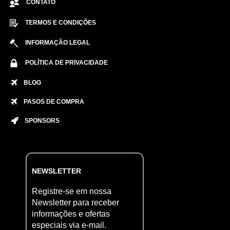
CONTATO
TERMOS E CONDIÇÕES
INFORMAÇÃO LEGAL
POLÍTICA DE PRIVACIDADE
BLOG
PASOS DE COMPRA
SPONSORS
NEWSLETTER
Registre-se em nossa
Newsletter para receber
informações e ofertas
especiais via e-mail.