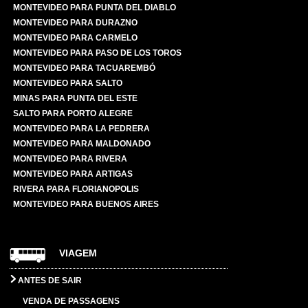
MONTEVIDEO PARA PUNTA DEL DIABLO
MONTEVIDEO PARA DURAZNO
MONTEVIDEO PARA CARMELO
MONTEVIDEO PARA PASO DE LOS TOROS
MONTEVIDEO PARA TACUAREMBÓ
MONTEVIDEO PARA SALTO
MINAS PARA PUNTA DEL ESTE
SALTO PARA PORTO ALEGRE
MONTEVIDEO PARA LA PEDRERA
MONTEVIDEO PARA MALDONADO
MONTEVIDEO PARA RIVERA
MONTEVIDEO PARA ARTIGAS
RIVERA PARA FLORIANOPOLIS
MONTEVIDEO PARA BUENOS AIRES
VIAGEM
ANTES DE SAIR
VENDA DE PASSAGENS