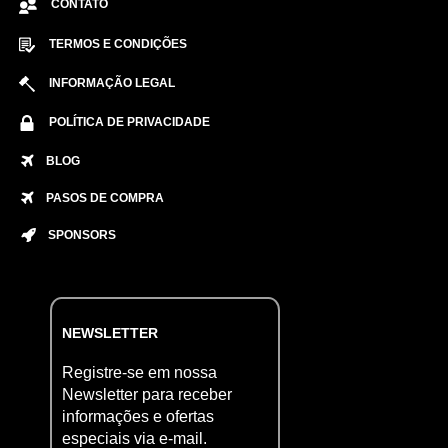
CONTATO
TERMOS E CONDIÇÕES
INFORMAÇÃO LEGAL
POLÍTICA DE PRIVACIDADE
BLOG
PASOS DE COMPRA
SPONSORS
NEWSLETTER
Registre-se em nossa
Newsletter para receber
informações e ofertas
especiais via e-mail.