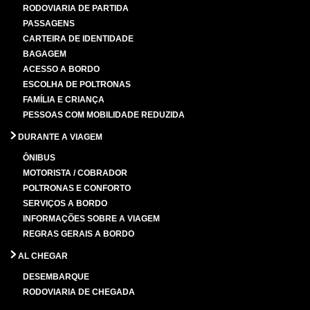
RODOVIARIA DE PARTIDA
PASSAGENS
CARTEIRA DE IDENTIDADE
BAGAGEM
ACESSO A BORDO
ESCOLHA DE POLTRONAS
FAMÍLIA E CRIANÇA
PESSOAS COM MOBILIDADE REDUZIDA
DURANTE A VIAGEM
ÔNIBUS
MOTORISTA / COBRADOR
POLTRONAS E CONFORTO
SERVIÇOS A BORDO
INFORMAÇÕES SOBRE A VIAGEM
REGRAS GERAIS A BORDO
AL CHEGAR
DESEMBARQUE
RODOVIARIA DE CHEGADA