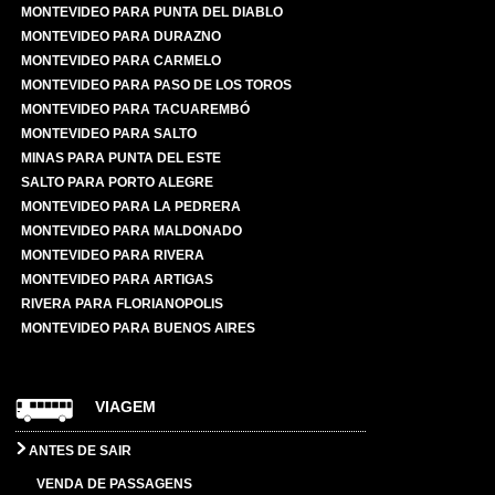
MONTEVIDEO PARA PUNTA DEL DIABLO
MONTEVIDEO PARA DURAZNO
MONTEVIDEO PARA CARMELO
MONTEVIDEO PARA PASO DE LOS TOROS
MONTEVIDEO PARA TACUAREMBÓ
MONTEVIDEO PARA SALTO
MINAS PARA PUNTA DEL ESTE
SALTO PARA PORTO ALEGRE
MONTEVIDEO PARA LA PEDRERA
MONTEVIDEO PARA MALDONADO
MONTEVIDEO PARA RIVERA
MONTEVIDEO PARA ARTIGAS
RIVERA PARA FLORIANOPOLIS
MONTEVIDEO PARA BUENOS AIRES
VIAGEM
ANTES DE SAIR
VENDA DE PASSAGENS