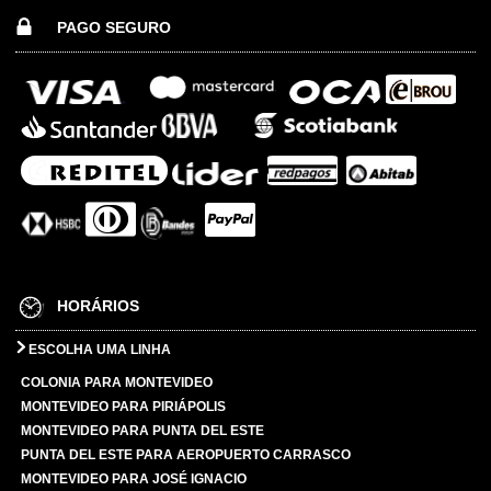
PAGO SEGURO
HORÁRIOS
ESCOLHA UMA LINHA
COLONIA PARA MONTEVIDEO
MONTEVIDEO PARA PIRIÁPOLIS
MONTEVIDEO PARA PUNTA DEL ESTE
PUNTA DEL ESTE PARA AEROPUERTO CARRASCO
MONTEVIDEO PARA JOSÉ IGNACIO