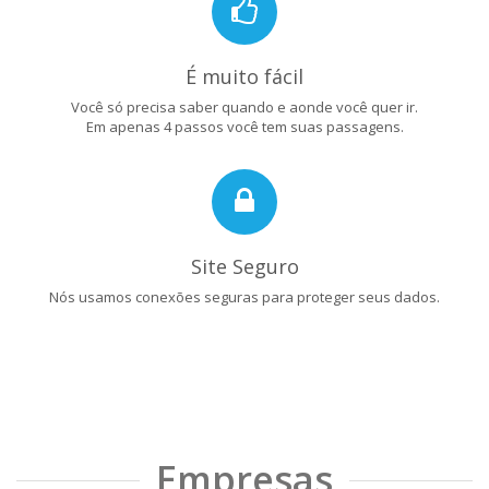
É muito fácil
Você só precisa saber quando e aonde você quer ir.
Em apenas 4 passos você tem suas passagens.
Site Seguro
Nós usamos conexões seguras para proteger seus dados.
Empresas