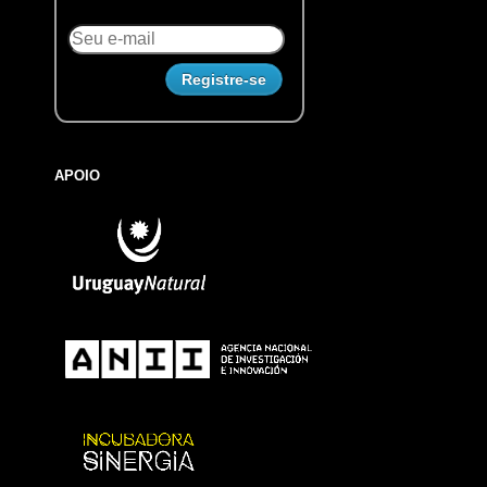
APOIO