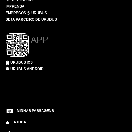
REDES SOCIAIS
IMPRENSA
EMPREGOS @ URUBUS
SEJA PARCEIRO DE URUBUS
APP
URUBUS IOS
URUBUS ANDROID
MINHAS PASSAGENS
AJUDA