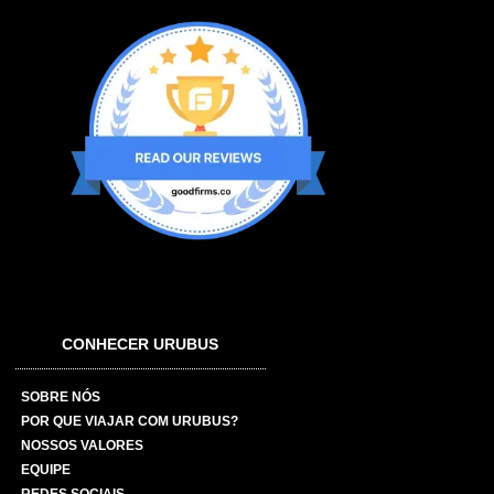
CONHECER URUBUS
SOBRE NÓS
POR QUE VIAJAR COM URUBUS?
NOSSOS VALORES
EQUIPE