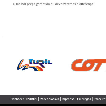
O melhor preço garantido ou devolveremos a diferença
❮
Conhecer URUBUS
Redes Sociais
Imprensa
Empregos
Parceiro