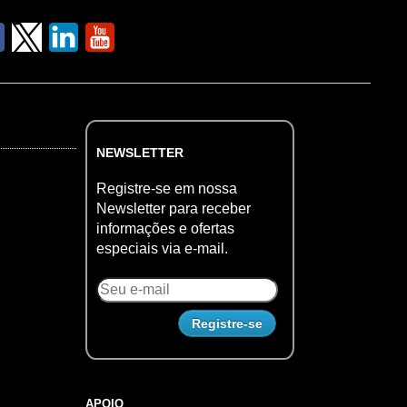
NEWSLETTER
Registre-se em nossa
Newsletter para receber
informações e ofertas
especiais via e-mail.
APOIO