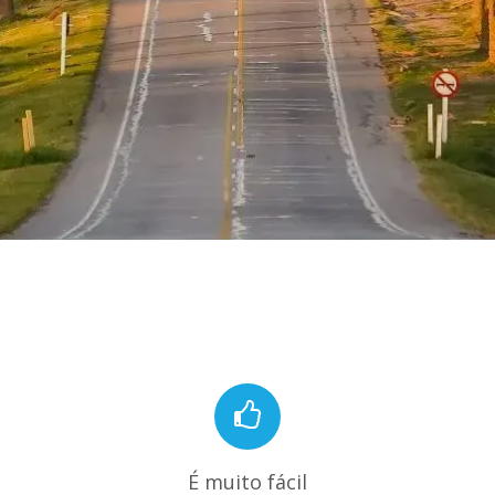
É muito fácil