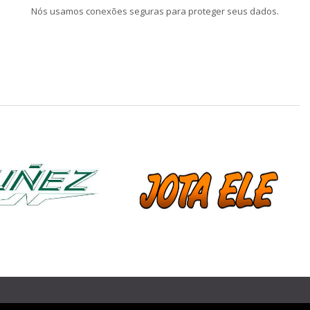
Nós usamos conexões seguras para proteger seus dados.
❯