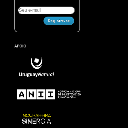
APOIO