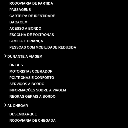
RODOVIARIA DE PARTIDA
PASSAGENS
CARTEIRA DE IDENTIDADE
BAGAGEM
ACESSO A BORDO
ESCOLHA DE POLTRONAS
FAMÍLIA E CRIANÇA
PESSOAS COM MOBILIDADE REDUZIDA
DURANTE A VIAGEM
ÔNIBUS
MOTORISTA / COBRADOR
POLTRONAS E CONFORTO
SERVIÇOS A BORDO
INFORMAÇÕES SOBRE A VIAGEM
REGRAS GERAIS A BORDO
AL CHEGAR
DESEMBARQUE
RODOVIARIA DE CHEGADA