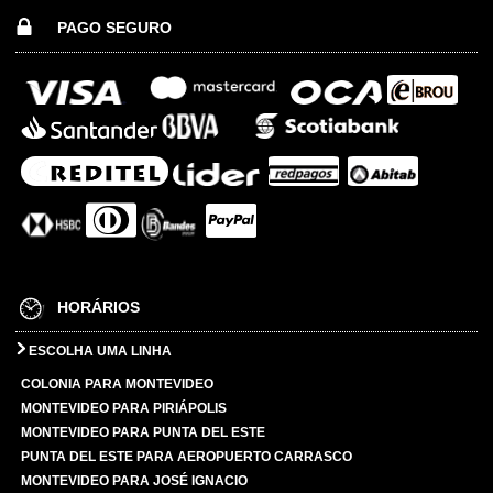
PAGO SEGURO
HORÁRIOS
ESCOLHA UMA LINHA
COLONIA PARA MONTEVIDEO
MONTEVIDEO PARA PIRIÁPOLIS
MONTEVIDEO PARA PUNTA DEL ESTE
PUNTA DEL ESTE PARA AEROPUERTO CARRASCO
MONTEVIDEO PARA JOSÉ IGNACIO