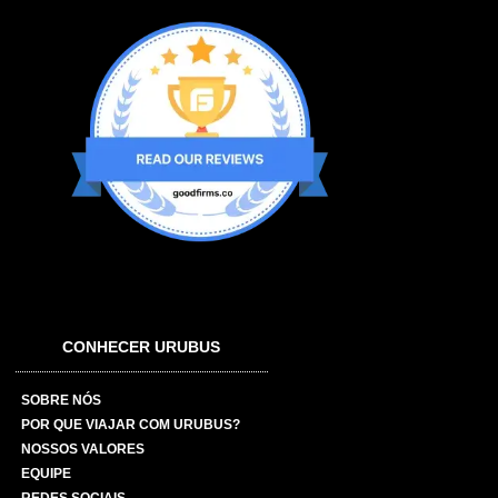
CONHECER URUBUS
SOBRE NÓS
POR QUE VIAJAR COM URUBUS?
NOSSOS VALORES
EQUIPE