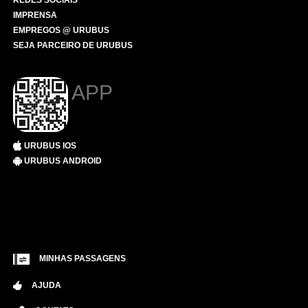
REDES SOCIAIS
IMPRENSA
EMPREGOS @ URUBUS
SEJA PARCEIRO DE URUBUS
APP
URUBUS IOS
URUBUS ANDROID
MINHAS PASSAGENS
AJUDA