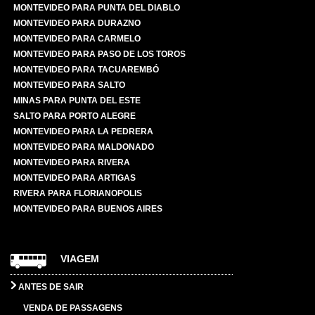
MONTEVIDEO PARA PUNTA DEL DIABLO
MONTEVIDEO PARA DURAZNO
MONTEVIDEO PARA CARMELO
MONTEVIDEO PARA PASO DE LOS TOROS
MONTEVIDEO PARA TACUAREMBÓ
MONTEVIDEO PARA SALTO
MINAS PARA PUNTA DEL ESTE
SALTO PARA PORTO ALEGRE
MONTEVIDEO PARA LA PEDRERA
MONTEVIDEO PARA MALDONADO
MONTEVIDEO PARA RIVERA
MONTEVIDEO PARA ARTIGAS
RIVERA PARA FLORIANOPOLIS
MONTEVIDEO PARA BUENOS AIRES
VIAGEM
ANTES DE SAIR
VENDA DE PASSAGENS