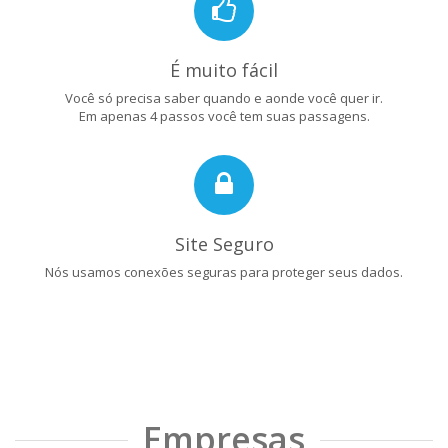
É muito fácil
Você só precisa saber quando e aonde você quer ir.
Em apenas 4 passos você tem suas passagens.
Site Seguro
Nós usamos conexões seguras para proteger seus dados.
Empresas