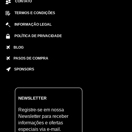
CONTATO
TERMOS E CONDIÇÕES
INFORMAÇÃO LEGAL
POLÍTICA DE PRIVACIDADE
BLOG
PASOS DE COMPRA
SPONSORS
NEWSLETTER
Registre-se em nossa
Newsletter para receber
informações e ofertas
especiais via e-mail.