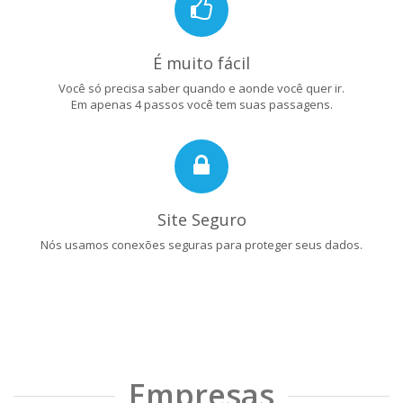
É muito fácil
Você só precisa saber quando e aonde você quer ir.
Em apenas 4 passos você tem suas passagens.
Site Seguro
Nós usamos conexões seguras para proteger seus dados.
Empresas