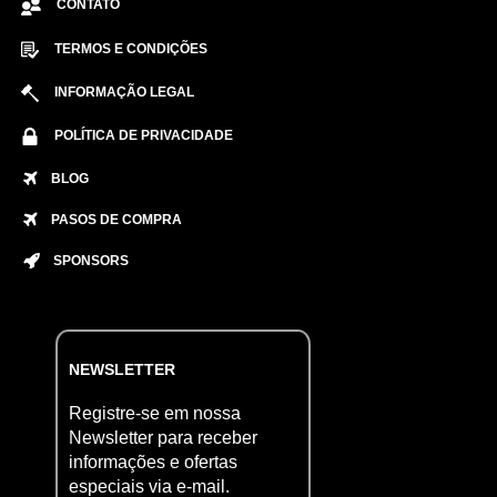
CONTATO
TERMOS E CONDIÇÕES
INFORMAÇÃO LEGAL
POLÍTICA DE PRIVACIDADE
BLOG
PASOS DE COMPRA
SPONSORS
NEWSLETTER
Registre-se em nossa
Newsletter para receber
informações e ofertas
especiais via e-mail.