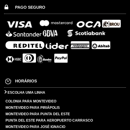
PAGO SEGURO
HORÁRIOS
ESCOLHA UMA LINHA
COLONIA PARA MONTEVIDEO
MONTEVIDEO PARA PIRIÁPOLIS
MONTEVIDEO PARA PUNTA DEL ESTE
PUNTA DEL ESTE PARA AEROPUERTO CARRASCO
MONTEVIDEO PARA JOSÉ IGNACIO