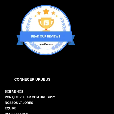
CONHECER URUBUS
SOBRE NÓS
POR QUE VIAJAR COM URUBUS?
NOSSOS VALORES
EQUIPE