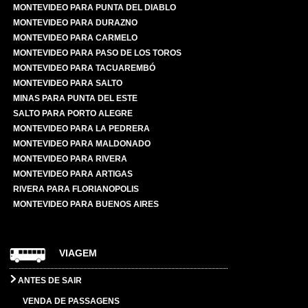
MONTEVIDEO PARA PUNTA DEL DIABLO
MONTEVIDEO PARA DURAZNO
MONTEVIDEO PARA CARMELO
MONTEVIDEO PARA PASO DE LOS TOROS
MONTEVIDEO PARA TACUAREMBÓ
MONTEVIDEO PARA SALTO
MINAS PARA PUNTA DEL ESTE
SALTO PARA PORTO ALEGRE
MONTEVIDEO PARA LA PEDRERA
MONTEVIDEO PARA MALDONADO
MONTEVIDEO PARA RIVERA
MONTEVIDEO PARA ARTIGAS
RIVERA PARA FLORIANOPOLIS
MONTEVIDEO PARA BUENOS AIRES
VIAGEM
ANTES DE SAIR
VENDA DE PASSAGENS