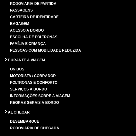
RODOVIARIA DE PARTIDA
PASSAGENS
CARTEIRA DE IDENTIDADE
BAGAGEM
ACESSO A BORDO
ESCOLHA DE POLTRONAS
FAMÍLIA E CRIANÇA
PESSOAS COM MOBILIDADE REDUZIDA
DURANTE A VIAGEM
ÔNIBUS
MOTORISTA / COBRADOR
POLTRONAS E CONFORTO
SERVIÇOS A BORDO
INFORMAÇÕES SOBRE A VIAGEM
REGRAS GERAIS A BORDO
AL CHEGAR
DESEMBARQUE
RODOVIARIA DE CHEGADA