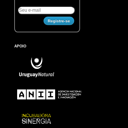
APOIO