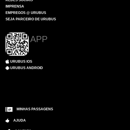
REDES SOCIAIS
IMPRENSA
EMPREGOS @ URUBUS
SEJA PARCEIRO DE URUBUS
APP
URUBUS IOS
URUBUS ANDROID
MINHAS PASSAGENS
AJUDA