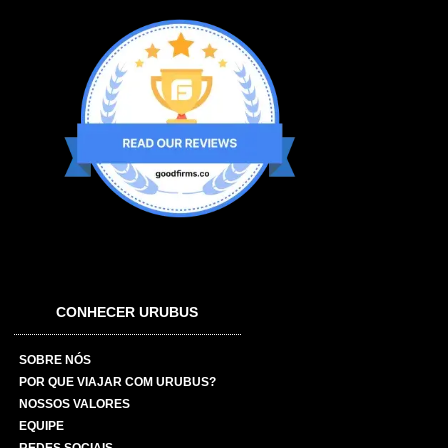
CONHECER URUBUS
SOBRE NÓS
POR QUE VIAJAR COM URUBUS?
NOSSOS VALORES
EQUIPE