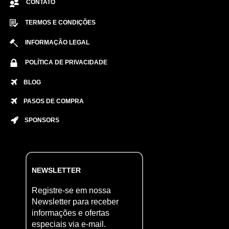
CONTATO
TERMOS E CONDIÇÕES
INFORMAÇÃO LEGAL
POLÍTICA DE PRIVACIDADE
BLOG
PASOS DE COMPRA
SPONSORS
NEWSLETTER
Registre-se em nossa
Newsletter para receber
informações e ofertas
especiais via e-mail.