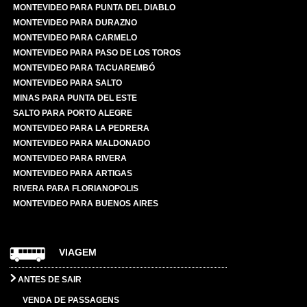
MONTEVIDEO PARA PUNTA DEL DIABLO
MONTEVIDEO PARA DURAZNO
MONTEVIDEO PARA CARMELO
MONTEVIDEO PARA PASO DE LOS TOROS
MONTEVIDEO PARA TACUAREMBÓ
MONTEVIDEO PARA SALTO
MINAS PARA PUNTA DEL ESTE
SALTO PARA PORTO ALEGRE
MONTEVIDEO PARA LA PEDRERA
MONTEVIDEO PARA MALDONADO
MONTEVIDEO PARA RIVERA
MONTEVIDEO PARA ARTIGAS
RIVERA PARA FLORIANOPOLIS
MONTEVIDEO PARA BUENOS AIRES
VIAGEM
ANTES DE SAIR
VENDA DE PASSAGENS