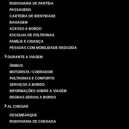
RODOVIARIA DE PARTIDA
PASSAGENS
CARTEIRA DE IDENTIDADE
BAGAGEM
ACESSO A BORDO
ESCOLHA DE POLTRONAS
FAMÍLIA E CRIANÇA
PESSOAS COM MOBILIDADE REDUZIDA
DURANTE A VIAGEM
ÔNIBUS
MOTORISTA / COBRADOR
POLTRONAS E CONFORTO
SERVIÇOS A BORDO
INFORMAÇÕES SOBRE A VIAGEM
REGRAS GERAIS A BORDO
AL CHEGAR
DESEMBARQUE
RODOVIARIA DE CHEGADA