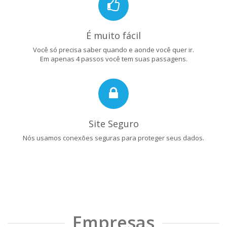
É muito fácil
Você só precisa saber quando e aonde você quer ir.
Em apenas 4 passos você tem suas passagens.
Site Seguro
Nós usamos conexões seguras para proteger seus dados.
Empresas