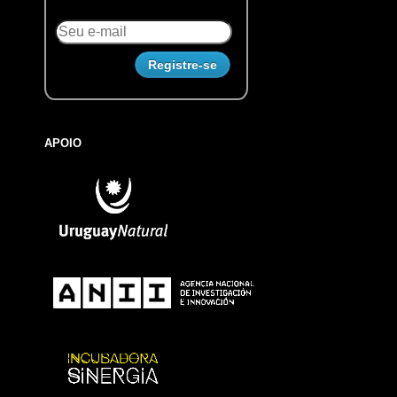
APOIO