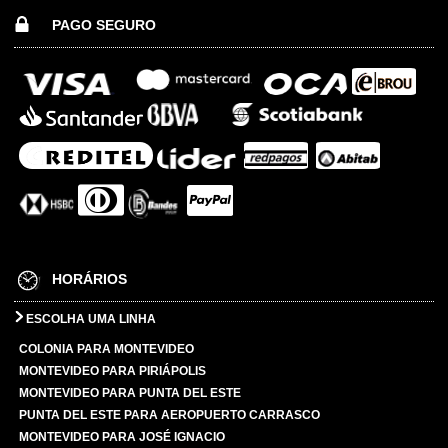
PAGO SEGURO
HORÁRIOS
ESCOLHA UMA LINHA
COLONIA PARA MONTEVIDEO
MONTEVIDEO PARA PIRIÁPOLIS
MONTEVIDEO PARA PUNTA DEL ESTE
PUNTA DEL ESTE PARA AEROPUERTO CARRASCO
MONTEVIDEO PARA JOSÉ IGNACIO