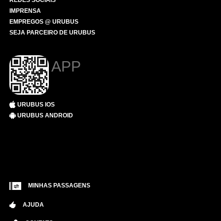
REDES SOCIAIS
IMPRENSA
EMPREGOS @ URUBUS
SEJA PARCEIRO DE URUBUS
APP
URUBUS IOS
URUBUS ANDROID
MINHAS PASSAGENS
AJUDA