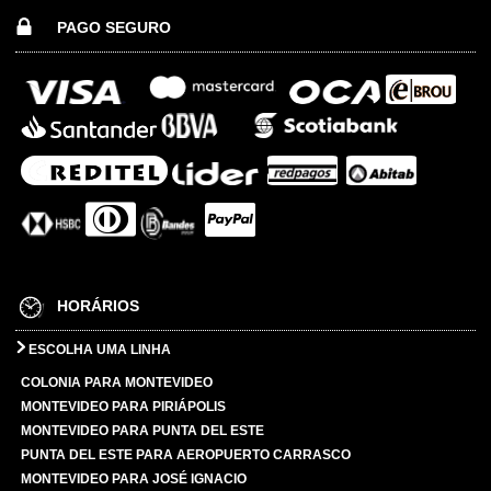
PAGO SEGURO
HORÁRIOS
ESCOLHA UMA LINHA
COLONIA PARA MONTEVIDEO
MONTEVIDEO PARA PIRIÁPOLIS
MONTEVIDEO PARA PUNTA DEL ESTE
PUNTA DEL ESTE PARA AEROPUERTO CARRASCO
MONTEVIDEO PARA JOSÉ IGNACIO