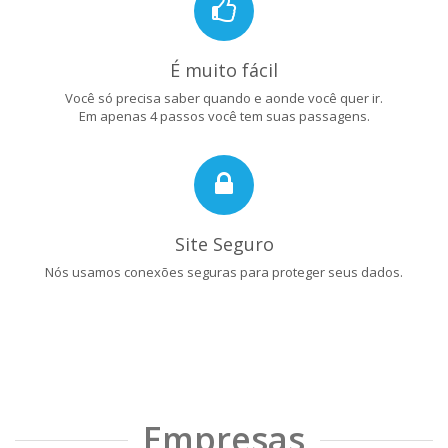
É muito fácil
Você só precisa saber quando e aonde você quer ir.
Em apenas 4 passos você tem suas passagens.
Site Seguro
Nós usamos conexões seguras para proteger seus dados.
Empresas