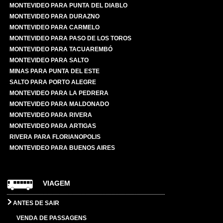
MONTEVIDEO PARA PUNTA DEL DIABLO
MONTEVIDEO PARA DURAZNO
MONTEVIDEO PARA CARMELO
MONTEVIDEO PARA PASO DE LOS TOROS
MONTEVIDEO PARA TACUAREMBÓ
MONTEVIDEO PARA SALTO
MINAS PARA PUNTA DEL ESTE
SALTO PARA PORTO ALEGRE
MONTEVIDEO PARA LA PEDRERA
MONTEVIDEO PARA MALDONADO
MONTEVIDEO PARA RIVERA
MONTEVIDEO PARA ARTIGAS
RIVERA PARA FLORIANOPOLIS
MONTEVIDEO PARA BUENOS AIRES
VIAGEM
ANTES DE SAIR
VENDA DE PASSAGENS