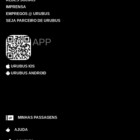
REDES SOCIAIS
IMPRENSA
EMPREGOS @ URUBUS
SEJA PARCEIRO DE URUBUS
APP
URUBUS IOS
URUBUS ANDROID
MINHAS PASSAGENS
AJUDA