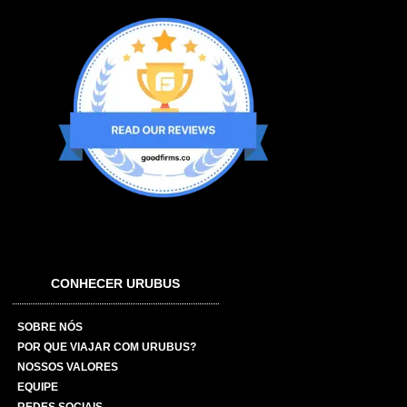
CONHECER URUBUS
SOBRE NÓS
POR QUE VIAJAR COM URUBUS?
NOSSOS VALORES
EQUIPE