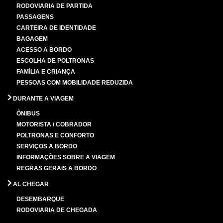
RODOVIARIA DE PARTIDA
PASSAGENS
CARTEIRA DE IDENTIDADE
BAGAGEM
ACESSO A BORDO
ESCOLHA DE POLTRONAS
FAMÍLIA E CRIANÇA
PESSOAS COM MOBILIDADE REDUZIDA
DURANTE A VIAGEM
ÔNIBUS
MOTORISTA / COBRADOR
POLTRONAS E CONFORTO
SERVIÇOS A BORDO
INFORMAÇÕES SOBRE A VIAGEM
REGRAS GERAIS A BORDO
AL CHEGAR
DESEMBARQUE
RODOVIARIA DE CHEGADA