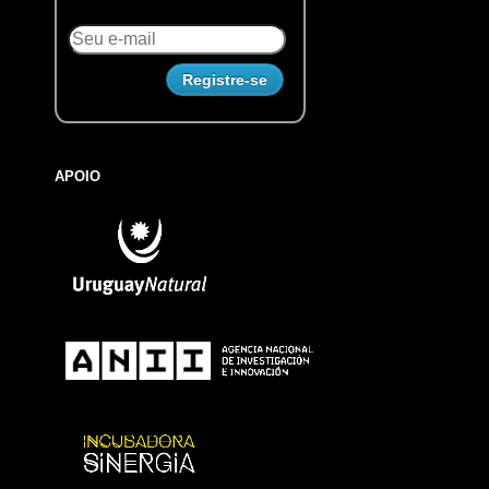
APOIO