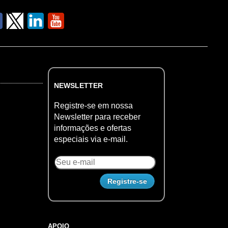
NEWSLETTER
Registre-se em nossa
Newsletter para receber
informações e ofertas
especiais via e-mail.
APOIO