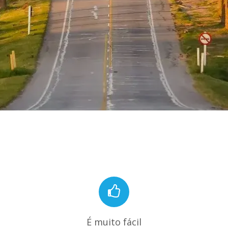
É muito fácil