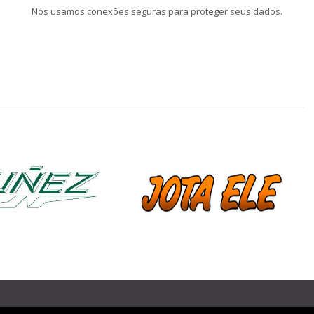
Nós usamos conexões seguras para proteger seus dados.
❯