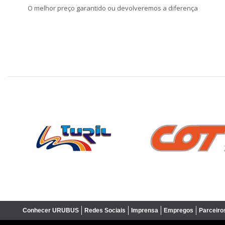
O melhor preço garantido ou devolveremos a diferença
❮
Conhecer URUBUS
Redes Sociais
Imprensa
Empregos
Parceiro