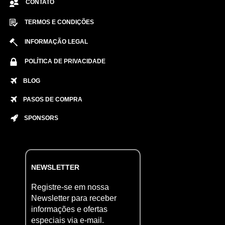
CONTATO
TERMOS E CONDIÇÕES
INFORMAÇÃO LEGAL
POLÍTICA DE PRIVACIDADE
BLOG
PASOS DE COMPRA
SPONSORS
NEWSLETTER
Registre-se em nossa
Newsletter para receber
informações e ofertas
especiais via e-mail.