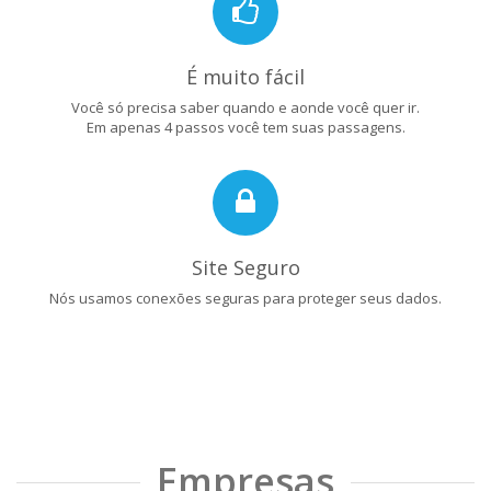
É muito fácil
Você só precisa saber quando e aonde você quer ir.
Em apenas 4 passos você tem suas passagens.
Site Seguro
Nós usamos conexões seguras para proteger seus dados.
Empresas