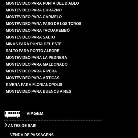
MONTEVIDEO PARA PUNTA DEL DIABLO
MONTEVIDEO PARA DURAZNO
MONTEVIDEO PARA CARMELO
MONTEVIDEO PARA PASO DE LOS TOROS
MONTEVIDEO PARA TACUAREMBÓ
MONTEVIDEO PARA SALTO
MINAS PARA PUNTA DEL ESTE
SALTO PARA PORTO ALEGRE
MONTEVIDEO PARA LA PEDRERA
MONTEVIDEO PARA MALDONADO
MONTEVIDEO PARA RIVERA
MONTEVIDEO PARA ARTIGAS
RIVERA PARA FLORIANOPOLIS
MONTEVIDEO PARA BUENOS AIRES
VIAGEM
ANTES DE SAIR
VENDA DE PASSAGENS