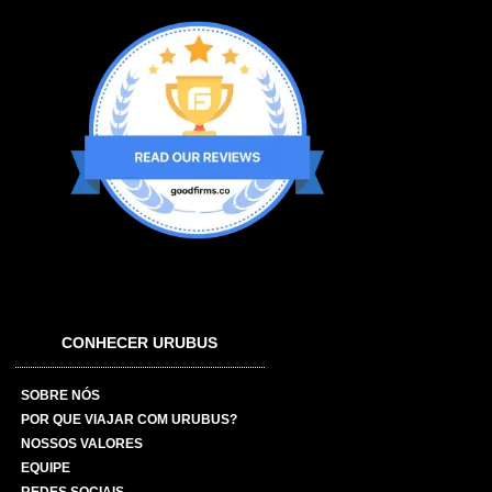
CONHECER URUBUS
SOBRE NÓS
POR QUE VIAJAR COM URUBUS?
NOSSOS VALORES
EQUIPE