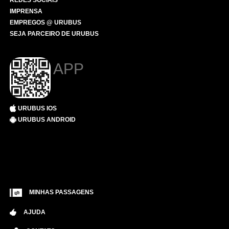
REDES SOCIAIS
IMPRENSA
EMPREGOS @ URUBUS
SEJA PARCEIRO DE URUBUS
APP
URUBUS IOS
URUBUS ANDROID
MINHAS PASSAGENS
AJUDA