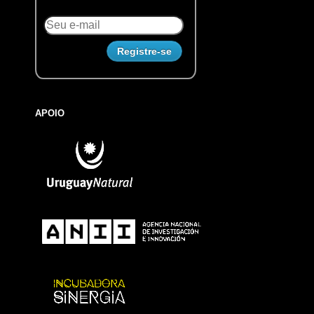
APOIO