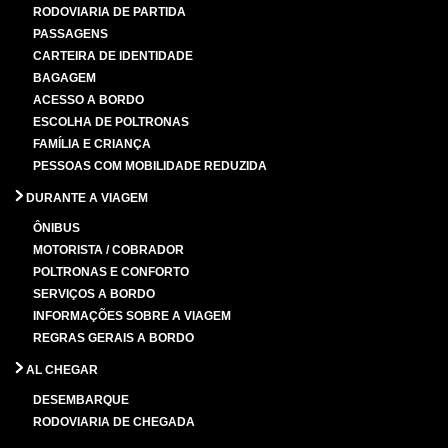
RODOVIARIA DE PARTIDA
PASSAGENS
CARTEIRA DE IDENTIDADE
BAGAGEM
ACESSO A BORDO
ESCOLHA DE POLTRONAS
FAMÍLIA E CRIANÇA
PESSOAS COM MOBILIDADE REDUZIDA
DURANTE A VIAGEM
ÔNIBUS
MOTORISTA / COBRADOR
POLTRONAS E CONFORTO
SERVIÇOS A BORDO
INFORMAÇÕES SOBRE A VIAGEM
REGRAS GERAIS A BORDO
AL CHEGAR
DESEMBARQUE
RODOVIARIA DE CHEGADA