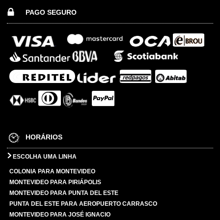
PAGO SEGURO
HORÁRIOS
ESCOLHA UMA LINHA
COLONIA PARA MONTEVIDEO
MONTEVIDEO PARA PIRIÁPOLIS
MONTEVIDEO PARA PUNTA DEL ESTE
PUNTA DEL ESTE PARA AEROPUERTO CARRASCO
MONTEVIDEO PARA JOSÉ IGNACIO