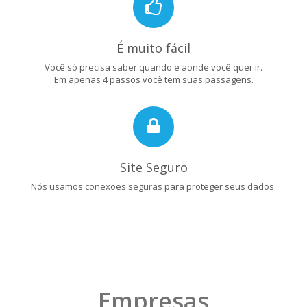
É muito fácil
Você só precisa saber quando e aonde você quer ir.
Em apenas 4 passos você tem suas passagens.
Site Seguro
Nós usamos conexões seguras para proteger seus dados.
Empresas