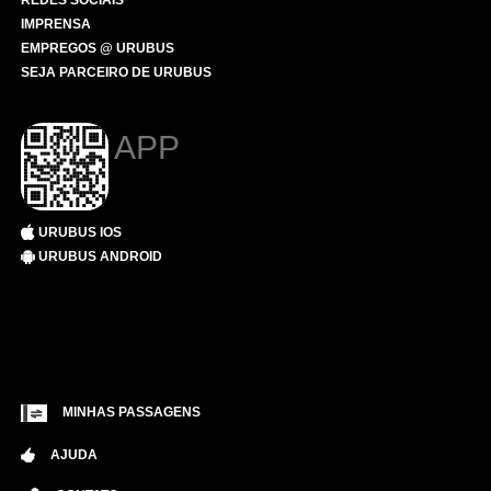
REDES SOCIAIS
IMPRENSA
EMPREGOS @ URUBUS
SEJA PARCEIRO DE URUBUS
APP
URUBUS IOS
URUBUS ANDROID
MINHAS PASSAGENS
AJUDA