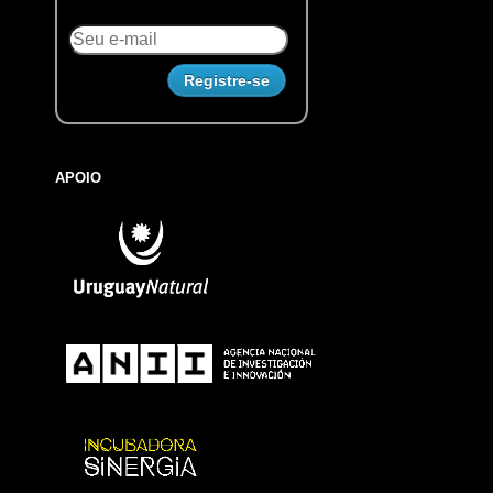
APOIO