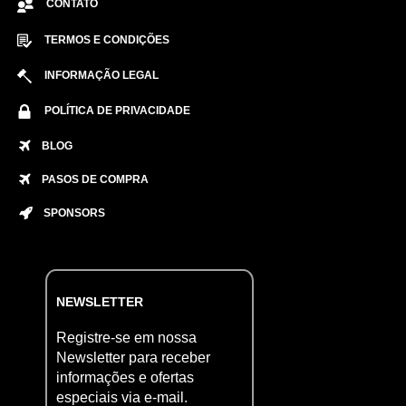
CONTATO
TERMOS E CONDIÇÕES
INFORMAÇÃO LEGAL
POLÍTICA DE PRIVACIDADE
BLOG
PASOS DE COMPRA
SPONSORS
NEWSLETTER
Registre-se em nossa
Newsletter para receber
informações e ofertas
especiais via e-mail.