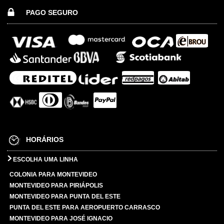
PAGO SEGURO
HORÁRIOS
ESCOLHA UMA LINHA
COLONIA PARA MONTEVIDEO
MONTEVIDEO PARA PIRIÁPOLIS
MONTEVIDEO PARA PUNTA DEL ESTE
PUNTA DEL ESTE PARA AEROPUERTO CARRASCO
MONTEVIDEO PARA JOSÉ IGNACIO