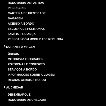
RODOVIARIA DE PARTIDA
PASSAGENS
CARTEIRA DE IDENTIDADE
BAGAGEM
ACESSO A BORDO
ESCOLHA DE POLTRONAS
FAMÍLIA E CRIANÇA
PESSOAS COM MOBILIDADE REDUZIDA
DURANTE A VIAGEM
ÔNIBUS
MOTORISTA / COBRADOR
POLTRONAS E CONFORTO
SERVIÇOS A BORDO
INFORMAÇÕES SOBRE A VIAGEM
REGRAS GERAIS A BORDO
AL CHEGAR
DESEMBARQUE
RODOVIARIA DE CHEGADA