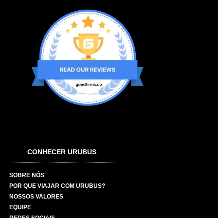
CONHECER URUBUS
SOBRE NÓS
POR QUE VIAJAR COM URUBUS?
NOSSOS VALORES
EQUIPE