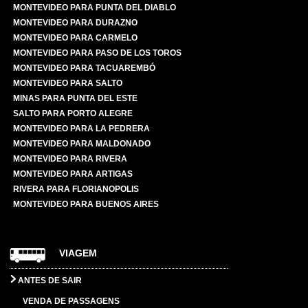
MONTEVIDEO PARA PUNTA DEL DIABLO
MONTEVIDEO PARA DURAZNO
MONTEVIDEO PARA CARMELO
MONTEVIDEO PARA PASO DE LOS TOROS
MONTEVIDEO PARA TACUAREMBÓ
MONTEVIDEO PARA SALTO
MINAS PARA PUNTA DEL ESTE
SALTO PARA PORTO ALEGRE
MONTEVIDEO PARA LA PEDRERA
MONTEVIDEO PARA MALDONADO
MONTEVIDEO PARA RIVERA
MONTEVIDEO PARA ARTIGAS
RIVERA PARA FLORIANOPOLIS
MONTEVIDEO PARA BUENOS AIRES
VIAGEM
ANTES DE SAIR
VENDA DE PASSAGENS