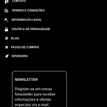
CONTATO
TERMOS E CONDIÇÕES
INFORMAÇÃO LEGAL
POLÍTICA DE PRIVACIDADE
BLOG
PASOS DE COMPRA
SPONSORS
NEWSLETTER
Registre-se em nossa
Newsletter para receber
informações e ofertas
especiais via e-mail.