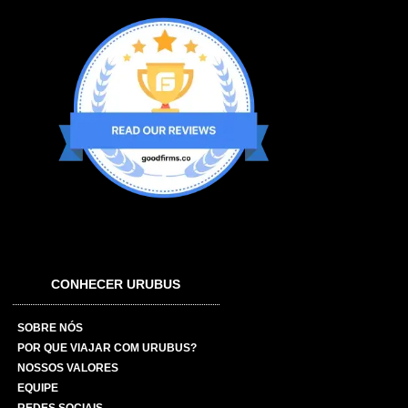
CONHECER URUBUS
SOBRE NÓS
POR QUE VIAJAR COM URUBUS?
NOSSOS VALORES
EQUIPE