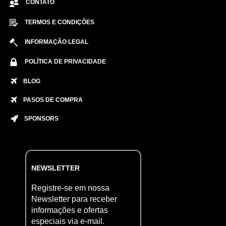
CONTATO
TERMOS E CONDIÇÕES
INFORMAÇÃO LEGAL
POLÍTICA DE PRIVACIDADE
BLOG
PASOS DE COMPRA
SPONSORS
NEWSLETTER
Registre-se em nossa
Newsletter para receber
informações e ofertas
especiais via e-mail.