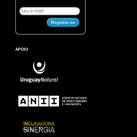
APOIO