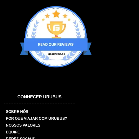
CONHECER URUBUS
SOBRE NÓS
POR QUE VIAJAR COM URUBUS?
NOSSOS VALORES
EQUIPE