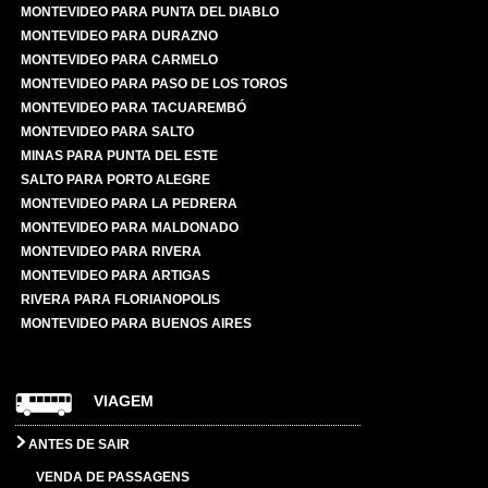
MONTEVIDEO PARA PUNTA DEL DIABLO
MONTEVIDEO PARA DURAZNO
MONTEVIDEO PARA CARMELO
MONTEVIDEO PARA PASO DE LOS TOROS
MONTEVIDEO PARA TACUAREMBÓ
MONTEVIDEO PARA SALTO
MINAS PARA PUNTA DEL ESTE
SALTO PARA PORTO ALEGRE
MONTEVIDEO PARA LA PEDRERA
MONTEVIDEO PARA MALDONADO
MONTEVIDEO PARA RIVERA
MONTEVIDEO PARA ARTIGAS
RIVERA PARA FLORIANOPOLIS
MONTEVIDEO PARA BUENOS AIRES
VIAGEM
ANTES DE SAIR
VENDA DE PASSAGENS