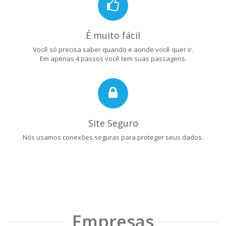
É muito fácil
Você só precisa saber quando e aonde você quer ir.
Em apenas 4 passos você tem suas passagens.
Site Seguro
Nós usamos conexões seguras para proteger seus dados.
Empresas