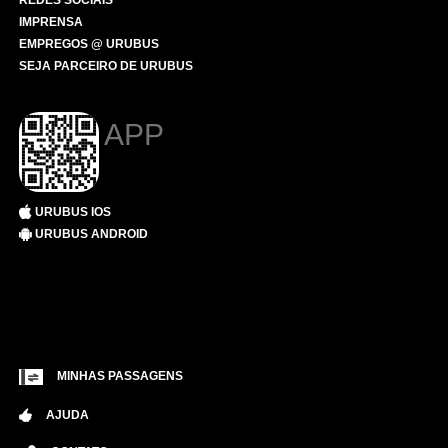
REDES SOCIAIS
IMPRENSA
EMPREGOS @ URUBUS
SEJA PARCEIRO DE URUBUS
APP
URUBUS IOS
URUBUS ANDROID
MINHAS PASSAGENS
AJUDA