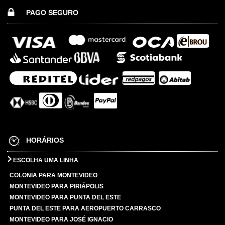
PAGO SEGURO
HORÁRIOS
ESCOLHA UMA LINHA
COLONIA PARA MONTEVIDEO
MONTEVIDEO PARA PIRIÁPOLIS
MONTEVIDEO PARA PUNTA DEL ESTE
PUNTA DEL ESTE PARA AEROPUERTO CARRASCO
MONTEVIDEO PARA JOSÉ IGNACIO