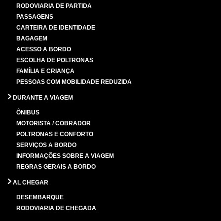
RODOVIARIA DE PARTIDA
PASSAGENS
CARTEIRA DE IDENTIDADE
BAGAGEM
ACESSO A BORDO
ESCOLHA DE POLTRONAS
FAMÍLIA E CRIANÇA
PESSOAS COM MOBILIDADE REDUZIDA
DURANTE A VIAGEM
ÔNIBUS
MOTORISTA / COBRADOR
POLTRONAS E CONFORTO
SERVIÇOS A BORDO
INFORMAÇÕES SOBRE A VIAGEM
REGRAS GERAIS A BORDO
AL CHEGAR
DESEMBARQUE
RODOVIARIA DE CHEGADA