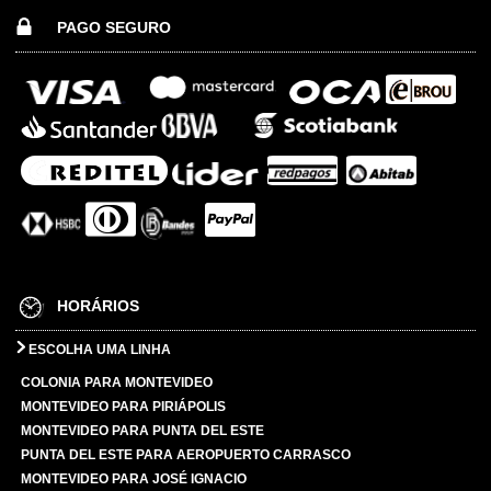
PAGO SEGURO
HORÁRIOS
ESCOLHA UMA LINHA
COLONIA PARA MONTEVIDEO
MONTEVIDEO PARA PIRIÁPOLIS
MONTEVIDEO PARA PUNTA DEL ESTE
PUNTA DEL ESTE PARA AEROPUERTO CARRASCO
MONTEVIDEO PARA JOSÉ IGNACIO