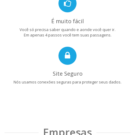
É muito fácil
Você só precisa saber quando e aonde você quer ir.
Em apenas 4 passos você tem suas passagens.
Site Seguro
Nós usamos conexões seguras para proteger seus dados.
Empresas