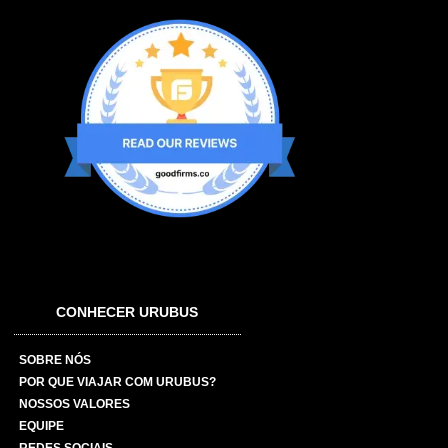
CONHECER URUBUS
SOBRE NÓS
POR QUE VIAJAR COM URUBUS?
NOSSOS VALORES
EQUIPE