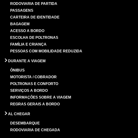
RODOVIARIA DE PARTIDA
PASSAGENS
CARTEIRA DE IDENTIDADE
BAGAGEM
ACESSO A BORDO
ESCOLHA DE POLTRONAS
FAMÍLIA E CRIANÇA
PESSOAS COM MOBILIDADE REDUZIDA
DURANTE A VIAGEM
ÔNIBUS
MOTORISTA / COBRADOR
POLTRONAS E CONFORTO
SERVIÇOS A BORDO
INFORMAÇÕES SOBRE A VIAGEM
REGRAS GERAIS A BORDO
AL CHEGAR
DESEMBARQUE
RODOVIARIA DE CHEGADA