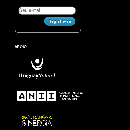
APOIO