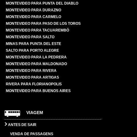
MONTEVIDEO PARA PUNTA DEL DIABLO
MONTEVIDEO PARA DURAZNO
MONTEVIDEO PARA CARMELO
MONTEVIDEO PARA PASO DE LOS TOROS
MONTEVIDEO PARA TACUAREMBÓ
MONTEVIDEO PARA SALTO
MINAS PARA PUNTA DEL ESTE
SALTO PARA PORTO ALEGRE
MONTEVIDEO PARA LA PEDRERA
MONTEVIDEO PARA MALDONADO
MONTEVIDEO PARA RIVERA
MONTEVIDEO PARA ARTIGAS
RIVERA PARA FLORIANOPOLIS
MONTEVIDEO PARA BUENOS AIRES
VIAGEM
ANTES DE SAIR
VENDA DE PASSAGENS