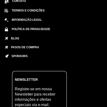
CONTATO
TERMOS E CONDIÇÕES
INFORMAÇÃO LEGAL
POLÍTICA DE PRIVACIDADE
BLOG
PASOS DE COMPRA
SPONSORS
NEWSLETTER
Registre-se em nossa
Newsletter para receber
informações e ofertas
especiais via e-mail.