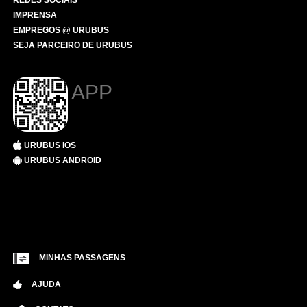
REDES SOCIAIS
IMPRENSA
EMPREGOS @ URUBUS
SEJA PARCEIRO DE URUBUS
APP
URUBUS IOS
URUBUS ANDROID
MINHAS PASSAGENS
AJUDA