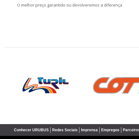
O melhor preço garantido ou devolveremos a diferença
❮
Conhecer URUBUS
Redes Sociais
Imprensa
Empregos
Parceiro