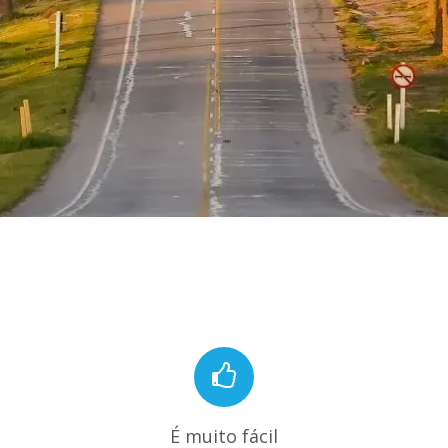
É muito fácil