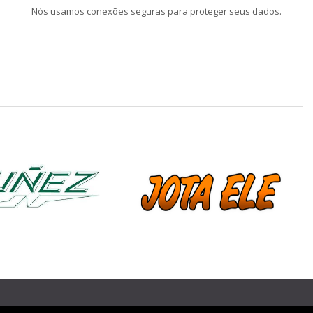
Nós usamos conexões seguras para proteger seus dados.
❯