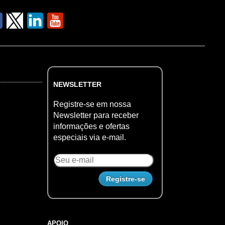
NEWSLETTER
Registre-se em nossa
Newsletter para receber
informações e ofertas
especiais via e-mail.
APOIO